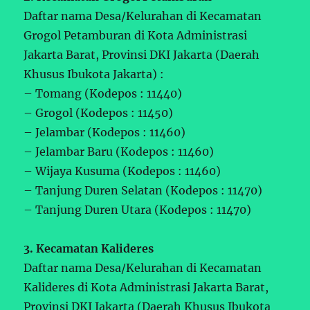
Daftar nama Desa/Kelurahan di Kecamatan
Grogol Petamburan di Kota Administrasi
Jakarta Barat, Provinsi DKI Jakarta (Daerah
Khusus Ibukota Jakarta) :
– Tomang (Kodepos : 11440)
– Grogol (Kodepos : 11450)
– Jelambar (Kodepos : 11460)
– Jelambar Baru (Kodepos : 11460)
– Wijaya Kusuma (Kodepos : 11460)
– Tanjung Duren Selatan (Kodepos : 11470)
– Tanjung Duren Utara (Kodepos : 11470)
3. Kecamatan Kalideres
Daftar nama Desa/Kelurahan di Kecamatan
Kalideres di Kota Administrasi Jakarta Barat,
Provinsi DKI Jakarta (Daerah Khusus Ibukota