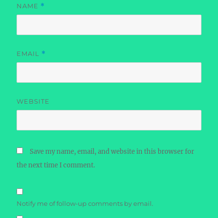
NAME
*
EMAIL
*
WEBSITE
Save my name, email, and website in this browser for
the next time I comment.
Notify me of follow-up comments by email.