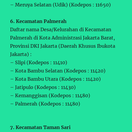
– Meruya Selatan (Udik) (Kodepos : 11650)
6. Kecamatan Palmerah
Daftar nama Desa/Kelurahan di Kecamatan
Palmerah di Kota Administrasi Jakarta Barat,
Provinsi DKI Jakarta (Daerah Khusus Ibukota
Jakarta) :
– Slipi (Kodepos : 11410)
– Kota Bambu Selatan (Kodepos : 11420)
– Kota Bambu Utara (Kodepos : 11420)
– Jatipulo (Kodepos : 11430)
– Kemanggisan (Kodepos : 11480)
– Palmerah (Kodepos : 11480)
7. Kecamatan Taman Sari