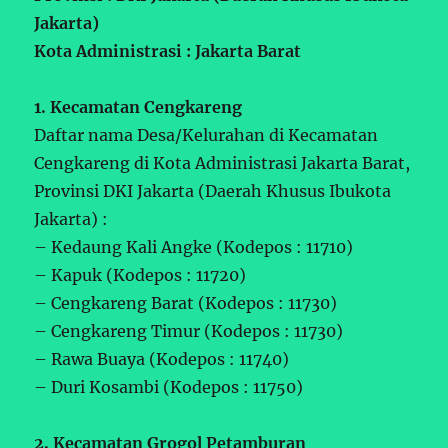
Jakarta)
Kota Administrasi : Jakarta Barat
1. Kecamatan Cengkareng
Daftar nama Desa/Kelurahan di Kecamatan
Cengkareng di Kota Administrasi Jakarta Barat,
Provinsi DKI Jakarta (Daerah Khusus Ibukota
Jakarta) :
– Kedaung Kali Angke (Kodepos : 11710)
– Kapuk (Kodepos : 11720)
– Cengkareng Barat (Kodepos : 11730)
– Cengkareng Timur (Kodepos : 11730)
– Rawa Buaya (Kodepos : 11740)
– Duri Kosambi (Kodepos : 11750)
2. Kecamatan Grogol Petamburan