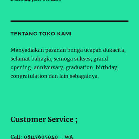
TENTANG TOKO KAMI
Menyediakan pesanan bunga ucapan dukacita,
selamat bahagia, semoga sukses, grand
opening, anniversary, graduation, birthday,
congratulation dan lain sebagainya.
Customer Service ;
Call : 08117605040 –
WA