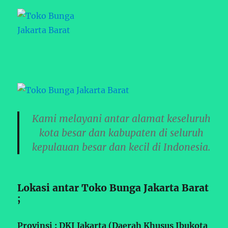
Kami melayani antar alamat keseluruh
kota besar dan kabupaten di seluruh
kepulauan besar dan kecil di Indonesia.
Lokasi antar Toko Bunga Jakarta Barat
;
Provinsi : DKI Jakarta (Daerah Khusus Ibukota