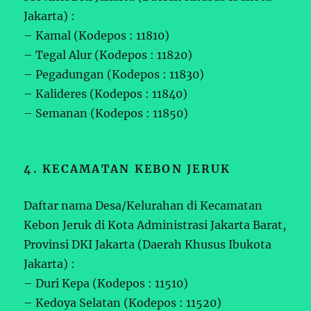
Jakarta) :
– Kamal (Kodepos : 11810)
– Tegal Alur (Kodepos : 11820)
– Pegadungan (Kodepos : 11830)
– Kalideres (Kodepos : 11840)
– Semanan (Kodepos : 11850)
4. KECAMATAN KEBON JERUK
Daftar nama Desa/Kelurahan di Kecamatan
Kebon Jeruk di Kota Administrasi Jakarta Barat,
Provinsi DKI Jakarta (Daerah Khusus Ibukota
Jakarta) :
– Duri Kepa (Kodepos : 11510)
– Kedoya Selatan (Kodepos : 11520)