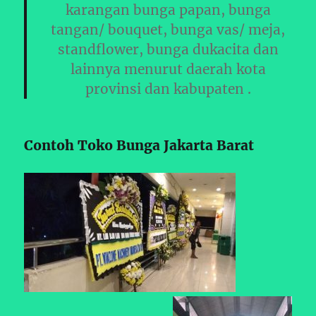
karangan bunga papan, bunga
tangan/ bouquet, bunga vas/ meja,
standflower, bunga dukacita dan
lainnya menurut daerah kota
provinsi dan kabupaten .
Contoh Toko Bunga Jakarta Barat