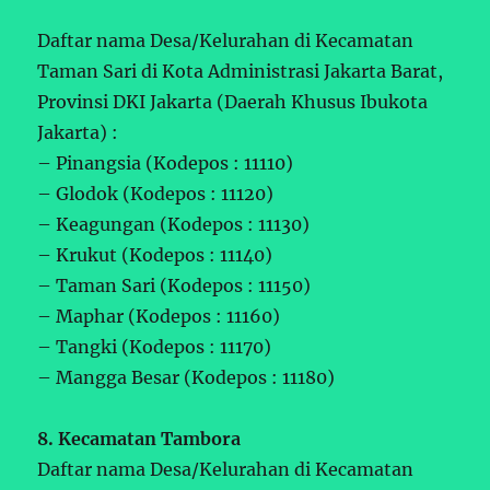
Daftar nama Desa/Kelurahan di Kecamatan
Taman Sari di Kota Administrasi Jakarta Barat,
Provinsi DKI Jakarta (Daerah Khusus Ibukota
Jakarta) :
– Pinangsia (Kodepos : 11110)
– Glodok (Kodepos : 11120)
– Keagungan (Kodepos : 11130)
– Krukut (Kodepos : 11140)
– Taman Sari (Kodepos : 11150)
– Maphar (Kodepos : 11160)
– Tangki (Kodepos : 11170)
– Mangga Besar (Kodepos : 11180)
8. Kecamatan Tambora
Daftar nama Desa/Kelurahan di Kecamatan