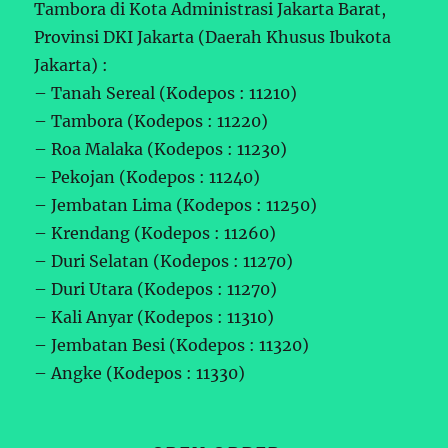
Tambora di Kota Administrasi Jakarta Barat,
Provinsi DKI Jakarta (Daerah Khusus Ibukota
Jakarta) :
– Tanah Sereal (Kodepos : 11210)
– Tambora (Kodepos : 11220)
– Roa Malaka (Kodepos : 11230)
– Pekojan (Kodepos : 11240)
– Jembatan Lima (Kodepos : 11250)
– Krendang (Kodepos : 11260)
– Duri Selatan (Kodepos : 11270)
– Duri Utara (Kodepos : 11270)
– Kali Anyar (Kodepos : 11310)
– Jembatan Besi (Kodepos : 11320)
– Angke (Kodepos : 11330)