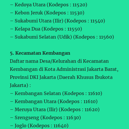
– Kedoya Utara (Kodepos : 11520)
– Kebon Jeruk (Kodepos : 11530)
– Sukabumi Utara (Ilir) (Kodepos : 11540)
– Kelapa Dua (Kodepos : 11550)
– Sukabumi Selatan (Udik) (Kodepos : 11560)
5. Kecamatan Kembangan
Daftar nama Desa/Kelurahan di Kecamatan
Kembangan di Kota Administrasi Jakarta Barat,
Provinsi DKI Jakarta (Daerah Khusus Ibukota
Jakarta) :
– Kembangan Selatan (Kodepos : 11610)
– Kembangan Utara (Kodepos : 11610)
– Meruya Utara (Ilir) (Kodepos : 11620)
– Srengseng (Kodepos : 11630)
– Joglo (Kodepos : 11640)