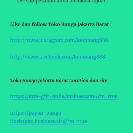
setelah pesanan anda di lokasi tujuan.
Like dan follow Toko Bunga Jakarta Barat ;
http://www.instagram.com/kembang888
http://www.facebook.com/kembang888
Toko Bunga Jakarta Barat Location dan site ;
https://awe-gift-onlie.business.site/?m=true
https://papan-bunga-
floristpku.business.site/?m=true