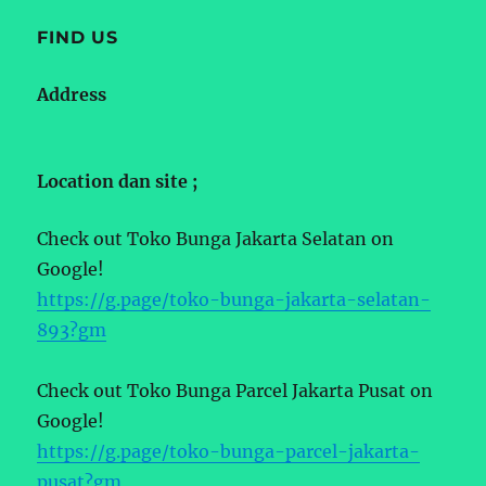
FIND US
Address
Location dan site ;
Check out Toko Bunga Jakarta Selatan on
Google!
https://g.page/toko-bunga-jakarta-selatan-
893?gm
Check out Toko Bunga Parcel Jakarta Pusat on
Google!
https://g.page/toko-bunga-parcel-jakarta-
pusat?gm