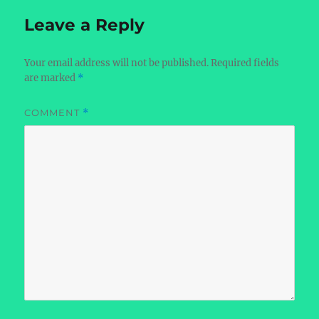
Leave a Reply
Your email address will not be published.
Required fields
are marked
*
COMMENT
*