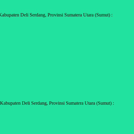
bupaten Deli Serdang, Provinsi Sumatera Utara (Sumut) :
abupaten Deli Serdang, Provinsi Sumatera Utara (Sumut) :