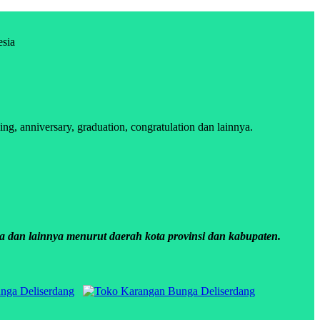
esia
, anniversary, graduation, congratulation dan lainnya.
a dan lainnya menurut daerah kota provinsi dan kabupaten.