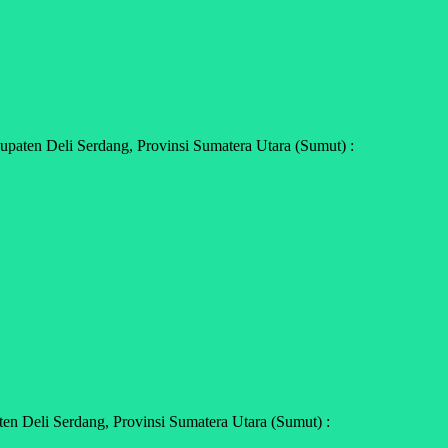
paten Deli Serdang, Provinsi Sumatera Utara (Sumut) :
n Deli Serdang, Provinsi Sumatera Utara (Sumut) :