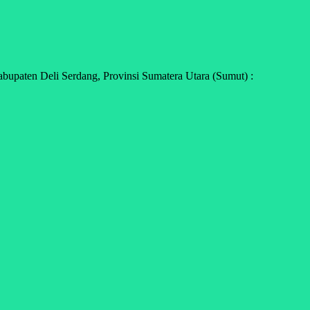
upaten Deli Serdang, Provinsi Sumatera Utara (Sumut) :