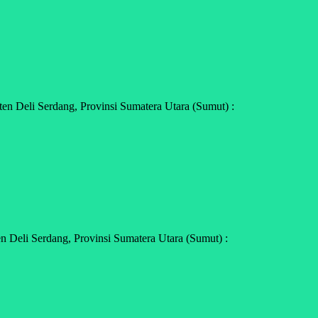
n Deli Serdang, Provinsi Sumatera Utara (Sumut) :
 Deli Serdang, Provinsi Sumatera Utara (Sumut) :