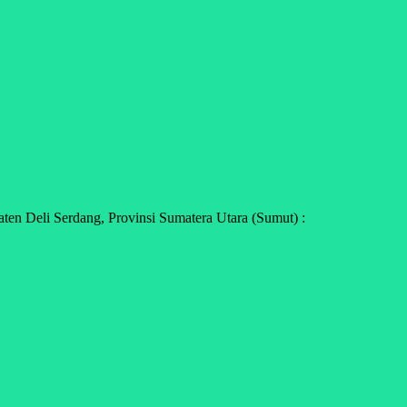
en Deli Serdang, Provinsi Sumatera Utara (Sumut) :