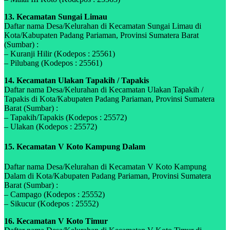
13. Kecamatan Sungai Limau
Daftar nama Desa/Kelurahan di Kecamatan Sungai Limau di
Kota/Kabupaten Padang Pariaman, Provinsi Sumatera Barat
(Sumbar) :
– Kuranji Hilir (Kodepos : 25561)
– Pilubang (Kodepos : 25561)
14. Kecamatan Ulakan Tapakih / Tapakis
Daftar nama Desa/Kelurahan di Kecamatan Ulakan Tapakih /
Tapakis di Kota/Kabupaten Padang Pariaman, Provinsi Sumatera
Barat (Sumbar) :
– Tapakih/Tapakis (Kodepos : 25572)
– Ulakan (Kodepos : 25572)
15. Kecamatan V Koto Kampung Dalam
Daftar nama Desa/Kelurahan di Kecamatan V Koto Kampung
Dalam di Kota/Kabupaten Padang Pariaman, Provinsi Sumatera
Barat (Sumbar) :
– Campago (Kodepos : 25552)
– Sikucur (Kodepos : 25552)
16. Kecamatan V Koto Timur