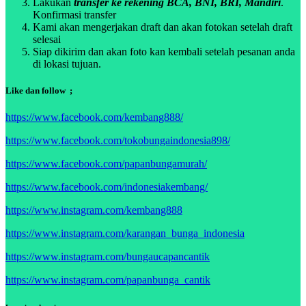
Lakukan
transfer ke rekening BCA, BNI, BRI, Mandiri
.
Konfirmasi transfer
Kami akan mengerjakan draft dan akan fotokan setelah draft
selesai
Siap dikirim dan akan foto kan kembali setelah pesanan anda
di lokasi tujuan.
Like dan follow ;
https://www.facebook.com/kembang888/
https://www.facebook.com/tokobungaindonesia898/
https://www.facebook.com/papanbungamurah/
https://www.facebook.com/indonesiakembang/
https://www.instagram.com/kembang888
https://www.instagram.com/karangan_bunga_indonesia
https://www.instagram.com/bungaucapancantik
https://www.instagram.com/papanbunga_cantik