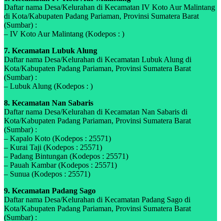
Daftar nama Desa/Kelurahan di Kecamatan IV Koto Aur Malintang
di Kota/Kabupaten Padang Pariaman, Provinsi Sumatera Barat
(Sumbar) :
– IV Koto Aur Malintang (Kodepos : )
7. Kecamatan Lubuk Alung
Daftar nama Desa/Kelurahan di Kecamatan Lubuk Alung di
Kota/Kabupaten Padang Pariaman, Provinsi Sumatera Barat
(Sumbar) :
– Lubuk Alung (Kodepos : )
8. Kecamatan Nan Sabaris
Daftar nama Desa/Kelurahan di Kecamatan Nan Sabaris di
Kota/Kabupaten Padang Pariaman, Provinsi Sumatera Barat
(Sumbar) :
– Kapalo Koto (Kodepos : 25571)
– Kurai Taji (Kodepos : 25571)
– Padang Bintungan (Kodepos : 25571)
– Pauah Kambar (Kodepos : 25571)
– Sunua (Kodepos : 25571)
9. Kecamatan Padang Sago
Daftar nama Desa/Kelurahan di Kecamatan Padang Sago di
Kota/Kabupaten Padang Pariaman, Provinsi Sumatera Barat
(Sumbar) :