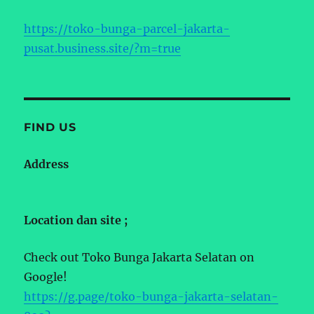
https://toko-bunga-parcel-jakarta-
pusat.business.site/?m=true
FIND US
Address
Location dan site ;
Check out Toko Bunga Jakarta Selatan on
Google!
https://g.page/toko-bunga-jakarta-selatan-