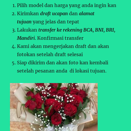
Pilih model dan harga yang anda ingin kan
Kirimkan
draft ucapan
dan
alamat
tujuan
yang jelas dan tepat
Lakukan
transfer ke rekening BCA, BNI, BRI,
Mandiri
. Konfirmasi transfer
Kami akan mengerjakan draft dan akan
fotokan setelah draft selesai
Siap dikirim dan akan foto kan kembali
setelah pesanan anda di lokasi tujuan.