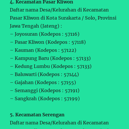
4. Kecamatan Pasar Kliwon
Daftar nama Desa/Kelurahan di Kecamatan
Pasar Kliwon di Kota Surakarta / Solo, Provinsi
Jawa Tengah (Jateng) :
– Joyosuran (Kodepos : 57116)
– Pasar Kliwon (Kodepos : 57118)
– Kauman (Kodepos : 57122)
– Kampung Baru (Kodepos : 57133)
– Kedung Lumbu (Kodepos : 57133)
– Baluwarti (Kodepos : 57144)
– Gajahan (Kodepos : 57155)
– Semanggi (Kodepos : 57191)
– Sangkrah (Kodepos : 57199)
5. Kecamatan Serengan
Daftar nama Desa/Kelurahan di Kecamatan