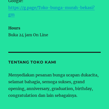
Google!
https://g.page/Toko-bunga-murah-bekasi?
gm
Hours
Buka 24 jam On Line
TENTANG TOKO KAMI
Menyediakan pesanan bunga ucapan dukacita,
selamat bahagia, semoga sukses, grand
opening, anniversary, graduation, birthday,
congratulation dan lain sebagainya.