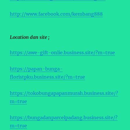
http://www.facebook.com/kembang888
Location dan site ;
https://awe-gift-onlie.business.site/?m=true
https://papan-bunga-
floristpku.business.site/?m=true
https://tokobungapapanmurah.business.site/?
m=true
https://bungadanparcelpadang.business.site/?
m=true