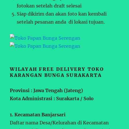
fotokan setelah draft selesai
Siap dikirim dan akan foto kan kembali
setelah pesanan anda di lokasi tujuan.
WILAYAH FREE DELIVERY TOKO
KARANGAN BUNGA SURAKARTA
Provinsi : Jawa Tengah (Jateng)
Kota Administrasi : Surakarta / Solo
1. Kecamatan Banjarsari
Daftar nama Desa/Kelurahan di Kecamatan