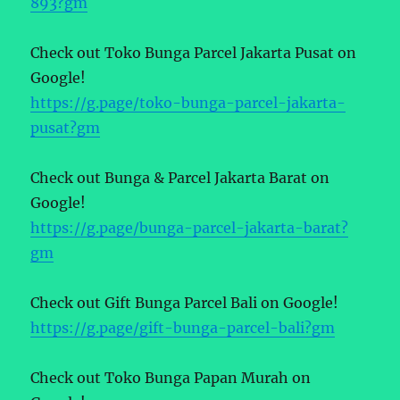
893?gm
Check out Toko Bunga Parcel Jakarta Pusat on
Google!
https://g.page/toko-bunga-parcel-jakarta-
pusat?gm
Check out Bunga & Parcel Jakarta Barat on
Google!
https://g.page/bunga-parcel-jakarta-barat?
gm
Check out Gift Bunga Parcel Bali on Google!
https://g.page/gift-bunga-parcel-bali?gm
Check out Toko Bunga Papan Murah on