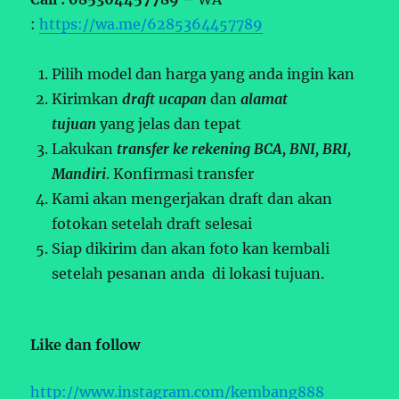
:
https://wa.me/6285364457789
Pilih model dan harga yang anda ingin kan
Kirimkan
draft ucapan
dan
alamat
tujuan
yang jelas dan tepat
Lakukan
transfer ke rekening BCA, BNI, BRI,
Mandiri
. Konfirmasi transfer
Kami akan mengerjakan draft dan akan
fotokan setelah draft selesai
Siap dikirim dan akan foto kan kembali
setelah pesanan anda di lokasi tujuan.
Like dan follow
http://www.instagram.com/kembang888