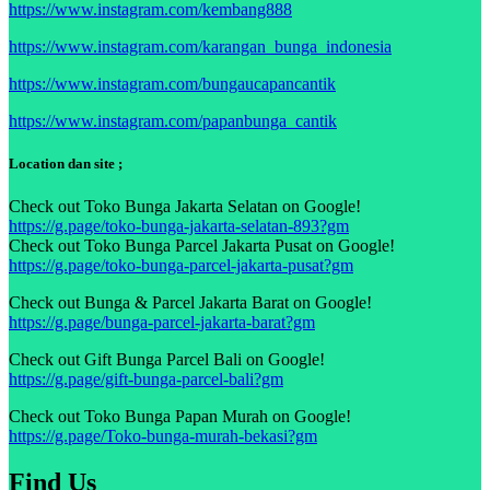
https://www.instagram.com/kembang888
https://www.instagram.com/karangan_bunga_indonesia
https://www.instagram.com/bungaucapancantik
https://www.instagram.com/papanbunga_cantik
Location dan site ;
Check out Toko Bunga Jakarta Selatan on Google!
https://g.page/toko-bunga-jakarta-selatan-893?gm
Check out Toko Bunga Parcel Jakarta Pusat on Google!
https://g.page/toko-bunga-parcel-jakarta-pusat?gm
Check out Bunga & Parcel Jakarta Barat on Google!
https://g.page/bunga-parcel-jakarta-barat?gm
Check out Gift Bunga Parcel Bali on Google!
https://g.page/gift-bunga-parcel-bali?gm
Check out Toko Bunga Papan Murah on Google!
https://g.page/Toko-bunga-murah-bekasi?gm
Find Us