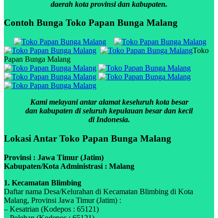
daerah kota provinsi dan kabupaten.
Contoh Bunga Toko Papan Bunga Malang
Toko
Papan Bunga Malang
Kami melayani antar alamat keseluruh kota besar
dan kabupaten di seluruh kepulauan besar dan kecil
di Indonesia.
Lokasi Antar Toko Papan Bunga Malang
Provinsi : Jawa Timur (Jatim)
Kabupaten/Kota Administrasi : Malang
1. Kecamatan Blimbing
Daftar nama Desa/Kelurahan di Kecamatan Blimbing di Kota
Malang, Provinsi Jawa Timur (Jatim) :
– Kesatrian (Kodepos : 65121)
– Polehan (Kodepos : 65121)