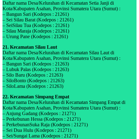
Daftar nama Desa/Kelurahan di Kecamatan Setia Janji di
Kota/Kabupaten Asahan, Provinsi Sumatera Utara (Sumut) :
– Bangun Sari (Kodepos : 21261)
– Sei Silau Barat (Kodepos : 21261)
– SeiSilau Tua (Kodepos : 21261)
– Silau Maraja (Kodepos : 21261)
– Urung Pane (Kodepos : 21261)
21. Kecamatan Silau Laut
Daftar nama Desa/Kelurahan di Kecamatan Silau Laut di
Kota/Kabupaten Asahan, Provinsi Sumatera Utara (Sumut) :
– Bangun Sari (Kodepos : 21263)
– Lubuk Palas (Kodepos : 21263)
– Silo Baru (Kodepos : 21263)
– SiloBonto (Kodepos : 21263)
– SiloLama (Kodepos : 21263)
22. Kecamatan Simpang Empat
Daftar nama Desa/Kelurahan di Kecamatan Simpang Empat di
Kota/Kabupaten Asahan, Provinsi Sumatera Utara (Sumut) :
– Anjung Gadang (Kodepos : 21271)
– Perkebunan Hessa (Kodepos : 21271)
– PerkebunanSuka Raja (Kodepos : 21271)
– Sei Dua Hulu (Kodepos : 21271)
– Sei/Sungai Lama (Kodepos : 21271)