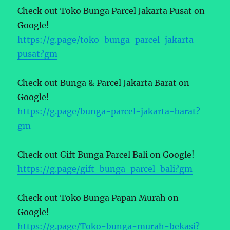
Check out Toko Bunga Parcel Jakarta Pusat on
Google!
https://g.page/toko-bunga-parcel-jakarta-
pusat?gm
Check out Bunga & Parcel Jakarta Barat on
Google!
https://g.page/bunga-parcel-jakarta-barat?
gm
Check out Gift Bunga Parcel Bali on Google!
https://g.page/gift-bunga-parcel-bali?gm
Check out Toko Bunga Papan Murah on
Google!
https://g.page/Toko-bunga-murah-bekasi?