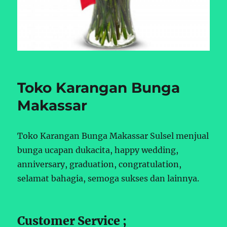
Toko Karangan Bunga
Makassar
Toko Karangan Bunga Makassar Sulsel menjual
bunga ucapan dukacita, happy wedding,
anniversary, graduation, congratulation,
selamat bahagia, semoga sukses dan lainnya.
Customer Service ;