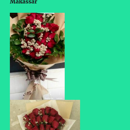
Makassar