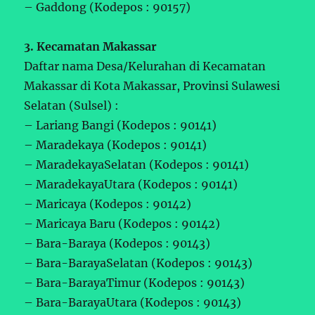
– Gaddong (Kodepos : 90157)
3. Kecamatan Makassar
Daftar nama Desa/Kelurahan di Kecamatan
Makassar di Kota Makassar, Provinsi Sulawesi
Selatan (Sulsel) :
– Lariang Bangi (Kodepos : 90141)
– Maradekaya (Kodepos : 90141)
– MaradekayaSelatan (Kodepos : 90141)
– MaradekayaUtara (Kodepos : 90141)
– Maricaya (Kodepos : 90142)
– Maricaya Baru (Kodepos : 90142)
– Bara-Baraya (Kodepos : 90143)
– Bara-BarayaSelatan (Kodepos : 90143)
– Bara-BarayaTimur (Kodepos : 90143)
– Bara-BarayaUtara (Kodepos : 90143)