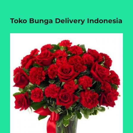
Toko Bunga Delivery Indonesia