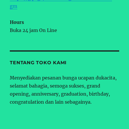
gm
Hours
Buka 24 jam On Line
TENTANG TOKO KAMI
Menyediakan pesanan bunga ucapan dukacita,
selamat bahagia, semoga sukses, grand
opening, anniversary, graduation, birthday,
congratulation dan lain sebagainya.