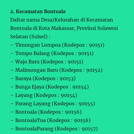
2. Kecamatan Bontoala
Daftar nama Desa/Kelurahan di Kecamatan
Bontoala di Kota Makassar, Provinsi Sulawesi
Selatan (Sulsel) :
– Timungan Lompoa (Kodepos : 90151)
– Tompo Balang (Kodepos : 90151)
– Wajo Baru (Kodepos : 90151)
– Malimongan Baru (Kodepos : 90152)
– Baraya (Kodepos : 90153)
– Bunga Ejaya (Kodepos : 90154)
– Layang (Kodepos : 90154)
– Parang Layang (Kodepos : 90155)
– Bontoala (Kodepos : 90156)
– BontoalaTua (Kodepos : 90156)
– BontoalaParang (Kodepos : 90157)