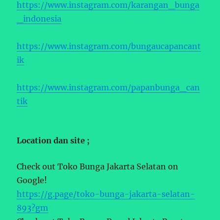
https://www.instagram.com/karangan_bunga
_indonesia
https://www.instagram.com/bungaucapancant
ik
https://www.instagram.com/papanbunga_can
tik
Location dan site ;
Check out Toko Bunga Jakarta Selatan on
Google!
https://g.page/toko-bunga-jakarta-selatan-
893?gm