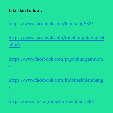
Like dan follow ;
https://www.facebook.com/kembang888/
https://www.facebook.com/tokobungaindonesi
a898/
https://www.facebook.com/papanbungamurah
/
https://www.facebook.com/indonesiakembang
/
https://www.instagram.com/kembang888