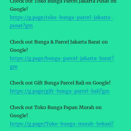
Check out Toko Bunga Parcel Jakarta Pusat on
Google!
https://g.page/toko-bunga-parcel-jakarta-
pusat?gm
Check out Bunga & Parcel Jakarta Barat on
Google!
https://g.page/bunga-parcel-jakarta-barat?
gm
Check out Gift Bunga Parcel Bali on Google!
https://g.page/gift-bunga-parcel-bali?gm
Check out Toko Bunga Papan Murah on
Google!
https://g.page/Toko-bunga-murah-bekasi?