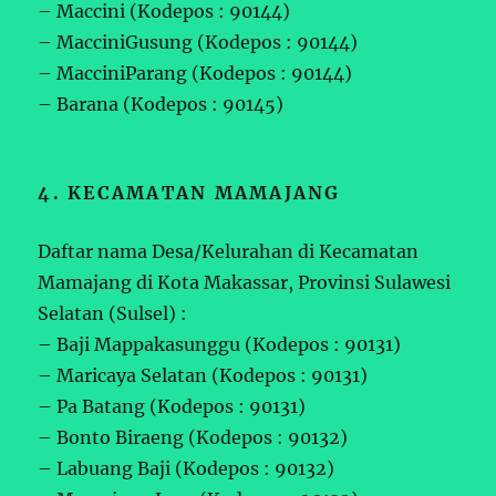
– Maccini (Kodepos : 90144)
– MacciniGusung (Kodepos : 90144)
– MacciniParang (Kodepos : 90144)
– Barana (Kodepos : 90145)
4. KECAMATAN MAMAJANG
Daftar nama Desa/Kelurahan di Kecamatan
Mamajang di Kota Makassar, Provinsi Sulawesi
Selatan (Sulsel) :
– Baji Mappakasunggu (Kodepos : 90131)
– Maricaya Selatan (Kodepos : 90131)
– Pa Batang (Kodepos : 90131)
– Bonto Biraeng (Kodepos : 90132)
– Labuang Baji (Kodepos : 90132)