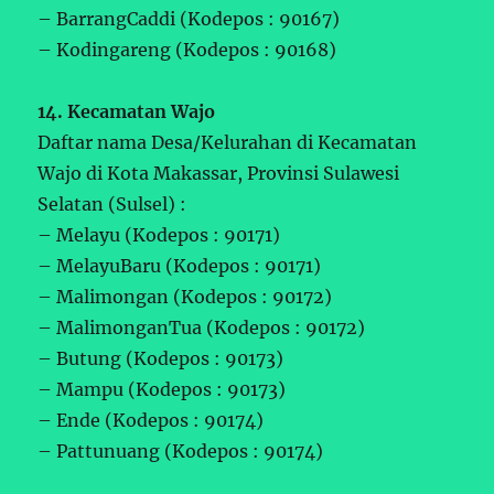
– BarrangCaddi (Kodepos : 90167)
– Kodingareng (Kodepos : 90168)
14. Kecamatan Wajo
Daftar nama Desa/Kelurahan di Kecamatan
Wajo di Kota Makassar, Provinsi Sulawesi
Selatan (Sulsel) :
– Melayu (Kodepos : 90171)
– MelayuBaru (Kodepos : 90171)
– Malimongan (Kodepos : 90172)
– MalimonganTua (Kodepos : 90172)
– Butung (Kodepos : 90173)
– Mampu (Kodepos : 90173)
– Ende (Kodepos : 90174)
– Pattunuang (Kodepos : 90174)