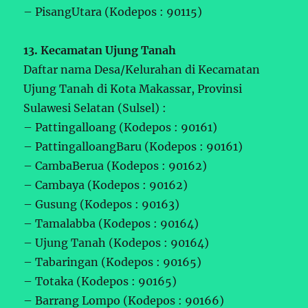
– PisangUtara (Kodepos : 90115)
13. Kecamatan Ujung Tanah
Daftar nama Desa/Kelurahan di Kecamatan
Ujung Tanah di Kota Makassar, Provinsi
Sulawesi Selatan (Sulsel) :
– Pattingalloang (Kodepos : 90161)
– PattingalloangBaru (Kodepos : 90161)
– CambaBerua (Kodepos : 90162)
– Cambaya (Kodepos : 90162)
– Gusung (Kodepos : 90163)
– Tamalabba (Kodepos : 90164)
– Ujung Tanah (Kodepos : 90164)
– Tabaringan (Kodepos : 90165)
– Totaka (Kodepos : 90165)
– Barrang Lompo (Kodepos : 90166)