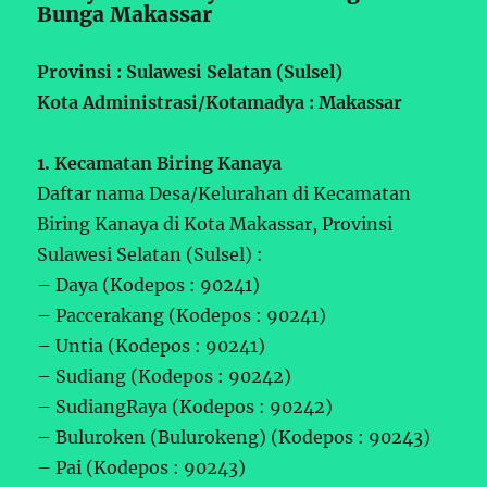
Bunga Makassar
Provinsi : Sulawesi Selatan (Sulsel)
Kota Administrasi/Kotamadya : Makassar
1. Kecamatan Biring Kanaya
Daftar nama Desa/Kelurahan di Kecamatan
Biring Kanaya di Kota Makassar, Provinsi
Sulawesi Selatan (Sulsel) :
– Daya (Kodepos : 90241)
– Paccerakang (Kodepos : 90241)
– Untia (Kodepos : 90241)
– Sudiang (Kodepos : 90242)
– SudiangRaya (Kodepos : 90242)
– Buluroken (Bulurokeng) (Kodepos : 90243)
– Pai (Kodepos : 90243)