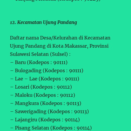
12. Kecamatan Ujung Pandang
Daftar nama Desa/Kelurahan di Kecamatan
Ujung Pandang di Kota Makassar, Provinsi
Sulawesi Selatan (Sulsel) :
– Baru (Kodepos : 90111)
– Bulogading (Kodepos : 90111)
– Lae – Lae (Kodepos : 90111)
– Losari (Kodepos : 90112)
– Maloku (Kodepos : 90112)
– Mangkura (Kodepos : 90113)
– Sawerigading (Kodepos : 90113)
– Lajangiru (Kodepos : 90114)
– Pisang Selatan (Kodepos : 90114)