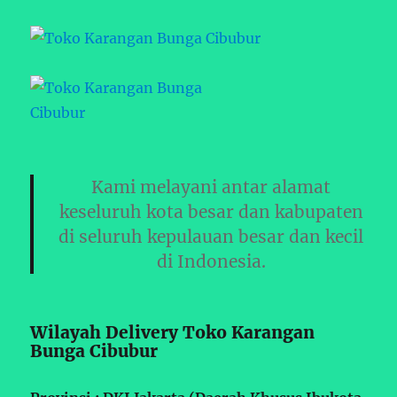
Kami melayani antar alamat
keseluruh kota besar dan kabupaten
di seluruh kepulauan besar dan kecil
di Indonesia.
Wilayah Delivery Toko Karangan
Bunga Cibubur