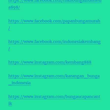
https://www.facebook.com/tokobungaindonesi
a898/
https://www.facebook.com/papanbungamurah
/
https://www.facebook.com/indonesiakembang
/
https://www.instagram.com/kembang888
https://www.instagram.com/karangan_bunga
_indonesia
https://www.instagram.com/bungaucapancant
ik