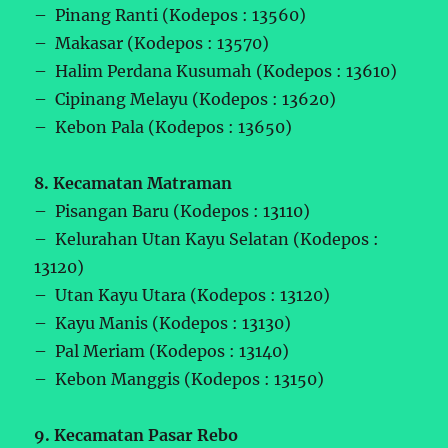
– Pinang Ranti (Kodepos : 13560)
– Makasar (Kodepos : 13570)
– Halim Perdana Kusumah (Kodepos : 13610)
– Cipinang Melayu (Kodepos : 13620)
– Kebon Pala (Kodepos : 13650)
8. Kecamatan Matraman
– Pisangan Baru (Kodepos : 13110)
– Kelurahan Utan Kayu Selatan (Kodepos :
13120)
– Utan Kayu Utara (Kodepos : 13120)
– Kayu Manis (Kodepos : 13130)
– Pal Meriam (Kodepos : 13140)
– Kebon Manggis (Kodepos : 13150)
9. Kecamatan Pasar Rebo