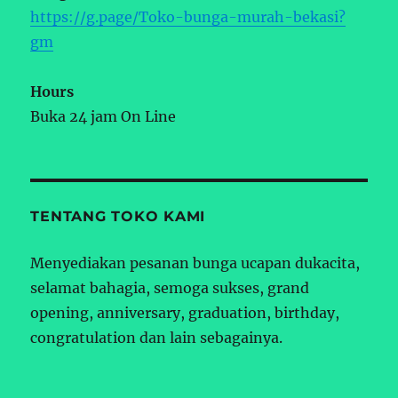
https://g.page/Toko-bunga-murah-bekasi?
gm
Hours
Buka 24 jam On Line
TENTANG TOKO KAMI
Menyediakan pesanan bunga ucapan dukacita,
selamat bahagia, semoga sukses, grand
opening, anniversary, graduation, birthday,
congratulation dan lain sebagainya.