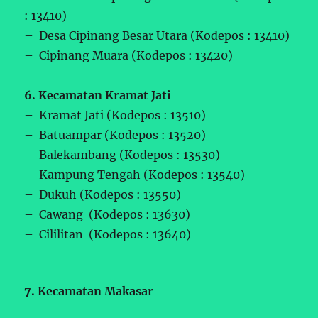
: 13410)
– Desa Cipinang Besar Utara (Kodepos : 13410)
– Cipinang Muara (Kodepos : 13420)
6. Kecamatan Kramat Jati
– Kramat Jati (Kodepos : 13510)
– Batuampar (Kodepos : 13520)
– Balekambang (Kodepos : 13530)
– Kampung Tengah (Kodepos : 13540)
– Dukuh (Kodepos : 13550)
– Cawang (Kodepos : 13630)
– Cililitan (Kodepos : 13640)
7. Kecamatan Makasar