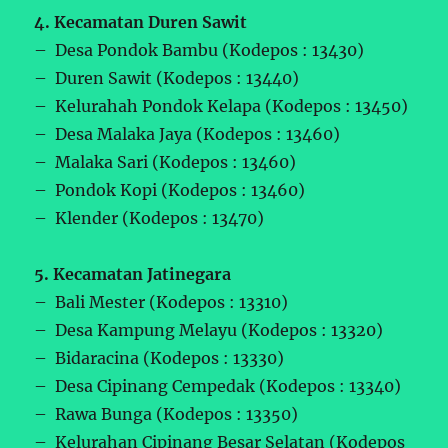
4. Kecamatan Duren Sawit
– Desa Pondok Bambu (Kodepos : 13430)
– Duren Sawit (Kodepos : 13440)
– Kelurahah Pondok Kelapa (Kodepos : 13450)
– Desa Malaka Jaya (Kodepos : 13460)
– Malaka Sari (Kodepos : 13460)
– Pondok Kopi (Kodepos : 13460)
– Klender (Kodepos : 13470)
5. Kecamatan Jatinegara
– Bali Mester (Kodepos : 13310)
– Desa Kampung Melayu (Kodepos : 13320)
– Bidaracina (Kodepos : 13330)
– Desa Cipinang Cempedak (Kodepos : 13340)
– Rawa Bunga (Kodepos : 13350)
– Kelurahan Cipinang Besar Selatan (Kodepos