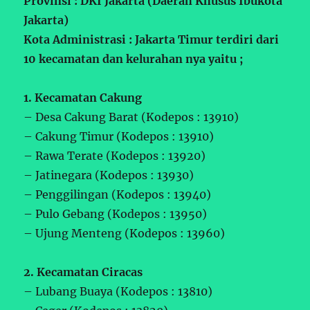
Provinsi : DKI Jakarta (Daerah Khusus Ibukota
Jakarta)
Kota Administrasi : Jakarta Timur terdiri dari
10 kecamatan dan kelurahan nya yaitu ;
1. Kecamatan Cakung
– Desa Cakung Barat (Kodepos : 13910)
– Cakung Timur (Kodepos : 13910)
– Rawa Terate (Kodepos : 13920)
– Jatinegara (Kodepos : 13930)
– Penggilingan (Kodepos : 13940)
– Pulo Gebang (Kodepos : 13950)
– Ujung Menteng (Kodepos : 13960)
2. Kecamatan Ciracas
– Lubang Buaya (Kodepos : 13810)