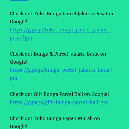
Check out Toko Bunga Parcel Jakarta Pusat on
Google!
https://g.page/toko-bunga-parcel-jakarta-
pusat?gm
Check out Bunga & Parcel Jakarta Barat on
Google!
https://g.page/bunga-parcel-jakarta-barat?
gm
Check out Gift Bunga Parcel Bali on Google!
https://g.page/gift-bunga-parcel-bali?gm
Check out Toko Bunga Papan Murah on
Google!