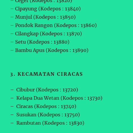
– Ceger (Kodepos : 13820)
– Cipayung (Kodepos : 13840)
– Munjul (Kodepos : 13850)
– Pondok Rangon (Kodepos : 13860)
– Cilangkap (Kodepos : 13870)
– Setu (Kodepos : 13880)
– Bambu Apus (Kodepos : 13890)
3. KECAMATAN CIRACAS
– Cibubur (Kodepos : 13720)
– Kelapa Dua Wetan (Kodepos : 13730)
– Ciracas (Kodepos : 13740)
– Susukan (Kodepos : 13750)
– Rambutan (Kodepos : 13830)