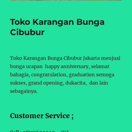
Toko Karangan Bunga
Cibubur
Toko Karangan Bunga Cibubur Jakarta menjual
bunga ucapan happy anniversary, selamat
bahagia, congratulation, graduation semoga
sukses, grand opening, dukacita, dan lain
sebagainya.
Customer Service ;