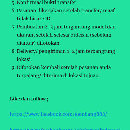
Konfirmasi bukti transfer
Pesanan dikerjakan setelah transfer/ maaf
tidak bisa COD.
Pembuatan 2-3 jam tergantung model dan
ukuran, setelah selesai orderan (sebelum
diantar) difotokan.
Delivery/ pengiriman 1-2 jam terbangtung
lokasi.
Difotokan kembali setelah pesanan anda
terpajang/ diterima di lokasi tujuan.
Like dan follow ;
https://www.facebook.com/kembang888/