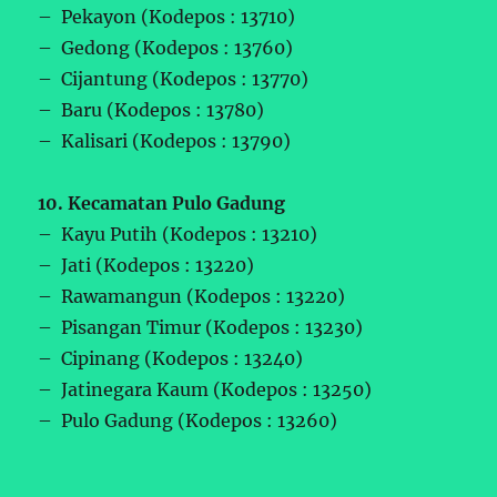
– Pekayon (Kodepos : 13710)
– Gedong (Kodepos : 13760)
– Cijantung (Kodepos : 13770)
– Baru (Kodepos : 13780)
– Kalisari (Kodepos : 13790)
10. Kecamatan Pulo Gadung
– Kayu Putih (Kodepos : 13210)
– Jati (Kodepos : 13220)
– Rawamangun (Kodepos : 13220)
– Pisangan Timur (Kodepos : 13230)
– Cipinang (Kodepos : 13240)
– Jatinegara Kaum (Kodepos : 13250)
– Pulo Gadung (Kodepos : 13260)