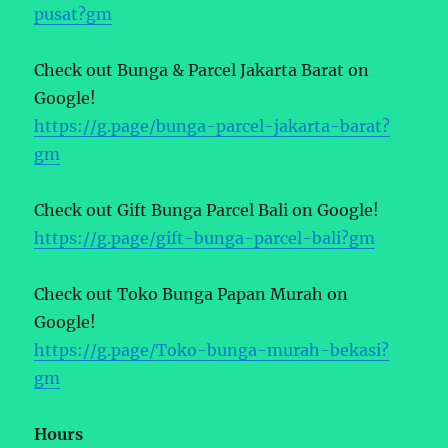
pusat?gm
Check out Bunga & Parcel Jakarta Barat on
Google!
https://g.page/bunga-parcel-jakarta-barat?
gm
Check out Gift Bunga Parcel Bali on Google!
https://g.page/gift-bunga-parcel-bali?gm
Check out Toko Bunga Papan Murah on
Google!
https://g.page/Toko-bunga-murah-bekasi?
gm
Hours