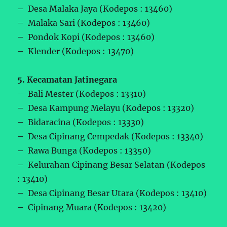
– Desa Malaka Jaya (Kodepos : 13460)
– Malaka Sari (Kodepos : 13460)
– Pondok Kopi (Kodepos : 13460)
– Klender (Kodepos : 13470)
5. Kecamatan Jatinegara
– Bali Mester (Kodepos : 13310)
– Desa Kampung Melayu (Kodepos : 13320)
– Bidaracina (Kodepos : 13330)
– Desa Cipinang Cempedak (Kodepos : 13340)
– Rawa Bunga (Kodepos : 13350)
– Kelurahan Cipinang Besar Selatan (Kodepos
: 13410)
– Desa Cipinang Besar Utara (Kodepos : 13410)
– Cipinang Muara (Kodepos : 13420)