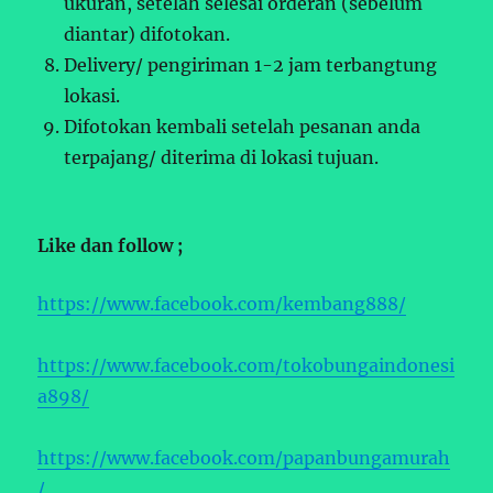
ukuran, setelah selesai orderan (sebelum
diantar) difotokan.
Delivery/ pengiriman 1-2 jam terbangtung
lokasi.
Difotokan kembali setelah pesanan anda
terpajang/ diterima di lokasi tujuan.
Like dan follow ;
https://www.facebook.com/kembang888/
https://www.facebook.com/tokobungaindonesi
a898/
https://www.facebook.com/papanbungamurah
/