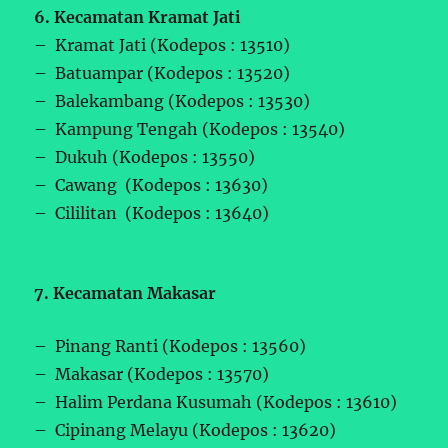
6. Kecamatan Kramat Jati
– Kramat Jati (Kodepos : 13510)
– Batuampar (Kodepos : 13520)
– Balekambang (Kodepos : 13530)
– Kampung Tengah (Kodepos : 13540)
– Dukuh (Kodepos : 13550)
– Cawang (Kodepos : 13630)
– Cililitan (Kodepos : 13640)
7. Kecamatan Makasar
– Pinang Ranti (Kodepos : 13560)
– Makasar (Kodepos : 13570)
– Halim Perdana Kusumah (Kodepos : 13610)
– Cipinang Melayu (Kodepos : 13620)