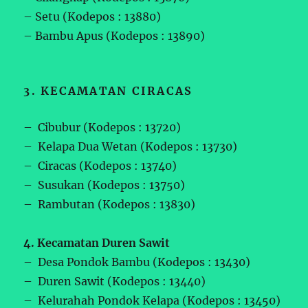
– Setu (Kodepos : 13880)
– Bambu Apus (Kodepos : 13890)
3. KECAMATAN CIRACAS
– Cibubur (Kodepos : 13720)
– Kelapa Dua Wetan (Kodepos : 13730)
– Ciracas (Kodepos : 13740)
– Susukan (Kodepos : 13750)
– Rambutan (Kodepos : 13830)
4. Kecamatan Duren Sawit
– Desa Pondok Bambu (Kodepos : 13430)
– Duren Sawit (Kodepos : 13440)
– Kelurahah Pondok Kelapa (Kodepos : 13450)