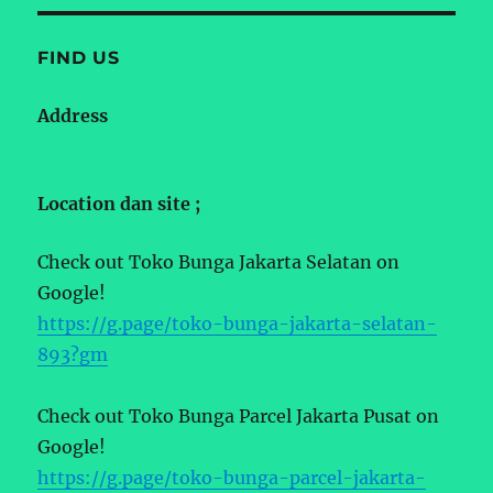
FIND US
Address
Location dan site ;
Check out Toko Bunga Jakarta Selatan on
Google!
https://g.page/toko-bunga-jakarta-selatan-
893?gm
Check out Toko Bunga Parcel Jakarta Pusat on
Google!
https://g.page/toko-bunga-parcel-jakarta-