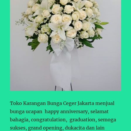
Toko Karangan Bunga Ceger Jakarta menjual
bunga ucapan happy anniversary, selamat
bahagia, congratulation, graduation, semoga
sukses, grand opening, dukacita dan lain