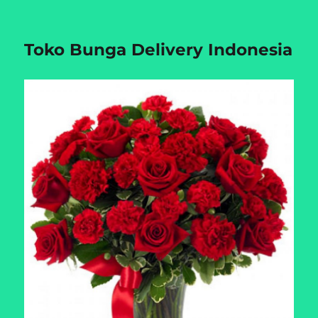
Toko Bunga Delivery Indonesia