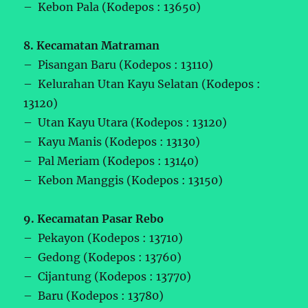
– Kebon Pala (Kodepos : 13650)
8. Kecamatan Matraman
– Pisangan Baru (Kodepos : 13110)
– Kelurahan Utan Kayu Selatan (Kodepos :
13120)
– Utan Kayu Utara (Kodepos : 13120)
– Kayu Manis (Kodepos : 13130)
– Pal Meriam (Kodepos : 13140)
– Kebon Manggis (Kodepos : 13150)
9. Kecamatan Pasar Rebo
– Pekayon (Kodepos : 13710)
– Gedong (Kodepos : 13760)
– Cijantung (Kodepos : 13770)
– Baru (Kodepos : 13780)