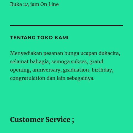
Buka 24 jam On Line
TENTANG TOKO KAMI
Menyediakan pesanan bunga ucapan dukacita,
selamat bahagia, semoga sukses, grand
opening, anniversary, graduation, birthday,
congratulation dan lain sebagainya.
Customer Service ;