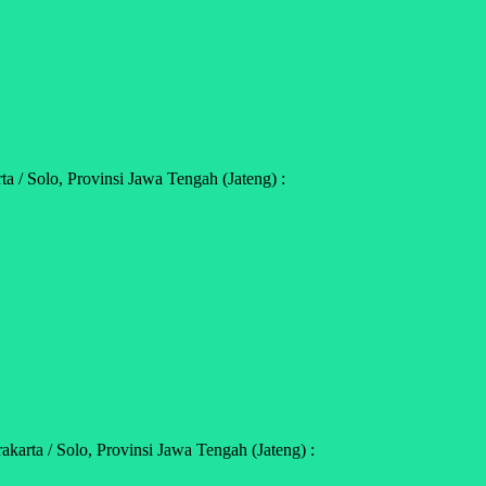
 / Solo, Provinsi Jawa Tengah (Jateng) :
arta / Solo, Provinsi Jawa Tengah (Jateng) :