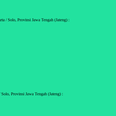
a / Solo, Provinsi Jawa Tengah (Jateng) :
 Solo, Provinsi Jawa Tengah (Jateng) :