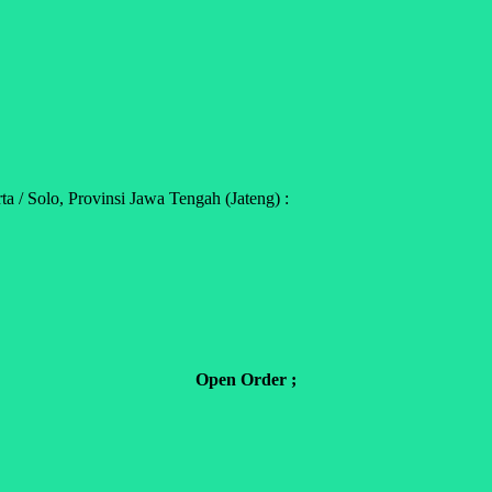
 / Solo, Provinsi Jawa Tengah (Jateng) :
Open Order ;