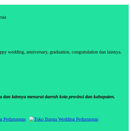
esia
 wedding, anniversary, graduation, congratulation dan lainnya.
a dan lainnya menurut daerah kota provinsi dan kabupaten.