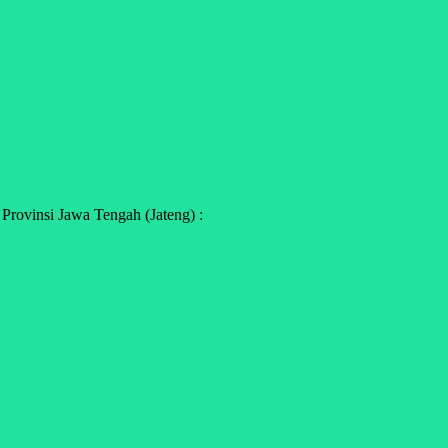
rovinsi Jawa Tengah (Jateng) :