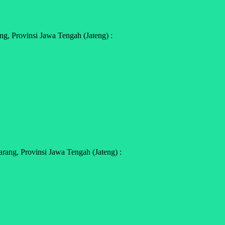
g, Provinsi Jawa Tengah (Jateng) :
ang, Provinsi Jawa Tengah (Jateng) :