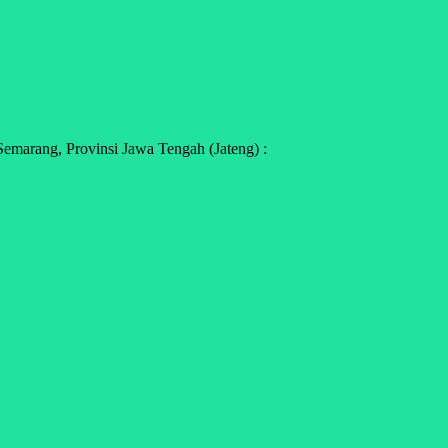
emarang, Provinsi Jawa Tengah (Jateng) :