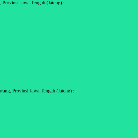
Provinsi Jawa Tengah (Jateng) :
ang, Provinsi Jawa Tengah (Jateng) :