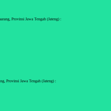
ang, Provinsi Jawa Tengah (Jateng) :
g, Provinsi Jawa Tengah (Jateng) :