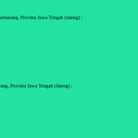
marang, Provinsi Jawa Tengah (Jateng) :
ng, Provinsi Jawa Tengah (Jateng) :