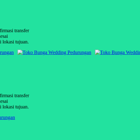
firmasi transfer
esai
 lokasi tujuan.
firmasi transfer
esai
 lokasi tujuan.