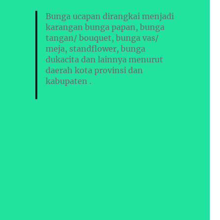
Bunga ucapan dirangkai menjadi
karangan bunga papan, bunga
tangan/ bouquet, bunga vas/
meja, standflower, bunga
dukacita dan lainnya menurut
daerah kota provinsi dan
kabupaten .