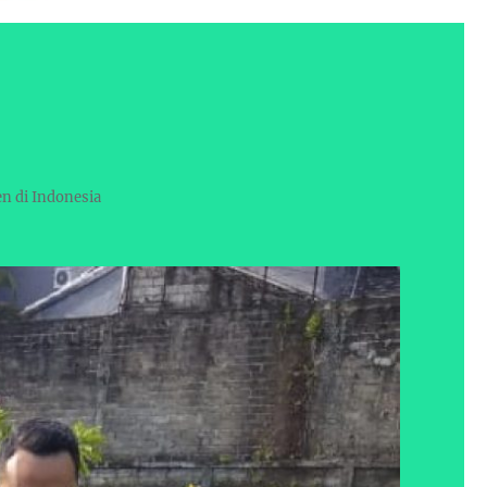
en di Indonesia