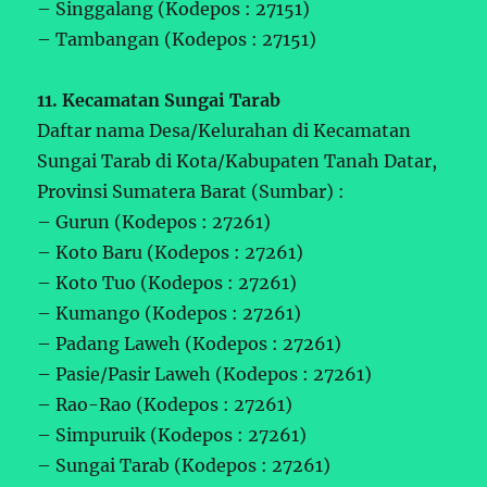
– Singgalang (Kodepos : 27151)
– Tambangan (Kodepos : 27151)
11. Kecamatan Sungai Tarab
Daftar nama Desa/Kelurahan di Kecamatan
Sungai Tarab di Kota/Kabupaten Tanah Datar,
Provinsi Sumatera Barat (Sumbar) :
– Gurun (Kodepos : 27261)
– Koto Baru (Kodepos : 27261)
– Koto Tuo (Kodepos : 27261)
– Kumango (Kodepos : 27261)
– Padang Laweh (Kodepos : 27261)
– Pasie/Pasir Laweh (Kodepos : 27261)
– Rao-Rao (Kodepos : 27261)
– Simpuruik (Kodepos : 27261)
– Sungai Tarab (Kodepos : 27261)