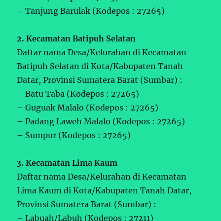
– Tanjung Barulak (Kodepos : 27265)
2. Kecamatan Batipuh Selatan
Daftar nama Desa/Kelurahan di Kecamatan
Batipuh Selatan di Kota/Kabupaten Tanah
Datar, Provinsi Sumatera Barat (Sumbar) :
– Batu Taba (Kodepos : 27265)
– Guguak Malalo (Kodepos : 27265)
– Padang Laweh Malalo (Kodepos : 27265)
– Sumpur (Kodepos : 27265)
3. Kecamatan Lima Kaum
Daftar nama Desa/Kelurahan di Kecamatan
Lima Kaum di Kota/Kabupaten Tanah Datar,
Provinsi Sumatera Barat (Sumbar) :
– Labuah/Labuh (Kodepos : 27211)