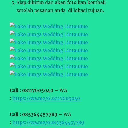
Siap dikirim dan akan foto kan kembali
setelah pesanan anda di lokasi tujuan.
Call : 08117605040 –
WA
:
https://wa.me/628117605040
Call : 085364457789 –
WA
:
https://wa.me/6285364457789