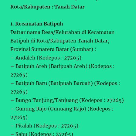
Kota/Kabupaten : Tanah Datar
1. Kecamatan Batipuh
Daftar nama Desa/Kelurahan di Kecamatan
Batipuh di Kota/Kabupaten Tanah Datar,
Provinsi Sumatera Barat (Sumbar) :
– Andaleh (Kodepos : 27265)
– Batipuh Ateh (Batipuah Ateh) (Kodepos :
27265)
– Batipuh Baru (Batipuah Baruah) (Kodepos :
27265)
– Bungo Tanjung/Tanjuang (Kodepos : 27265)
– Gunung Rajo (Gunuang Rajo) (Kodepos :
27265)
– Pitalah (Kodepos : 27265)
– Sabu (Kodepos : 27265)