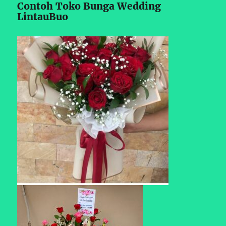
Contoh Toko Bunga Wedding
LintauBuo