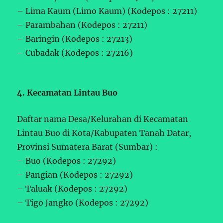
– Lima Kaum (Limo Kaum) (Kodepos : 27211)
– Parambahan (Kodepos : 27211)
– Baringin (Kodepos : 27213)
– Cubadak (Kodepos : 27216)
4. Kecamatan Lintau Buo
Daftar nama Desa/Kelurahan di Kecamatan
Lintau Buo di Kota/Kabupaten Tanah Datar,
Provinsi Sumatera Barat (Sumbar) :
– Buo (Kodepos : 27292)
– Pangian (Kodepos : 27292)
– Taluak (Kodepos : 27292)
– Tigo Jangko (Kodepos : 27292)