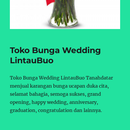
Toko Bunga Wedding
LintauBuo
Toko Bunga Wedding LintauBuo Tanahdatar
menjual karangan bunga ucapan duka cita,
selamat bahagia, semoga sukses, grand
opening, happy wedding, anniversary,
graduation, congratulation dan lainnya.