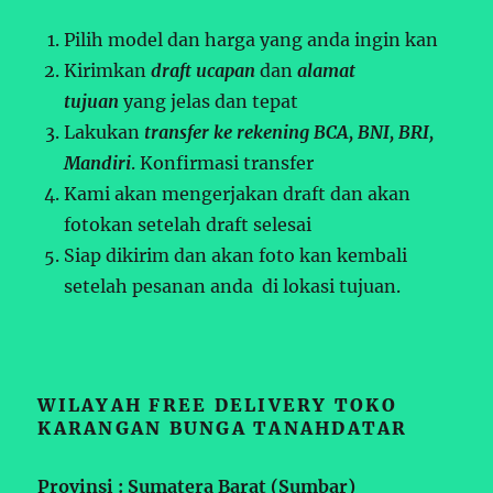
Pilih model dan harga yang anda ingin kan
Kirimkan
draft ucapan
dan
alamat
tujuan
yang jelas dan tepat
Lakukan
transfer ke rekening BCA, BNI, BRI,
Mandiri
. Konfirmasi transfer
Kami akan mengerjakan draft dan akan
fotokan setelah draft selesai
Siap dikirim dan akan foto kan kembali
setelah pesanan anda di lokasi tujuan.
WILAYAH FREE DELIVERY TOKO
KARANGAN BUNGA TANAHDATAR
Provinsi : Sumatera Barat (Sumbar)