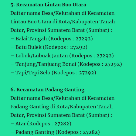
5. Kecamatan Lintau Buo Utara
Daftar nama Desa/Kelurahan di Kecamatan
Lintau Buo Utara di Kota/Kabupaten Tanah
Datar, Provinsi Sumatera Barat (Sumbar) :
– Balai Tangah (Kodepos : 27292)
– Batu Bulek (Kodepos : 27292)
– Lubuk/Lubuak Jantan (Kodepos : 27292)
– Tanjung/Tanjuang Bonai (Kodepos : 27292)
– Tapi/Tepi Selo (Kodepos : 27292)
6. Kecamatan Padang Ganting
Daftar nama Desa/Kelurahan di Kecamatan
Padang Ganting di Kota/Kabupaten Tanah
Datar, Provinsi Sumatera Barat (Sumbar) :
– Atar (Kodepos : 27282)
– Padang Ganting (Kodepos : 27282)