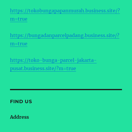
https://tokobungapapanmurah.business.site/?
m=true
https://bungadanparcelpadang.business.site/?
m=true
https://toko-bunga-parcel-jakarta-
pusat.business.site/?m=true
FIND US
Address