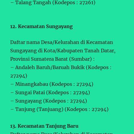
– Talang Tangah (Kodepos : 27261)
12. Kecamatan Sungayang
Daftar nama Desa/Kelurahan di Kecamatan
Sungayang di Kota/Kabupaten Tanah Datar,
Provinsi Sumatera Barat (Sumbar) :
– Andaleh Baruh/Baruah Bukik (Kodepos :
27294)
– Minangkabau (Kodepos : 27294)
– Sungai Patai (Kodepos : 27294)
– Sungayang (Kodepos : 27294)
– Tanjung (Tanjuang) (Kodepos : 27294)
13. Kecamatan Tanjung Baru