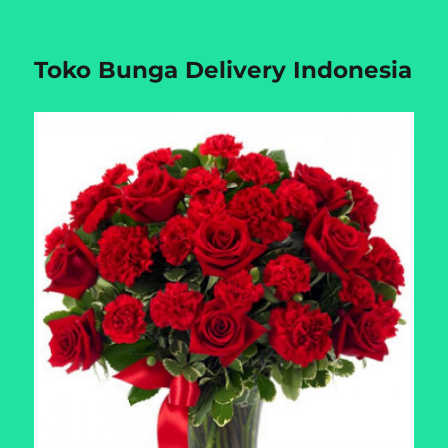
Toko Bunga Delivery Indonesia