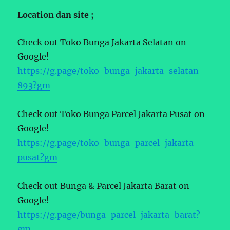
Location dan site ;
Check out Toko Bunga Jakarta Selatan on
Google!
https://g.page/toko-bunga-jakarta-selatan-
893?gm
Check out Toko Bunga Parcel Jakarta Pusat on
Google!
https://g.page/toko-bunga-parcel-jakarta-
pusat?gm
Check out Bunga & Parcel Jakarta Barat on
Google!
https://g.page/bunga-parcel-jakarta-barat?
gm