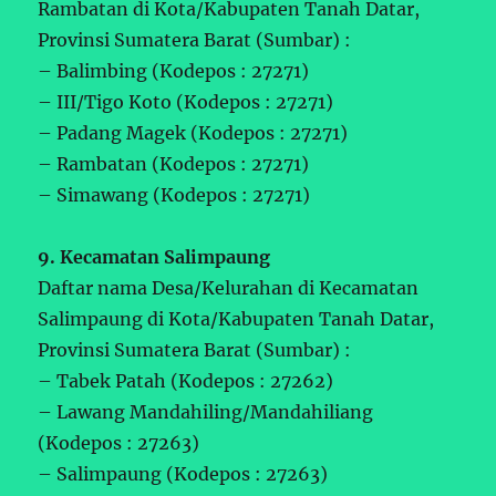
Rambatan di Kota/Kabupaten Tanah Datar,
Provinsi Sumatera Barat (Sumbar) :
– Balimbing (Kodepos : 27271)
– III/Tigo Koto (Kodepos : 27271)
– Padang Magek (Kodepos : 27271)
– Rambatan (Kodepos : 27271)
– Simawang (Kodepos : 27271)
9. Kecamatan Salimpaung
Daftar nama Desa/Kelurahan di Kecamatan
Salimpaung di Kota/Kabupaten Tanah Datar,
Provinsi Sumatera Barat (Sumbar) :
– Tabek Patah (Kodepos : 27262)
– Lawang Mandahiling/Mandahiliang
(Kodepos : 27263)
– Salimpaung (Kodepos : 27263)