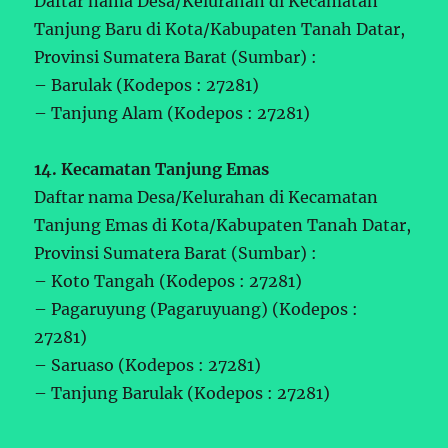
Daftar nama Desa/Kelurahan di Kecamatan
Tanjung Baru di Kota/Kabupaten Tanah Datar,
Provinsi Sumatera Barat (Sumbar) :
– Barulak (Kodepos : 27281)
– Tanjung Alam (Kodepos : 27281)
14. Kecamatan Tanjung Emas
Daftar nama Desa/Kelurahan di Kecamatan
Tanjung Emas di Kota/Kabupaten Tanah Datar,
Provinsi Sumatera Barat (Sumbar) :
– Koto Tangah (Kodepos : 27281)
– Pagaruyung (Pagaruyuang) (Kodepos :
27281)
– Saruaso (Kodepos : 27281)
– Tanjung Barulak (Kodepos : 27281)