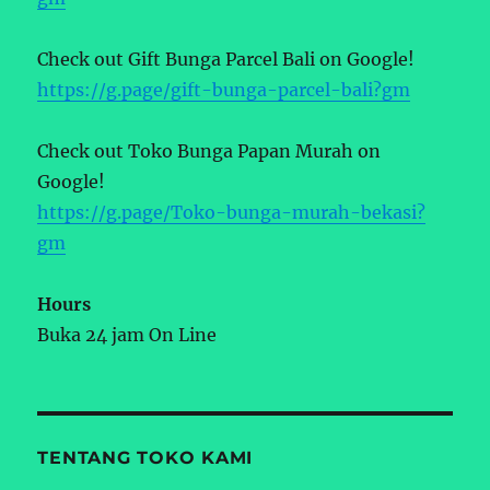
Check out Gift Bunga Parcel Bali on Google!
https://g.page/gift-bunga-parcel-bali?gm
Check out Toko Bunga Papan Murah on
Google!
https://g.page/Toko-bunga-murah-bekasi?
gm
Hours
Buka 24 jam On Line
TENTANG TOKO KAMI