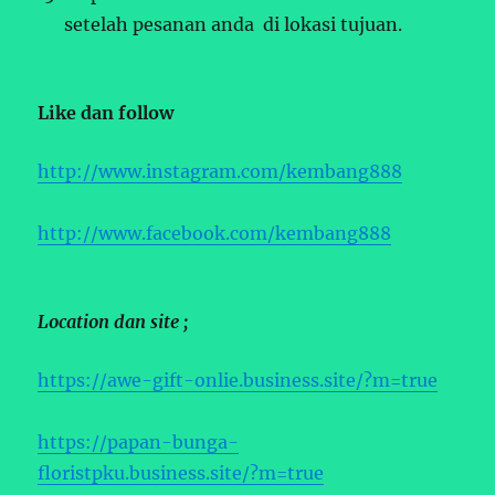
setelah pesanan anda di lokasi tujuan.
Like dan follow
http://www.instagram.com/kembang888
http://www.facebook.com/kembang888
Location dan site ;
https://awe-gift-onlie.business.site/?m=true
https://papan-bunga-
floristpku.business.site/?m=true