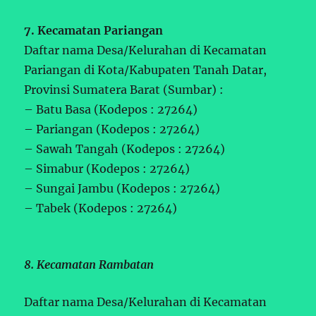
7. Kecamatan Pariangan
Daftar nama Desa/Kelurahan di Kecamatan
Pariangan di Kota/Kabupaten Tanah Datar,
Provinsi Sumatera Barat (Sumbar) :
– Batu Basa (Kodepos : 27264)
– Pariangan (Kodepos : 27264)
– Sawah Tangah (Kodepos : 27264)
– Simabur (Kodepos : 27264)
– Sungai Jambu (Kodepos : 27264)
– Tabek (Kodepos : 27264)
8. Kecamatan Rambatan
Daftar nama Desa/Kelurahan di Kecamatan