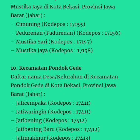
Mustika Jaya di Kota Bekasi, Provinsi Jawa
Barat (Jabar) :
– Cimuning (Kodepos : 17155)
– Pedurenan (Padurenan) (Kodepos : 17156)
– Mustika Sari (Kodepos : 17157)
– Mustika Jaya (Kodepos : 17158)
10. Kecamatan Pondok Gede
Daftar nama Desa/Kelurahan di Kecamatan
Pondok Gede di Kota Bekasi, Provinsi Jawa
Barat (Jabar) :
– Jaticempaka (Kodepos : 17411)
– Jatiwaringin (Kodepos : 17411)
– Jatibening (Kodepos : 17412)
– Jatibening Baru (Kodepos : 17412)
– Jatimakmur (Kodepos : 17413)