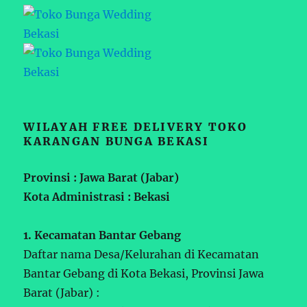
WILAYAH FREE DELIVERY TOKO
KARANGAN BUNGA BEKASI
Provinsi : Jawa Barat (Jabar)
Kota Administrasi : Bekasi
1. Kecamatan Bantar Gebang
Daftar nama Desa/Kelurahan di Kecamatan
Bantar Gebang di Kota Bekasi, Provinsi Jawa
Barat (Jabar) :