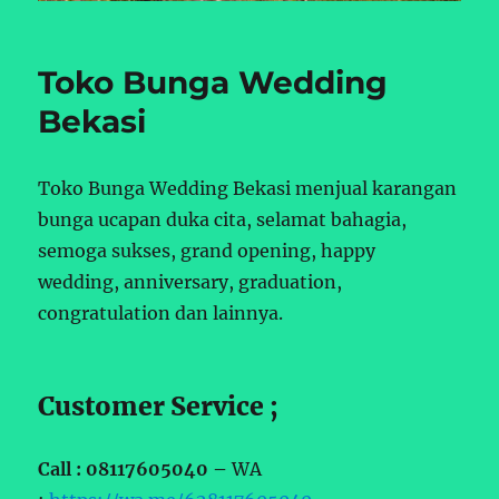
Toko Bunga Wedding
Bekasi
Toko Bunga Wedding Bekasi menjual karangan
bunga ucapan duka cita, selamat bahagia,
semoga sukses, grand opening, happy
wedding, anniversary, graduation,
congratulation dan lainnya.
Customer Service ;
Call : 08117605040 –
WA