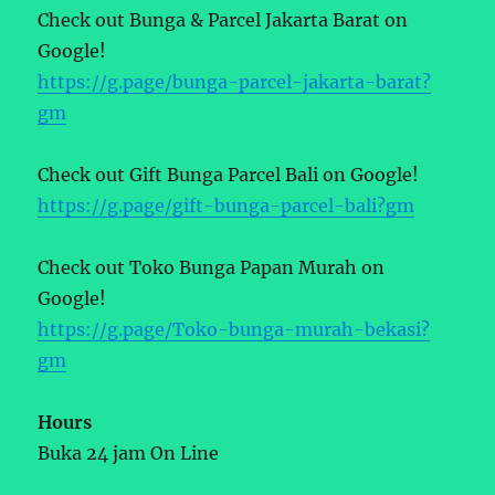
Check out Bunga & Parcel Jakarta Barat on
Google!
https://g.page/bunga-parcel-jakarta-barat?
gm
Check out Gift Bunga Parcel Bali on Google!
https://g.page/gift-bunga-parcel-bali?gm
Check out Toko Bunga Papan Murah on
Google!
https://g.page/Toko-bunga-murah-bekasi?
gm
Hours
Buka 24 jam On Line