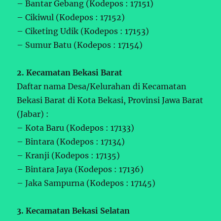
– Bantar Gebang (Kodepos : 17151)
– Cikiwul (Kodepos : 17152)
– Ciketing Udik (Kodepos : 17153)
– Sumur Batu (Kodepos : 17154)
2. Kecamatan Bekasi Barat
Daftar nama Desa/Kelurahan di Kecamatan
Bekasi Barat di Kota Bekasi, Provinsi Jawa Barat
(Jabar) :
– Kota Baru (Kodepos : 17133)
– Bintara (Kodepos : 17134)
– Kranji (Kodepos : 17135)
– Bintara Jaya (Kodepos : 17136)
– Jaka Sampurna (Kodepos : 17145)
3. Kecamatan Bekasi Selatan