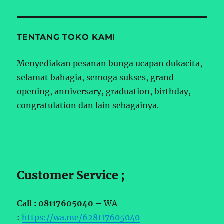
TENTANG TOKO KAMI
Menyediakan pesanan bunga ucapan dukacita,
selamat bahagia, semoga sukses, grand
opening, anniversary, graduation, birthday,
congratulation dan lain sebagainya.
Customer Service ;
Call : 08117605040 –
WA
:
https://wa.me/628117605040