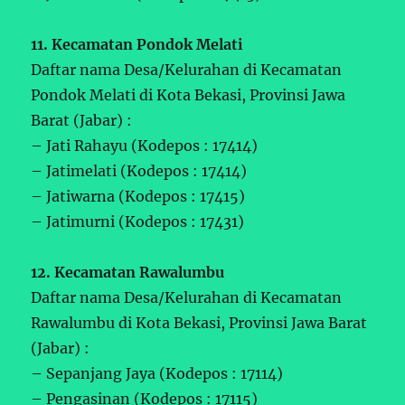
11. Kecamatan Pondok Melati
Daftar nama Desa/Kelurahan di Kecamatan
Pondok Melati di Kota Bekasi, Provinsi Jawa
Barat (Jabar) :
– Jati Rahayu (Kodepos : 17414)
– Jatimelati (Kodepos : 17414)
– Jatiwarna (Kodepos : 17415)
– Jatimurni (Kodepos : 17431)
12. Kecamatan Rawalumbu
Daftar nama Desa/Kelurahan di Kecamatan
Rawalumbu di Kota Bekasi, Provinsi Jawa Barat
(Jabar) :
– Sepanjang Jaya (Kodepos : 17114)
– Pengasinan (Kodepos : 17115)