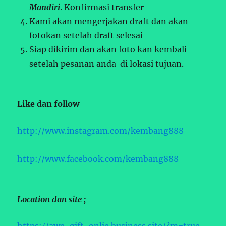
Mandiri
. Konfirmasi transfer
Kami akan mengerjakan draft dan akan
fotokan setelah draft selesai
Siap dikirim dan akan foto kan kembali
setelah pesanan anda di lokasi tujuan.
Like dan follow
http://www.instagram.com/kembang888
http://www.facebook.com/kembang888
Location dan site ;
https://awe-gift-onlie.business.site/?m=true