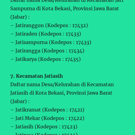
Sampurna di Kota Bekasi, Provinsi Jawa Barat
(Jabar) :
– Jatiranggon (Kodepos : 17432)
– Jatiraden (Kodepos : 17433)
– Jatisampurna (Kodepos : 17433)
– Jatirangga (Kodepos : 17434)
– Jatikarya (Kodepos : 17435)
7. Kecamatan Jatiasih
Daftar nama Desa/Kelurahan di Kecamatan
Jatiasih di Kota Bekasi, Provinsi Jawa Barat
(Jabar) :
– Jatikramat (Kodepos : 17421)
– Jati Mekar (Kodepos : 17422)
– Jatiasih (Kodepos : 17423)
– Jatirasa (Kodepos : 17424)