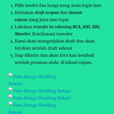
Pilih model dan harga yang anda ingin kan
Kirimkan
draft ucapan
dan
alamat
tujuan
yang jelas dan tepat
Lakukan
transfer ke rekening BCA, BNI, BRI,
Mandiri
. Konfirmasi transfer
Kami akan mengerjakan draft dan akan
fotokan setelah draft selesai
Siap dikirim dan akan foto kan kembali
setelah pesanan anda di lokasi tujuan.