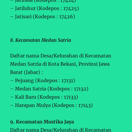
– Jatiluhur (Kodepos : 17425)
– Jatisari (Kodepos : 17426)
8. Kecamatan Medan Satria
Daftar nama Desa/Kelurahan di Kecamatan
Medan Satria di Kota Bekasi, Provinsi Jawa
Barat (Jabar) :
– Pejuang (Kodepos : 17131)
– Medan Satria (Kodepos : 17132)
– Kali Baru (Kodepos : 17133)
– Harapan Mulya (Kodepos : 17143)
9. Kecamatan Mustika Jaya
Daftar nama Desa/Kelurahan di Kecamatan