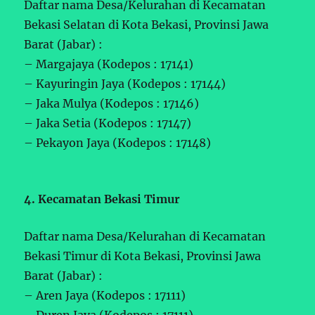
Daftar nama Desa/Kelurahan di Kecamatan
Bekasi Selatan di Kota Bekasi, Provinsi Jawa
Barat (Jabar) :
– Margajaya (Kodepos : 17141)
– Kayuringin Jaya (Kodepos : 17144)
– Jaka Mulya (Kodepos : 17146)
– Jaka Setia (Kodepos : 17147)
– Pekayon Jaya (Kodepos : 17148)
4. Kecamatan Bekasi Timur
Daftar nama Desa/Kelurahan di Kecamatan
Bekasi Timur di Kota Bekasi, Provinsi Jawa
Barat (Jabar) :
– Aren Jaya (Kodepos : 17111)
– Duren Jaya (Kodepos : 17111)