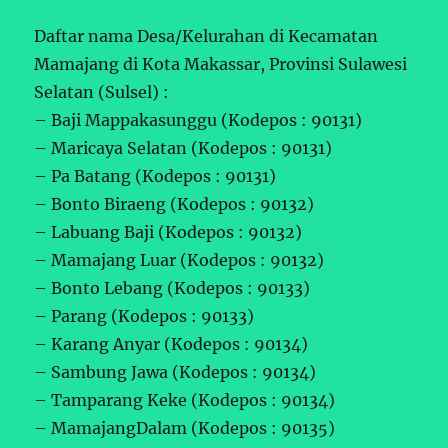
Daftar nama Desa/Kelurahan di Kecamatan
Mamajang di Kota Makassar, Provinsi Sulawesi
Selatan (Sulsel) :
– Baji Mappakasunggu (Kodepos : 90131)
– Maricaya Selatan (Kodepos : 90131)
– Pa Batang (Kodepos : 90131)
– Bonto Biraeng (Kodepos : 90132)
– Labuang Baji (Kodepos : 90132)
– Mamajang Luar (Kodepos : 90132)
– Bonto Lebang (Kodepos : 90133)
– Parang (Kodepos : 90133)
– Karang Anyar (Kodepos : 90134)
– Sambung Jawa (Kodepos : 90134)
– Tamparang Keke (Kodepos : 90134)
– MamajangDalam (Kodepos : 90135)