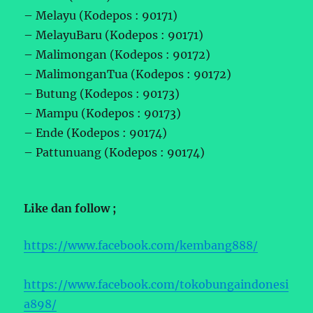
– Melayu (Kodepos : 90171)
– MelayuBaru (Kodepos : 90171)
– Malimongan (Kodepos : 90172)
– MalimonganTua (Kodepos : 90172)
– Butung (Kodepos : 90173)
– Mampu (Kodepos : 90173)
– Ende (Kodepos : 90174)
– Pattunuang (Kodepos : 90174)
Like dan follow ;
https://www.facebook.com/kembang888/
https://www.facebook.com/tokobungaindonesi
a898/