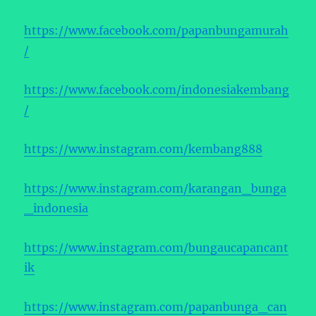
https://www.facebook.com/papanbungamurah
/
https://www.facebook.com/indonesiakembang
/
https://www.instagram.com/kembang888
https://www.instagram.com/karangan_bunga
_indonesia
https://www.instagram.com/bungaucapancant
ik
https://www.instagram.com/papanbunga_can