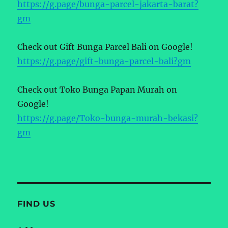
https://g.page/bunga-parcel-jakarta-barat?
gm
Check out Gift Bunga Parcel Bali on Google!
https://g.page/gift-bunga-parcel-bali?gm
Check out Toko Bunga Papan Murah on
Google!
https://g.page/Toko-bunga-murah-bekasi?
gm
FIND US