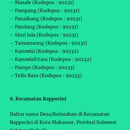
– Masale (Kodepos : 90231)
– Pampang (Kodepos : 90231)
– Panaikang (Kodepos : 90231)
– Pandang (Kodepos : 90231)
– Sinri Jala (Kodepos : 90231)
– Tamamaung (Kodepos : 90231)
– Karuwisi (Kodepos : 90232)
– KaruwisiUtara (Kodepos : 90232)
– Paropo (Kodepos : 90233)
– Tello Baru (Kodepos : 90233)
8. Kecamatan Rappocini
Daftar nama Desa/Kelurahan di Kecamatan
Rappocini di Kota Makassar, Provinsi Sulawesi