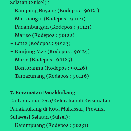
Selatan (Sulsel) :
– Kampung Buyang (Kodepos : 90121)
– Mattoangin (Kodepos : 90121)
– Panambungan (Kodepos : 90121)
– Mariso (Kodepos : 90122)
– Lette (Kodepos : 90123)
– Kunjung Mae (Kodepos : 90125)
– Mario (Kodepos : 90125)
– Bontorannu (Kodepos : 90126)
– Tamarunang (Kodepos : 90126)
7. Kecamatan Panakkukang
Daftar nama Desa/Kelurahan di Kecamatan
Panakkukang di Kota Makassar, Provinsi
Sulawesi Selatan (Sulsel) :
– Karampuang (Kodepos : 90231)