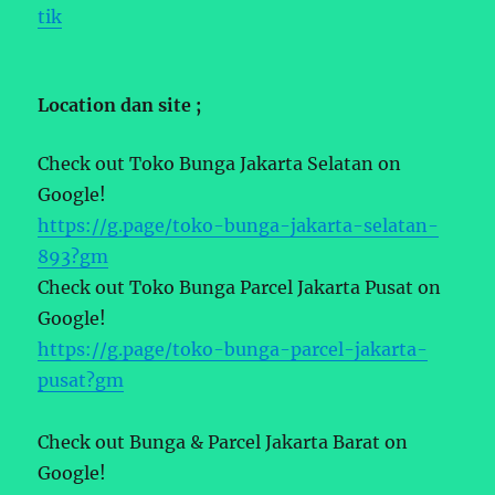
tik
Location dan site ;
Check out Toko Bunga Jakarta Selatan on
Google!
https://g.page/toko-bunga-jakarta-selatan-
893?gm
Check out Toko Bunga Parcel Jakarta Pusat on
Google!
https://g.page/toko-bunga-parcel-jakarta-
pusat?gm
Check out Bunga & Parcel Jakarta Barat on
Google!