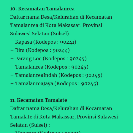
10. Kecamatan Tamalanrea
Daftar nama Desa/Kelurahan di Kecamatan
Tamalanrea di Kota Makassar, Provinsi
Sulawesi Selatan (Sulsel) :
– Kapasa (Kodepos : 90241)
– Bira (Kodepos : 90244)
– Parang Loe (Kodepos : 90245)
– Tamalanrea (Kodepos : 90245)
– TamalanreaIndah (Kodepos : 90245)
– TamalanreaJaya (Kodepos : 90245)
11. Kecamatan Tamalate
Daftar nama Desa/Kelurahan di Kecamatan
Tamalate di Kota Makassar, Provinsi Sulawesi
Selatan (Sulsel) :