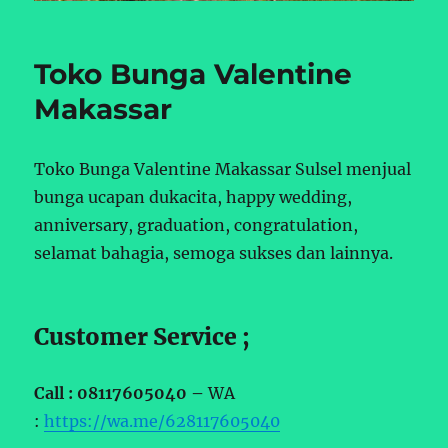
Toko Bunga Valentine
Makassar
Toko Bunga Valentine Makassar Sulsel menjual
bunga ucapan dukacita, happy wedding,
anniversary, graduation, congratulation,
selamat bahagia, semoga sukses dan lainnya.
Customer Service ;
Call : 08117605040 –
WA
:
https://wa.me/628117605040