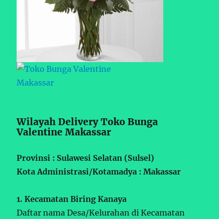
Wilayah Delivery Toko Bunga
Valentine Makassar
Provinsi : Sulawesi Selatan (Sulsel)
Kota Administrasi/Kotamadya : Makassar
1. Kecamatan Biring Kanaya
Daftar nama Desa/Kelurahan di Kecamatan