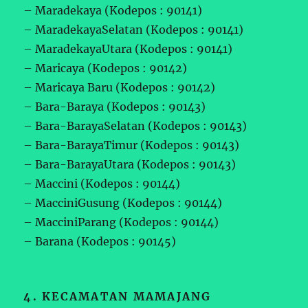
– Maradekaya (Kodepos : 90141)
– MaradekayaSelatan (Kodepos : 90141)
– MaradekayaUtara (Kodepos : 90141)
– Maricaya (Kodepos : 90142)
– Maricaya Baru (Kodepos : 90142)
– Bara-Baraya (Kodepos : 90143)
– Bara-BarayaSelatan (Kodepos : 90143)
– Bara-BarayaTimur (Kodepos : 90143)
– Bara-BarayaUtara (Kodepos : 90143)
– Maccini (Kodepos : 90144)
– MacciniGusung (Kodepos : 90144)
– MacciniParang (Kodepos : 90144)
– Barana (Kodepos : 90145)
4. KECAMATAN MAMAJANG