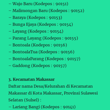
– Wajo Baru (Kodepos : 90151)
– Malimongan Baru (Kodepos : 90152)
– Baraya (Kodepos : 90153)
– Bunga Ejaya (Kodepos : 90154)
– Layang (Kodepos : 90154)
– Parang Layang (Kodepos : 90155)
– Bontoala (Kodepos : 90156)
– BontoalaTua (Kodepos : 90156)
– BontoalaParang (Kodepos : 90157)
– Gaddong (Kodepos : 90157)
3. Kecamatan Makassar
Daftar nama Desa/Kelurahan di Kecamatan
Makassar di Kota Makassar, Provinsi Sulawesi
Selatan (Sulsel) :
– Lariang Bangi (Kodepos : 90141)