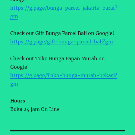
https://g.page/bunga-parcel-jakarta-barat?
gm
Check out Gift Bunga Parcel Bali on Google!
https://g.page/gift-bunga-parcel-bali?gm
Check out Toko Bunga Papan Murah on
Google!
https://g.page/Toko-bunga-murah-bekasi?
gm
Hours
Buka 24 jam On Line