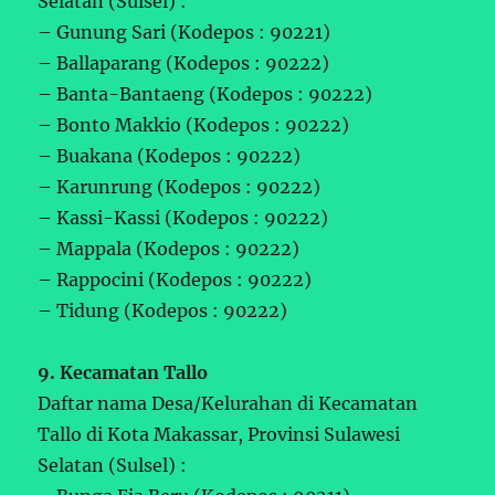
Selatan (Sulsel) :
– Gunung Sari (Kodepos : 90221)
– Ballaparang (Kodepos : 90222)
– Banta-Bantaeng (Kodepos : 90222)
– Bonto Makkio (Kodepos : 90222)
– Buakana (Kodepos : 90222)
– Karunrung (Kodepos : 90222)
– Kassi-Kassi (Kodepos : 90222)
– Mappala (Kodepos : 90222)
– Rappocini (Kodepos : 90222)
– Tidung (Kodepos : 90222)
9. Kecamatan Tallo
Daftar nama Desa/Kelurahan di Kecamatan
Tallo di Kota Makassar, Provinsi Sulawesi
Selatan (Sulsel) :