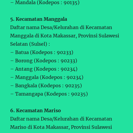
– Mandala (Kodepos : 90135)
5. Kecamatan Manggala
Daftar nama Desa/Kelurahan di Kecamatan
Manggala di Kota Makassar, Provinsi Sulawesi
Selatan (Sulsel) :
– Batua (Kodepos : 90233)
– Borong (Kodepos : 90233)
– Antang (Kodepos : 90234)
– Manggala (Kodepos : 90234)
– Bangkala (Kodepos : 90235)
– Tamangapa (Kodepos : 90235)
6. Kecamatan Mariso
Daftar nama Desa/Kelurahan di Kecamatan
Mariso di Kota Makassar, Provinsi Sulawesi