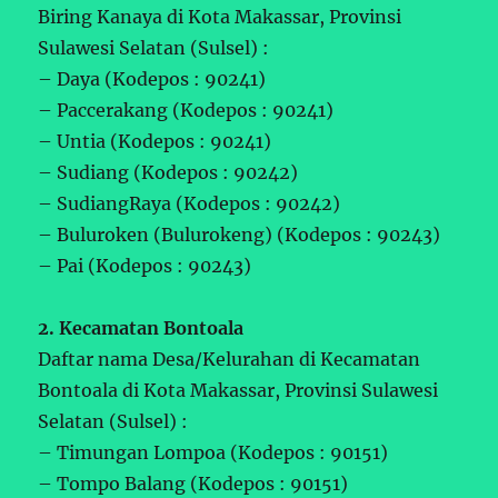
Biring Kanaya di Kota Makassar, Provinsi
Sulawesi Selatan (Sulsel) :
– Daya (Kodepos : 90241)
– Paccerakang (Kodepos : 90241)
– Untia (Kodepos : 90241)
– Sudiang (Kodepos : 90242)
– SudiangRaya (Kodepos : 90242)
– Buluroken (Bulurokeng) (Kodepos : 90243)
– Pai (Kodepos : 90243)
2. Kecamatan Bontoala
Daftar nama Desa/Kelurahan di Kecamatan
Bontoala di Kota Makassar, Provinsi Sulawesi
Selatan (Sulsel) :
– Timungan Lompoa (Kodepos : 90151)
– Tompo Balang (Kodepos : 90151)