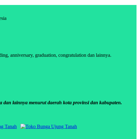
esia
, anniversary, graduation, congratulation dan lainnya.
a dan lainnya menurut daerah kota provinsi dan kabupaten.