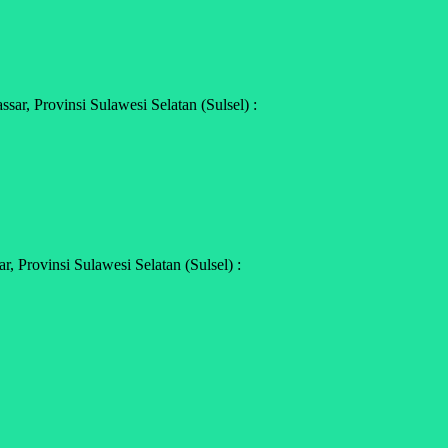
r, Provinsi Sulawesi Selatan (Sulsel) :
 Provinsi Sulawesi Selatan (Sulsel) :