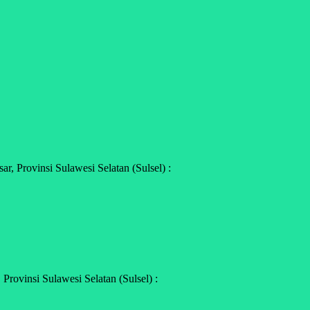
, Provinsi Sulawesi Selatan (Sulsel) :
rovinsi Sulawesi Selatan (Sulsel) :