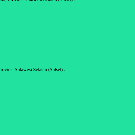
vinsi Sulawesi Selatan (Sulsel) :