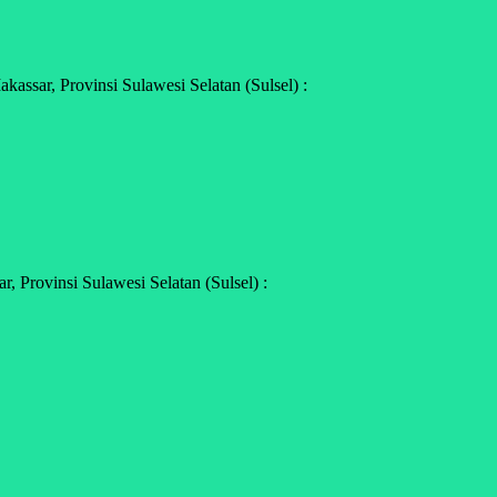
ssar, Provinsi Sulawesi Selatan (Sulsel) :
 Provinsi Sulawesi Selatan (Sulsel) :