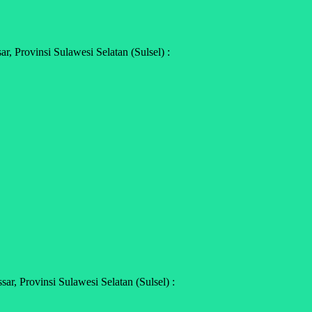
 Provinsi Sulawesi Selatan (Sulsel) :
, Provinsi Sulawesi Selatan (Sulsel) :