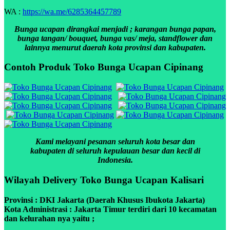
WA :
https://wa.me/6285364457789
Bunga ucapan dirangkai menjadi ; karangan bunga papan,
bunga tangan/ bouquet, bunga vas/ meja, standflower dan
lainnya menurut daerah kota provinsi dan kabupaten.
Contoh Produk Toko Bunga Ucapan Cipinang
Kami melayani pesanan seluruh kota besar dan
kabupaten di seluruh kepulauan besar dan kecil di
Indonesia.
Wilayah Delivery Toko Bunga Ucapan Kalisari
Provinsi : DKI Jakarta (Daerah Khusus Ibukota Jakarta)
Kota Administrasi : Jakarta Timur terdiri dari 10 kecamatan
dan kelurahan nya yaitu ;