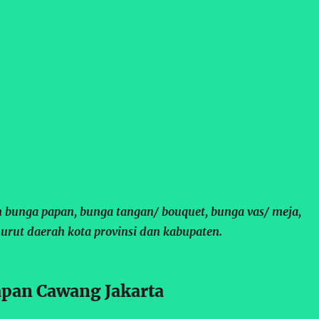
 bunga papan, bunga tangan/ bouquet, bunga vas/ meja,
urut daerah kota provinsi dan kabupaten.
pan Cawang Jakarta