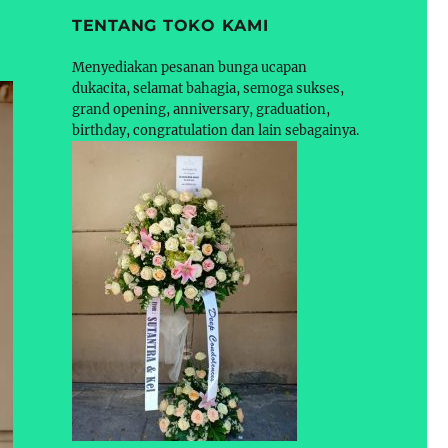
TENTANG TOKO KAMI
Menyediakan pesanan bunga ucapan
dukacita, selamat bahagia, semoga sukses,
grand opening, anniversary, graduation,
birthday, congratulation dan lain sebagainya.