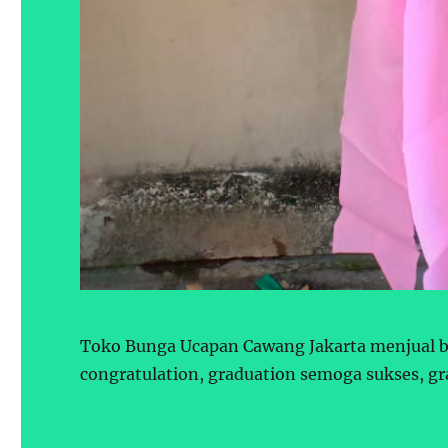
Toko Bunga Ucapan Cawang Jakarta menjual b
congratulation, graduation semoga sukses, gr