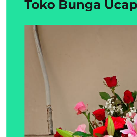
Toko Bunga Uca