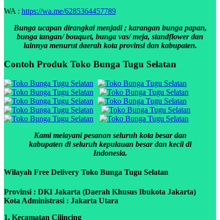
WA :
https://wa.me/6285364457789
Bunga ucapan dirangkai menjadi ; karangan bunga papan,
bunga tangan/ bouquet, bunga vas/ meja, standflower dan
lainnya menurut daerah kota provinsi dan kabupaten.
Contoh Produk Toko Bunga Tugu Selatan
Kami melayani pesanan seluruh kota besar dan
kabupaten di seluruh kepulauan besar dan kecil di
Indonesia.
Wilayah Free Delivery Toko Bunga Tugu Selatan
Provinsi : DKI Jakarta (Daerah Khusus Ibukota Jakarta)
Kota Administrasi : Jakarta Utara
1. Kecamatan Cilincing