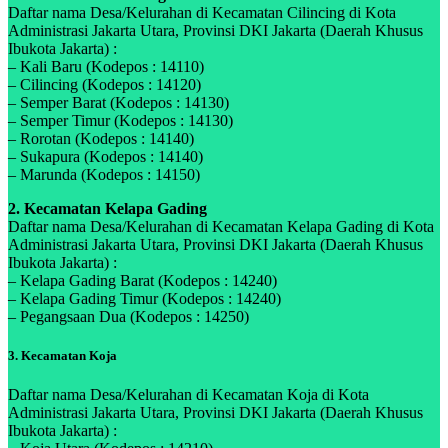
Daftar nama Desa/Kelurahan di Kecamatan Cilincing di Kota
Administrasi Jakarta Utara, Provinsi DKI Jakarta (Daerah Khusus
Ibukota Jakarta) :
– Kali Baru (Kodepos : 14110)
– Cilincing (Kodepos : 14120)
– Semper Barat (Kodepos : 14130)
– Semper Timur (Kodepos : 14130)
– Rorotan (Kodepos : 14140)
– Sukapura (Kodepos : 14140)
– Marunda (Kodepos : 14150)
2. Kecamatan Kelapa Gading
Daftar nama Desa/Kelurahan di Kecamatan Kelapa Gading di Kota
Administrasi Jakarta Utara, Provinsi DKI Jakarta (Daerah Khusus
Ibukota Jakarta) :
– Kelapa Gading Barat (Kodepos : 14240)
– Kelapa Gading Timur (Kodepos : 14240)
– Pegangsaan Dua (Kodepos : 14250)
3. Kecamatan Koja
Daftar nama Desa/Kelurahan di Kecamatan Koja di Kota
Administrasi Jakarta Utara, Provinsi DKI Jakarta (Daerah Khusus
Ibukota Jakarta) :