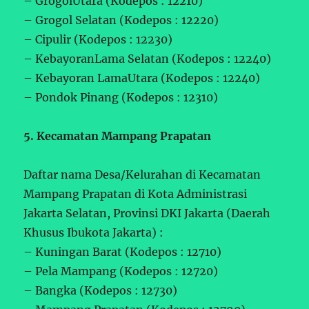
– GrogolUtara (Kodepos : 12210)
– Grogol Selatan (Kodepos : 12220)
– Cipulir (Kodepos : 12230)
– KebayoranLama Selatan (Kodepos : 12240)
– Kebayoran LamaUtara (Kodepos : 12240)
– Pondok Pinang (Kodepos : 12310)
5. Kecamatan Mampang Prapatan
Daftar nama Desa/Kelurahan di Kecamatan
Mampang Prapatan di Kota Administrasi
Jakarta Selatan, Provinsi DKI Jakarta (Daerah
Khusus Ibukota Jakarta) :
– Kuningan Barat (Kodepos : 12710)
– Pela Mampang (Kodepos : 12720)
– Bangka (Kodepos : 12730)