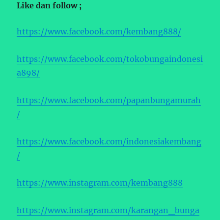
Like dan follow ;
https://www.facebook.com/kembang888/
https://www.facebook.com/tokobungaindonesi
a898/
https://www.facebook.com/papanbungamurah
/
https://www.facebook.com/indonesiakembang
/
https://www.instagram.com/kembang888
https://www.instagram.com/karangan_bunga