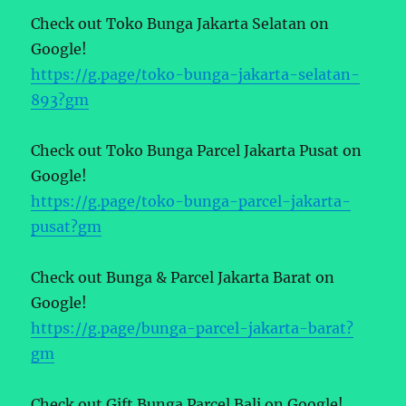
Check out Toko Bunga Jakarta Selatan on
Google!
https://g.page/toko-bunga-jakarta-selatan-
893?gm
Check out Toko Bunga Parcel Jakarta Pusat on
Google!
https://g.page/toko-bunga-parcel-jakarta-
pusat?gm
Check out Bunga & Parcel Jakarta Barat on
Google!
https://g.page/bunga-parcel-jakarta-barat?
gm
Check out Gift Bunga Parcel Bali on Google!