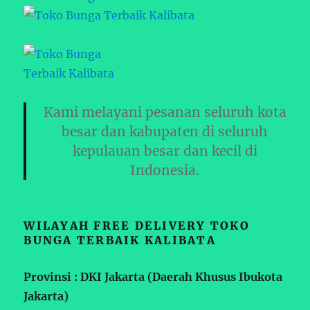
Kami melayani pesanan seluruh kota
besar dan kabupaten di seluruh
kepulauan besar dan kecil di
Indonesia.
WILAYAH FREE DELIVERY TOKO
BUNGA TERBAIK KALIBATA
Provinsi : DKI Jakarta (Daerah Khusus Ibukota
Jakarta)