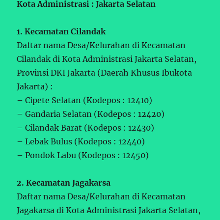
Kota Administrasi : Jakarta Selatan
1. Kecamatan Cilandak
Daftar nama Desa/Kelurahan di Kecamatan
Cilandak di Kota Administrasi Jakarta Selatan,
Provinsi DKI Jakarta (Daerah Khusus Ibukota
Jakarta) :
– Cipete Selatan (Kodepos : 12410)
– Gandaria Selatan (Kodepos : 12420)
– Cilandak Barat (Kodepos : 12430)
– Lebak Bulus (Kodepos : 12440)
– Pondok Labu (Kodepos : 12450)
2. Kecamatan Jagakarsa
Daftar nama Desa/Kelurahan di Kecamatan
Jagakarsa di Kota Administrasi Jakarta Selatan,