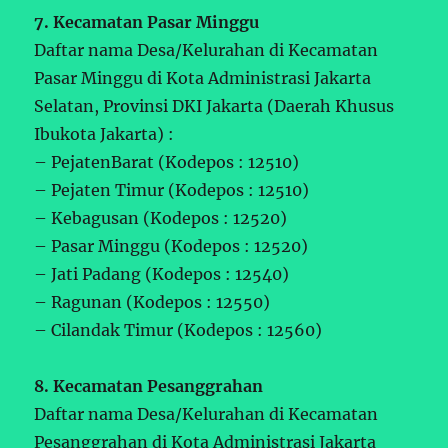
7. Kecamatan Pasar Minggu
Daftar nama Desa/Kelurahan di Kecamatan
Pasar Minggu di Kota Administrasi Jakarta
Selatan, Provinsi DKI Jakarta (Daerah Khusus
Ibukota Jakarta) :
– PejatenBarat (Kodepos : 12510)
– Pejaten Timur (Kodepos : 12510)
– Kebagusan (Kodepos : 12520)
– Pasar Minggu (Kodepos : 12520)
– Jati Padang (Kodepos : 12540)
– Ragunan (Kodepos : 12550)
– Cilandak Timur (Kodepos : 12560)
8. Kecamatan Pesanggrahan
Daftar nama Desa/Kelurahan di Kecamatan
Pesanggrahan di Kota Administrasi Jakarta