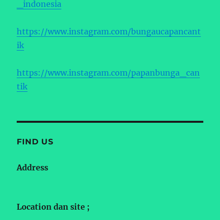
_indonesia
https://www.instagram.com/bungaucapancant
ik
https://www.instagram.com/papanbunga_can
tik
FIND US
Address
Location dan site ;