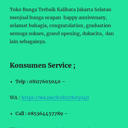
Toko Bunga Terbaik Kalibata Jakarta Selatan
menjual bunga ucapan happy anniversary,
selamat bahagia, congratulation, graduation
semoga sukses, grand opening, dukacita, dan
lain sebagainya.
Konsumen Service ;
Telp : 08117605040 –
WA :
https://wa.me/628117605040
Call : 085364457789 –