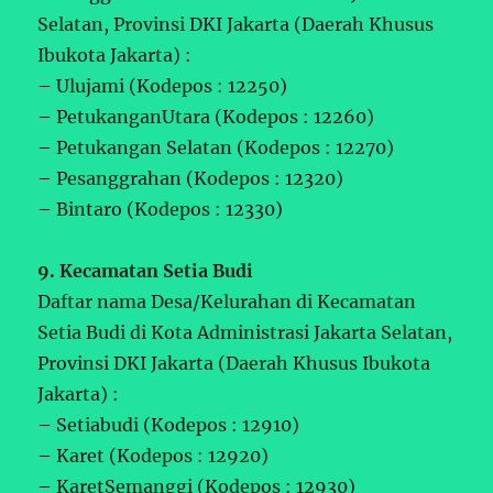
Selatan, Provinsi DKI Jakarta (Daerah Khusus
Ibukota Jakarta) :
– Ulujami (Kodepos : 12250)
– PetukanganUtara (Kodepos : 12260)
– Petukangan Selatan (Kodepos : 12270)
– Pesanggrahan (Kodepos : 12320)
– Bintaro (Kodepos : 12330)
9. Kecamatan Setia Budi
Daftar nama Desa/Kelurahan di Kecamatan
Setia Budi di Kota Administrasi Jakarta Selatan,
Provinsi DKI Jakarta (Daerah Khusus Ibukota
Jakarta) :
– Setiabudi (Kodepos : 12910)
– Karet (Kodepos : 12920)
– KaretSemanggi (Kodepos : 12930)