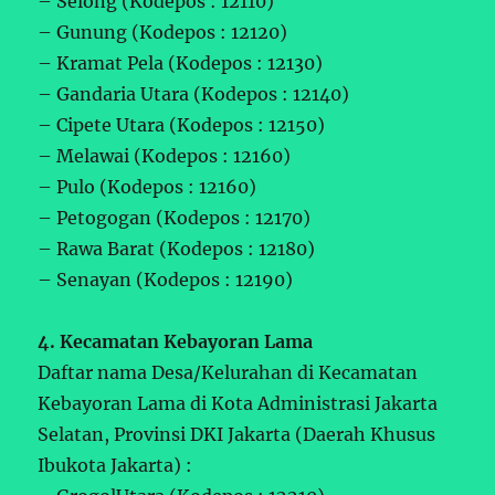
– Selong (Kodepos : 12110)
– Gunung (Kodepos : 12120)
– Kramat Pela (Kodepos : 12130)
– Gandaria Utara (Kodepos : 12140)
– Cipete Utara (Kodepos : 12150)
– Melawai (Kodepos : 12160)
– Pulo (Kodepos : 12160)
– Petogogan (Kodepos : 12170)
– Rawa Barat (Kodepos : 12180)
– Senayan (Kodepos : 12190)
4. Kecamatan Kebayoran Lama
Daftar nama Desa/Kelurahan di Kecamatan
Kebayoran Lama di Kota Administrasi Jakarta
Selatan, Provinsi DKI Jakarta (Daerah Khusus
Ibukota Jakarta) :