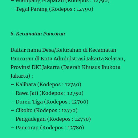
– Mampang Prapatan (Kodepos : 12790)
– Tegal Parang (Kodepos : 12790)
6. Kecamatan Pancoran
Daftar nama Desa/Kelurahan di Kecamatan
Pancoran di Kota Administrasi Jakarta Selatan,
Provinsi DKI Jakarta (Daerah Khusus Ibukota
Jakarta) :
– Kalibata (Kodepos : 12740)
– Rawa Jati (Kodepos : 12750)
– Duren Tiga (Kodepos : 12760)
– Cikoko (Kodepos : 12770)
– Pengadegan (Kodepos : 12770)
– Pancoran (Kodepos : 12780)