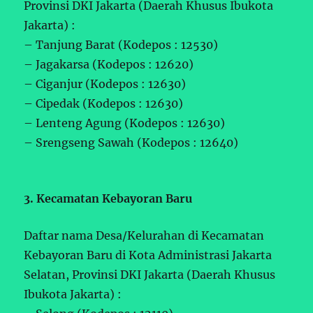
Provinsi DKI Jakarta (Daerah Khusus Ibukota
Jakarta) :
– Tanjung Barat (Kodepos : 12530)
– Jagakarsa (Kodepos : 12620)
– Ciganjur (Kodepos : 12630)
– Cipedak (Kodepos : 12630)
– Lenteng Agung (Kodepos : 12630)
– Srengseng Sawah (Kodepos : 12640)
3. Kecamatan Kebayoran Baru
Daftar nama Desa/Kelurahan di Kecamatan
Kebayoran Baru di Kota Administrasi Jakarta
Selatan, Provinsi DKI Jakarta (Daerah Khusus
Ibukota Jakarta) :