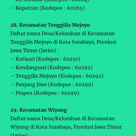
– Keputran (Kodepos : 60265)
28. Kecamatan Tenggilis Mejoyo
Daftar nama Desa/Kelurahan di Kecamatan
Tenggilis Mejoyo di Kota Surabaya, Provinsi
Jawa Timur (Jatim) :
– Kutisari (Kodepos : 60291)
– Kendangsari (Kodepos : 60292)
– Tenggilis Mejoyo (Kodepos : 60292)
– Panjang Jiwo (Kodepos : 60299)
– Prapen (Kodepos : 60299)
29. Kecamatan Wiyung
Daftar nama Desa/Kelurahan di Kecamatan
Wiyung di Kota Surabaya, Provinsi Jawa Timur
(Jatim) :