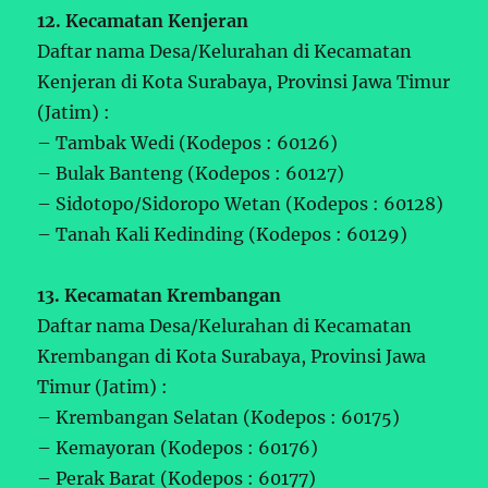
12. Kecamatan Kenjeran
Daftar nama Desa/Kelurahan di Kecamatan
Kenjeran di Kota Surabaya, Provinsi Jawa Timur
(Jatim) :
– Tambak Wedi (Kodepos : 60126)
– Bulak Banteng (Kodepos : 60127)
– Sidotopo/Sidoropo Wetan (Kodepos : 60128)
– Tanah Kali Kedinding (Kodepos : 60129)
13. Kecamatan Krembangan
Daftar nama Desa/Kelurahan di Kecamatan
Krembangan di Kota Surabaya, Provinsi Jawa
Timur (Jatim) :
– Krembangan Selatan (Kodepos : 60175)
– Kemayoran (Kodepos : 60176)
– Perak Barat (Kodepos : 60177)