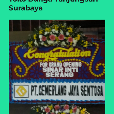
Surabaya