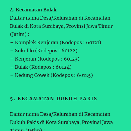
4. Kecamatan Bulak
Daftar nama Desa/Kelurahan di Kecamatan
Bulak di Kota Surabaya, Provinsi Jawa Timur
(Jatim) :
– Komplek Kenjeran (Kodepos : 60121)
– Sukolilo (Kodepos : 60122)
– Kenjeran (Kodepos : 60123)
– Bulak (Kodepos : 60124)
– Kedung Cowek (Kodepos : 60125)
5. KECAMATAN DUKUH PAKIS
Daftar nama Desa/Kelurahan di Kecamatan
Dukuh Pakis di Kota Surabaya, Provinsi Jawa
Timur (Jatim) :