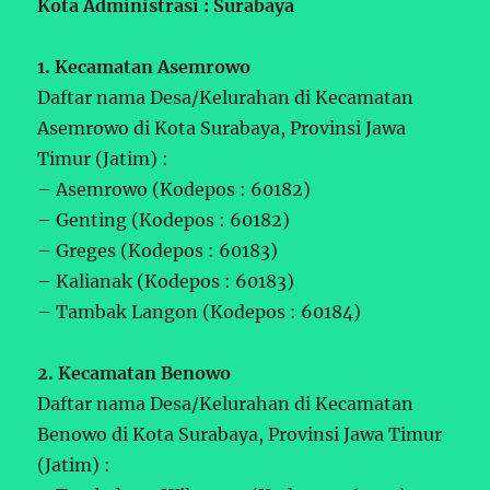
Kota Administrasi : Surabaya
1. Kecamatan Asemrowo
Daftar nama Desa/Kelurahan di Kecamatan
Asemrowo di Kota Surabaya, Provinsi Jawa
Timur (Jatim) :
– Asemrowo (Kodepos : 60182)
– Genting (Kodepos : 60182)
– Greges (Kodepos : 60183)
– Kalianak (Kodepos : 60183)
– Tambak Langon (Kodepos : 60184)
2. Kecamatan Benowo
Daftar nama Desa/Kelurahan di Kecamatan
Benowo di Kota Surabaya, Provinsi Jawa Timur
(Jatim) :