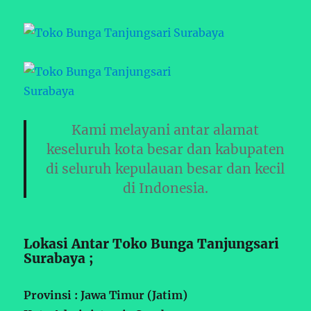
Kami melayani antar alamat
keseluruh kota besar dan kabupaten
di seluruh kepulauan besar dan kecil
di Indonesia.
Lokasi Antar Toko Bunga Tanjungsari
Surabaya ;
Provinsi : Jawa Timur (Jatim)