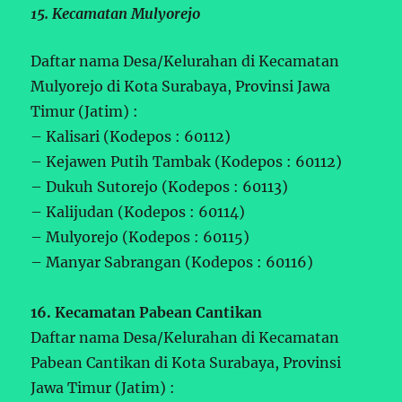
15. Kecamatan Mulyorejo
Daftar nama Desa/Kelurahan di Kecamatan
Mulyorejo di Kota Surabaya, Provinsi Jawa
Timur (Jatim) :
– Kalisari (Kodepos : 60112)
– Kejawen Putih Tambak (Kodepos : 60112)
– Dukuh Sutorejo (Kodepos : 60113)
– Kalijudan (Kodepos : 60114)
– Mulyorejo (Kodepos : 60115)
– Manyar Sabrangan (Kodepos : 60116)
16. Kecamatan Pabean Cantikan
Daftar nama Desa/Kelurahan di Kecamatan
Pabean Cantikan di Kota Surabaya, Provinsi
Jawa Timur (Jatim) :