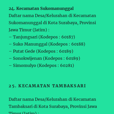
24. Kecamatan Sukomanunggal
Daftar nama Desa/Kelurahan di Kecamatan
Sukomanunggal di Kota Surabaya, Provinsi
Jawa Timur (Jatim) :
– Tanjungsari (Kodepos : 60187)
– Suko Manunggal (Kodepos : 60188)
– Putat Gede (Kodepos : 60189)
– Sonokwijenan (Kodepos : 60189)
– Simomulyo (Kodepos : 60281)
25. KECAMATAN TAMBAKSARI
Daftar nama Desa/Kelurahan di Kecamatan
Tambaksari di Kota Surabaya, Provinsi Jawa
Timur (Jatim) :