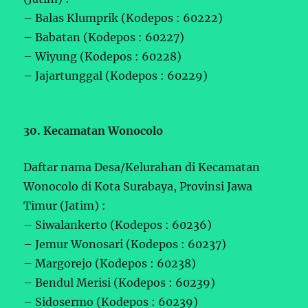
– Balas Klumprik (Kodepos : 60222)
– Babatan (Kodepos : 60227)
– Wiyung (Kodepos : 60228)
– Jajartunggal (Kodepos : 60229)
30. Kecamatan Wonocolo
Daftar nama Desa/Kelurahan di Kecamatan
Wonocolo di Kota Surabaya, Provinsi Jawa
Timur (Jatim) :
– Siwalankerto (Kodepos : 60236)
– Jemur Wonosari (Kodepos : 60237)
– Margorejo (Kodepos : 60238)
– Bendul Merisi (Kodepos : 60239)
– Sidosermo (Kodepos : 60239)