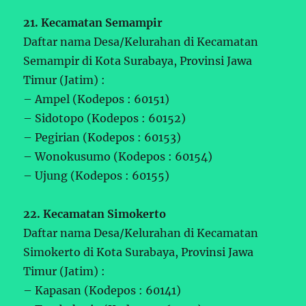
21. Kecamatan Semampir
Daftar nama Desa/Kelurahan di Kecamatan
Semampir di Kota Surabaya, Provinsi Jawa
Timur (Jatim) :
– Ampel (Kodepos : 60151)
– Sidotopo (Kodepos : 60152)
– Pegirian (Kodepos : 60153)
– Wonokusumo (Kodepos : 60154)
– Ujung (Kodepos : 60155)
22. Kecamatan Simokerto
Daftar nama Desa/Kelurahan di Kecamatan
Simokerto di Kota Surabaya, Provinsi Jawa
Timur (Jatim) :
– Kapasan (Kodepos : 60141)