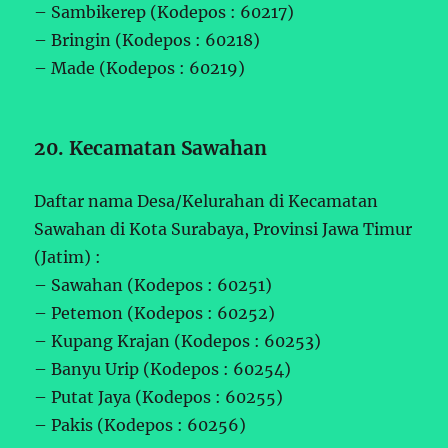
– Sambikerep (Kodepos : 60217)
– Bringin (Kodepos : 60218)
– Made (Kodepos : 60219)
20. Kecamatan Sawahan
Daftar nama Desa/Kelurahan di Kecamatan
Sawahan di Kota Surabaya, Provinsi Jawa Timur
(Jatim) :
– Sawahan (Kodepos : 60251)
– Petemon (Kodepos : 60252)
– Kupang Krajan (Kodepos : 60253)
– Banyu Urip (Kodepos : 60254)
– Putat Jaya (Kodepos : 60255)
– Pakis (Kodepos : 60256)