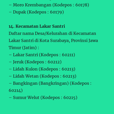
– Moro Krembangan (Kodepos : 60178)
– Dupak (Kodepos : 60179)
14. Kecamatan Lakar Santri
Daftar nama Desa/Kelurahan di Kecamatan
Lakar Santri di Kota Surabaya, Provinsi Jawa
Timur (Jatim) :
– Lakar Santri (Kodepos : 60211)
– Jeruk (Kodepos : 60212)
– Lidah Kulon (Kodepos : 60213)
– Lidah Wetan (Kodepos : 60213)
– Bangkingan (Bangkringan) (Kodepos :
60214)
– Sumur Welut (Kodepos : 60215)