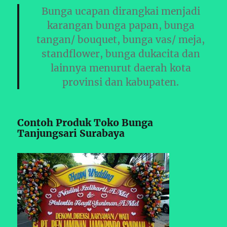
Bunga ucapan dirangkai menjadi
karangan bunga papan, bunga
tangan/ bouquet, bunga vas/ meja,
standflower, bunga dukacita dan
lainnya menurut daerah kota
provinsi dan kabupaten.
Contoh Produk Toko Bunga
Tanjungsari Surabaya