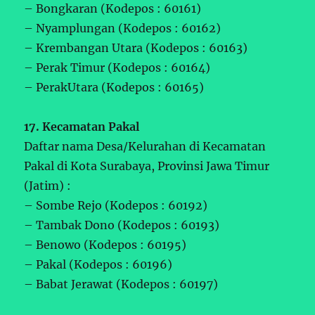
– Bongkaran (Kodepos : 60161)
– Nyamplungan (Kodepos : 60162)
– Krembangan Utara (Kodepos : 60163)
– Perak Timur (Kodepos : 60164)
– PerakUtara (Kodepos : 60165)
17. Kecamatan Pakal
Daftar nama Desa/Kelurahan di Kecamatan
Pakal di Kota Surabaya, Provinsi Jawa Timur
(Jatim) :
– Sombe Rejo (Kodepos : 60192)
– Tambak Dono (Kodepos : 60193)
– Benowo (Kodepos : 60195)
– Pakal (Kodepos : 60196)
– Babat Jerawat (Kodepos : 60197)