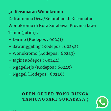
31. Kecamatan Wonokromo
Daftar nama Desa/Kelurahan di Kecamatan
Wonokromo di Kota Surabaya, Provinsi Jawa
Timur (Jatim) :
– Darmo (Kodepos : 60241)
– Sawunggaling (Kodepos : 60242)
– Wonokromo (Kodepos : 60243)
– Jagir (Kodepos : 60244)
– Ngagelrejo (Kodepos : 60245)
– Ngagel (Kodepos : 60246)
OPEN ORDER TOKO BUNGA
TANJUNGSARI SURABAYA ;