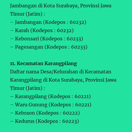
Jambangan di Kota Surabaya, Provinsi Jawa
Timur (Jatim) :
– Jambangan (Kodepos : 60232)
– Karah (Kodepos : 60232)
– Kebonsari (Kodepos : 60233)
– Pagesangan (Kodepos : 60233)
11. Kecamatan Karangpilang
Daftar nama Desa/Kelurahan di Kecamatan
Karangpilang di Kota Surabaya, Provinsi Jawa
Timur (Jatim) :
– Karangpilang (Kodepos : 60221)
– Waru Gunung (Kodepos : 60221)
– Kebraon (Kodepos : 60222)
– Kedurus (Kodepos : 60223)