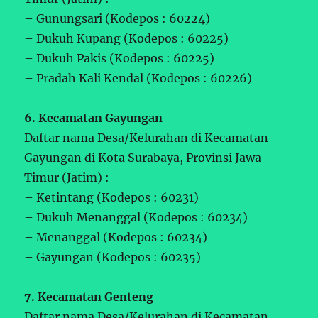
– Gunungsari (Kodepos : 60224)
– Dukuh Kupang (Kodepos : 60225)
– Dukuh Pakis (Kodepos : 60225)
– Pradah Kali Kendal (Kodepos : 60226)
6. Kecamatan Gayungan
Daftar nama Desa/Kelurahan di Kecamatan
Gayungan di Kota Surabaya, Provinsi Jawa
Timur (Jatim) :
– Ketintang (Kodepos : 60231)
– Dukuh Menanggal (Kodepos : 60234)
– Menanggal (Kodepos : 60234)
– Gayungan (Kodepos : 60235)
7. Kecamatan Genteng
Daftar nama Desa/Kelurahan di Kecamatan