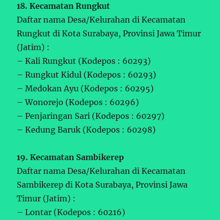
18. Kecamatan Rungkut
Daftar nama Desa/Kelurahan di Kecamatan
Rungkut di Kota Surabaya, Provinsi Jawa Timur
(Jatim) :
– Kali Rungkut (Kodepos : 60293)
– Rungkut Kidul (Kodepos : 60293)
– Medokan Ayu (Kodepos : 60295)
– Wonorejo (Kodepos : 60296)
– Penjaringan Sari (Kodepos : 60297)
– Kedung Baruk (Kodepos : 60298)
19. Kecamatan Sambikerep
Daftar nama Desa/Kelurahan di Kecamatan
Sambikerep di Kota Surabaya, Provinsi Jawa
Timur (Jatim) :
– Lontar (Kodepos : 60216)