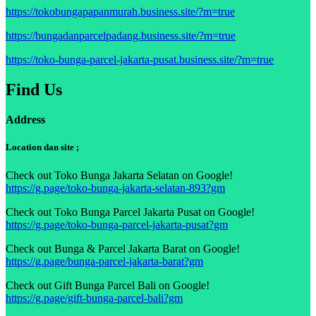
https://tokobungapapanmurah.business.site/?m=true
https://bungadanparcelpadang.business.site/?m=true
https://toko-bunga-parcel-jakarta-pusat.business.site/?m=true
Find Us
Address
Location dan site ;
Check out Toko Bunga Jakarta Selatan on Google!
https://g.page/toko-bunga-jakarta-selatan-893?gm
Check out Toko Bunga Parcel Jakarta Pusat on Google!
https://g.page/toko-bunga-parcel-jakarta-pusat?gm
Check out Bunga & Parcel Jakarta Barat on Google!
https://g.page/bunga-parcel-jakarta-barat?gm
Check out Gift Bunga Parcel Bali on Google!
https://g.page/gift-bunga-parcel-bali?gm