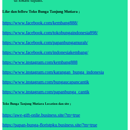
di lokasi tujuan.
Like dan follow Toko Bunga Tanjung Mutiara ;
https://www.facebook.com/kembang888/
https://www.facebook.com/tokobungaindonesia898/
https://www.facebook.com/papanbungamurah/
https://www.facebook.com/indonesiakembang/
https://www.instagram.com/kembang888
https://www.instagram.com/karangan_bunga_indonesia
https://www.instagram.com/bungaucapancantik
https://www.instagram.com/papanbunga_cantik
Toko Bunga Tanjung Mutiara Location dan site ;
https://awe-gift-onlie.business.site/?m=true
https://papan-bunga-floristpku.business.site/?m=true