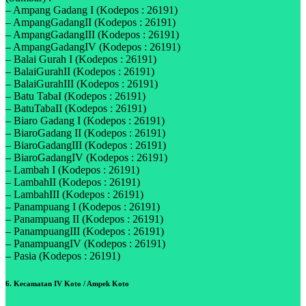
– Ampang Gadang I (Kodepos : 26191)
– AmpangGadangII (Kodepos : 26191)
– AmpangGadangIII (Kodepos : 26191)
– AmpangGadangIV (Kodepos : 26191)
– Balai Gurah I (Kodepos : 26191)
– BalaiGurahII (Kodepos : 26191)
– BalaiGurahIII (Kodepos : 26191)
– Batu TabaI (Kodepos : 26191)
– BatuTabaII (Kodepos : 26191)
– Biaro Gadang I (Kodepos : 26191)
– BiaroGadang II (Kodepos : 26191)
– BiaroGadangIII (Kodepos : 26191)
– BiaroGadangIV (Kodepos : 26191)
– Lambah I (Kodepos : 26191)
– LambahII (Kodepos : 26191)
– LambahIII (Kodepos : 26191)
– Panampuang I (Kodepos : 26191)
– Panampuang II (Kodepos : 26191)
– PanampuangIII (Kodepos : 26191)
– PanampuangIV (Kodepos : 26191)
– Pasia (Kodepos : 26191)
6. Kecamatan IV Koto / Ampek Koto