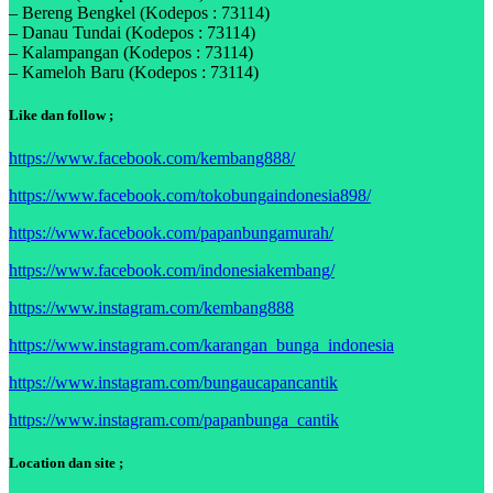
– Bereng Bengkel (Kodepos : 73114)
– Danau Tundai (Kodepos : 73114)
– Kalampangan (Kodepos : 73114)
– Kameloh Baru (Kodepos : 73114)
Like dan follow ;
https://www.facebook.com/kembang888/
https://www.facebook.com/tokobungaindonesia898/
https://www.facebook.com/papanbungamurah/
https://www.facebook.com/indonesiakembang/
https://www.instagram.com/kembang888
https://www.instagram.com/karangan_bunga_indonesia
https://www.instagram.com/bungaucapancantik
https://www.instagram.com/papanbunga_cantik
Location dan site ;