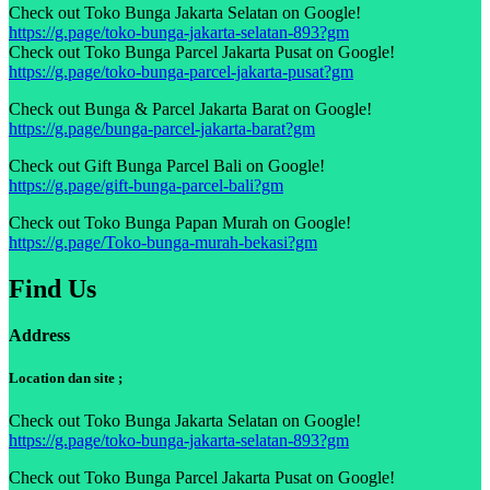
Check out Toko Bunga Jakarta Selatan on Google!
https://g.page/toko-bunga-jakarta-selatan-893?gm
Check out Toko Bunga Parcel Jakarta Pusat on Google!
https://g.page/toko-bunga-parcel-jakarta-pusat?gm
Check out Bunga & Parcel Jakarta Barat on Google!
https://g.page/bunga-parcel-jakarta-barat?gm
Check out Gift Bunga Parcel Bali on Google!
https://g.page/gift-bunga-parcel-bali?gm
Check out Toko Bunga Papan Murah on Google!
https://g.page/Toko-bunga-murah-bekasi?gm
Find Us
Address
Location dan site ;
Check out Toko Bunga Jakarta Selatan on Google!
https://g.page/toko-bunga-jakarta-selatan-893?gm
Check out Toko Bunga Parcel Jakarta Pusat on Google!