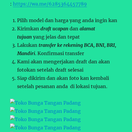
:
https://wa.me/6285364457789
Pilih model dan harga yang anda ingin kan
Kirimkan
draft ucapan
dan
alamat
tujuan
yang jelas dan tepat
Lakukan
transfer ke rekening BCA, BNI, BRI,
Mandiri
. Konfirmasi transfer
Kami akan mengerjakan draft dan akan
fotokan setelah draft selesai
Siap dikirim dan akan foto kan kembali
setelah pesanan anda di lokasi tujuan.