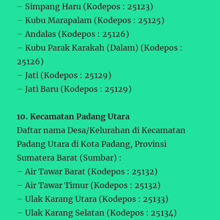
– Simpang Haru (Kodepos : 25123)
– Kubu Marapalam (Kodepos : 25125)
– Andalas (Kodepos : 25126)
– Kubu Parak Karakah (Dalam) (Kodepos :
25126)
– Jati (Kodepos : 25129)
– Jati Baru (Kodepos : 25129)
10. Kecamatan Padang Utara
Daftar nama Desa/Kelurahan di Kecamatan
Padang Utara di Kota Padang, Provinsi
Sumatera Barat (Sumbar) :
– Air Tawar Barat (Kodepos : 25132)
– Air Tawar Timur (Kodepos : 25132)
– Ulak Karang Utara (Kodepos : 25133)
– Ulak Karang Selatan (Kodepos : 25134)