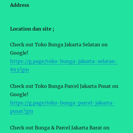
Address
Location dan site ;
Check out Toko Bunga Jakarta Selatan on
Google!
https://g.page/toko-bunga-jakarta-selatan-
893?gm
Check out Toko Bunga Parcel Jakarta Pusat on
Google!
https://g.page/toko-bunga-parcel-jakarta-
pusat?gm
Check out Bunga & Parcel Jakarta Barat on