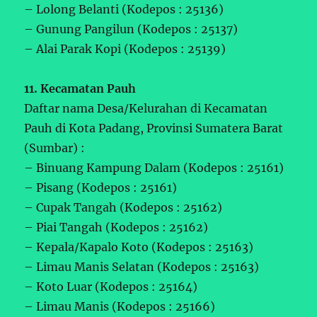
– Lolong Belanti (Kodepos : 25136)
– Gunung Pangilun (Kodepos : 25137)
– Alai Parak Kopi (Kodepos : 25139)
11. Kecamatan Pauh
Daftar nama Desa/Kelurahan di Kecamatan
Pauh di Kota Padang, Provinsi Sumatera Barat
(Sumbar) :
– Binuang Kampung Dalam (Kodepos : 25161)
– Pisang (Kodepos : 25161)
– Cupak Tangah (Kodepos : 25162)
– Piai Tangah (Kodepos : 25162)
– Kepala/Kapalo Koto (Kodepos : 25163)
– Limau Manis Selatan (Kodepos : 25163)
– Koto Luar (Kodepos : 25164)
– Limau Manis (Kodepos : 25166)