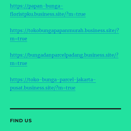
https://papan-bunga-
floristpku.business.site/?m=true
https://tokobungapapanmurah.business.site/?
m=true
https://bungadanparcelpadang.business.site/?
m=true
https://toko-bunga-parcel-jakarta-
pusat.business.site/?m=true
FIND US