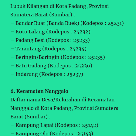
Lubuk Kilangan di Kota Padang, Provinsi
Sumatera Barat (Sumbar) :
– Bandar Buat (Banda Buek) (Kodepos : 25231)
– Koto Lalang (Kodepos : 25232)
– Padang Besi (Kodepos : 25233)
– Tarantang (Kodepos : 25234)
– Beringin/Baringin (Kodepos : 25235)
– Batu Gadang (Kodepos : 25236)
– Indarung (Kodepos : 25237)
6. Kecamatan Nanggalo
Daftar nama Desa/Kelurahan di Kecamatan
Nanggalo di Kota Padang, Provinsi Sumatera
Barat (Sumbar) :
– Kampung Lapai (Kodepos : 25142)
– Kampung Olo (Kodepos : 25143)