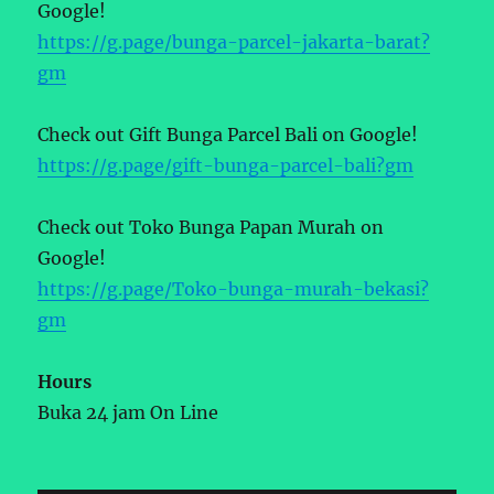
Google!
https://g.page/bunga-parcel-jakarta-barat?
gm
Check out Gift Bunga Parcel Bali on Google!
https://g.page/gift-bunga-parcel-bali?gm
Check out Toko Bunga Papan Murah on
Google!
https://g.page/Toko-bunga-murah-bekasi?
gm
Hours
Buka 24 jam On Line