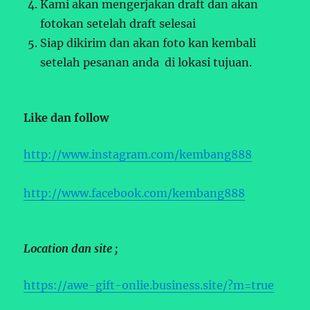
Kami akan mengerjakan draft dan akan
fotokan setelah draft selesai
Siap dikirim dan akan foto kan kembali
setelah pesanan anda di lokasi tujuan.
Like dan follow
http://www.instagram.com/kembang888
http://www.facebook.com/kembang888
Location dan site ;
https://awe-gift-onlie.business.site/?m=true