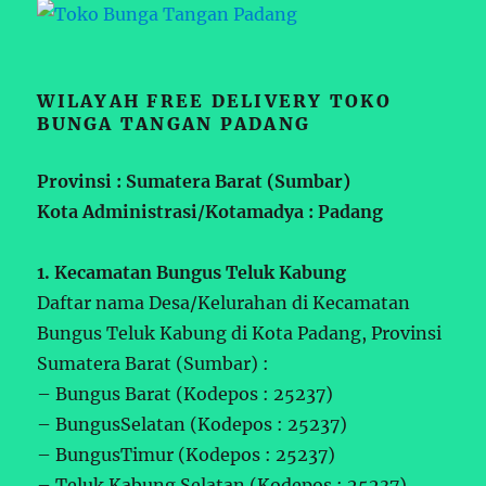
WILAYAH FREE DELIVERY TOKO
BUNGA TANGAN PADANG
Provinsi : Sumatera Barat (Sumbar)
Kota Administrasi/Kotamadya : Padang
1. Kecamatan Bungus Teluk Kabung
Daftar nama Desa/Kelurahan di Kecamatan
Bungus Teluk Kabung di Kota Padang, Provinsi
Sumatera Barat (Sumbar) :
– Bungus Barat (Kodepos : 25237)
– BungusSelatan (Kodepos : 25237)
– BungusTimur (Kodepos : 25237)
– Teluk Kabung Selatan (Kodepos : 25237)