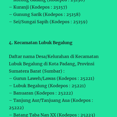
– Kuranji (Kodepos : 25157)
– Gunung Sarik (Kodepos : 25158)
– Sei/Sungai Sapih (Kodepos : 25159)
4. Kecamatan Lubuk Begalung
Daftar nama Desa/Kelurahan di Kecamatan
Lubuk Begalung di Kota Padang, Provinsi
Sumatera Barat (Sumbar) :
– Gurun Laweh/Lawas (Kodepos : 25221)
– Lubuk Begalung (Kodepos : 25221)
– Banuaran (Kodepos : 25222)
– Tanjung Aur/Tanjuang Aua (Kodepos :
25222)
– Batang Taba Nan XX (Kodepos : 25223)