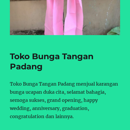
Toko Bunga Tangan
Padang
Toko Bunga Tangan Padang menjual karangan
bunga ucapan duka cita, selamat bahagia,
semoga sukses, grand opening, happy
wedding, anniversary, graduation,
congratulation dan lainnya.