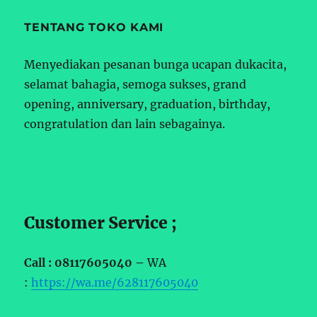
TENTANG TOKO KAMI
Menyediakan pesanan bunga ucapan dukacita,
selamat bahagia, semoga sukses, grand
opening, anniversary, graduation, birthday,
congratulation dan lain sebagainya.
Customer Service ;
Call : 08117605040 –
WA
:
https://wa.me/628117605040