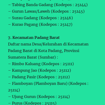
– Tabing Banda Gadang (Kodepos : 25144)
– Gurun Lawas/Laweh (Kodepos : 25145)
– Surau Gadang (Kodepos : 25146)
– Kurao Pagang (Kodepos : 25147)
7. Kecamatan Padang Barat
Daftar nama Desa/Kelurahan di Kecamatan
Padang Barat di Kota Padang, Provinsi
Sumatera Barat (Sumbar) :
– Rimbo Kaluang (Kodepos : 25111)
– Kampung Jao (Kodepos : 25112)
– Padang Pasir (Kodepos : 25112)
– Flamboyan (Plamboyan Baru) (Kodepos :
25114)
– Ujung Gurun (Kodepos : 25114)
– Purus (Kodepos : 25115)