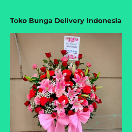
Toko Bunga Delivery Indonesia