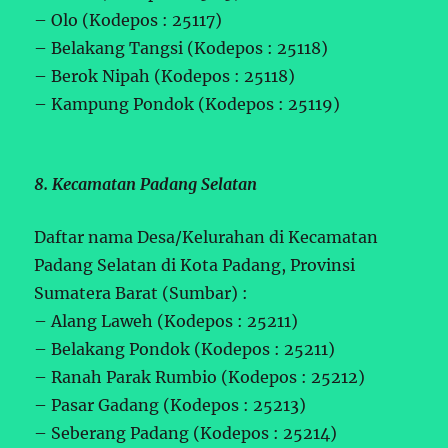
– Olo (Kodepos : 25117)
– Belakang Tangsi (Kodepos : 25118)
– Berok Nipah (Kodepos : 25118)
– Kampung Pondok (Kodepos : 25119)
8. Kecamatan Padang Selatan
Daftar nama Desa/Kelurahan di Kecamatan
Padang Selatan di Kota Padang, Provinsi
Sumatera Barat (Sumbar) :
– Alang Laweh (Kodepos : 25211)
– Belakang Pondok (Kodepos : 25211)
– Ranah Parak Rumbio (Kodepos : 25212)
– Pasar Gadang (Kodepos : 25213)
– Seberang Padang (Kodepos : 25214)