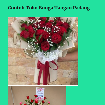
Contoh Toko Bunga Tangan Padang