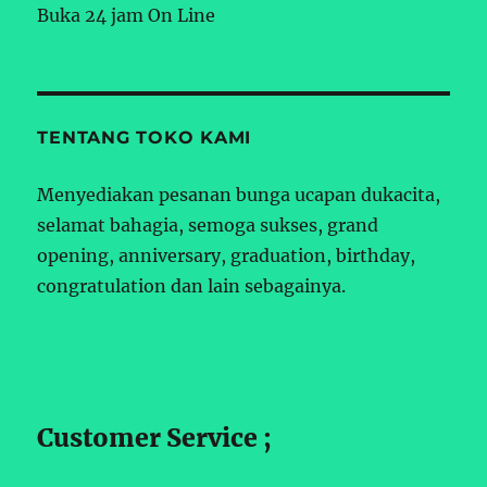
Buka 24 jam On Line
TENTANG TOKO KAMI
Menyediakan pesanan bunga ucapan dukacita,
selamat bahagia, semoga sukses, grand
opening, anniversary, graduation, birthday,
congratulation dan lain sebagainya.
Customer Service ;