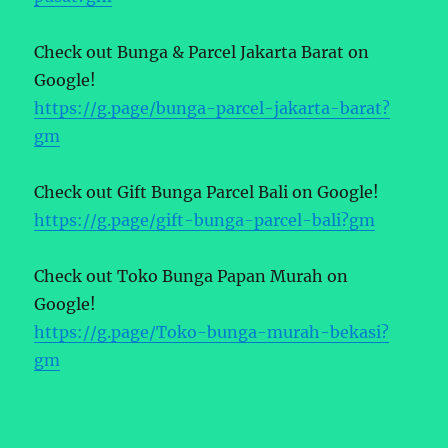
Check out Bunga & Parcel Jakarta Barat on
Google!
https://g.page/bunga-parcel-jakarta-barat?
gm
Check out Gift Bunga Parcel Bali on Google!
https://g.page/gift-bunga-parcel-bali?gm
Check out Toko Bunga Papan Murah on
Google!
https://g.page/Toko-bunga-murah-bekasi?
gm