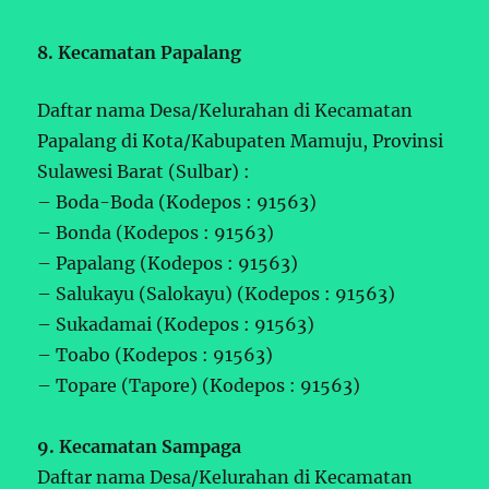
8. Kecamatan Papalang
Daftar nama Desa/Kelurahan di Kecamatan
Papalang di Kota/Kabupaten Mamuju, Provinsi
Sulawesi Barat (Sulbar) :
– Boda-Boda (Kodepos : 91563)
– Bonda (Kodepos : 91563)
– Papalang (Kodepos : 91563)
– Salukayu (Salokayu) (Kodepos : 91563)
– Sukadamai (Kodepos : 91563)
– Toabo (Kodepos : 91563)
– Topare (Tapore) (Kodepos : 91563)
9. Kecamatan Sampaga
Daftar nama Desa/Kelurahan di Kecamatan