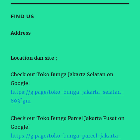
FIND US
Address
Location dan site ;
Check out Toko Bunga Jakarta Selatan on
Google!
https://g.page/toko-bunga-jakarta-selatan-
893?gm
Check out Toko Bunga Parcel Jakarta Pusat on
Google!
https://g.page/toko-bunga-parcel-jakarta-