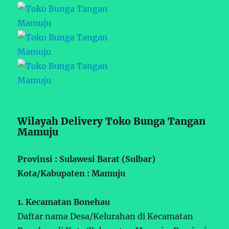
Wilayah Delivery Toko Bunga Tangan
Mamuju
Provinsi : Sulawesi Barat (Sulbar)
Kota/Kabupaten : Mamuju
1. Kecamatan Bonehau
Daftar nama Desa/Kelurahan di Kecamatan