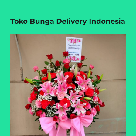
Toko Bunga Delivery Indonesia