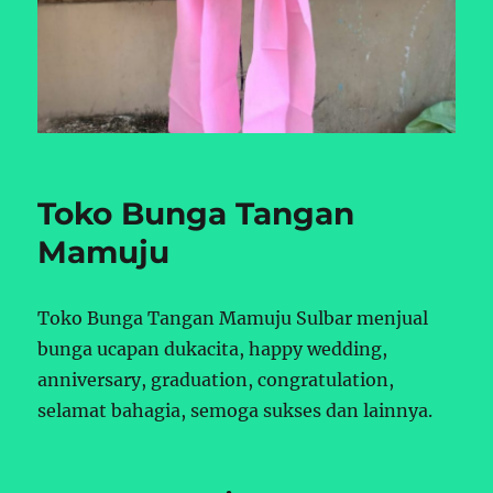
Toko Bunga Tangan
Mamuju
Toko Bunga Tangan Mamuju Sulbar menjual
bunga ucapan dukacita, happy wedding,
anniversary, graduation, congratulation,
selamat bahagia, semoga sukses dan lainnya.