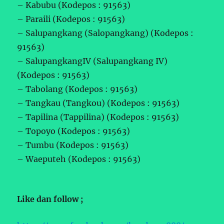
– Kabubu (Kodepos : 91563)
– Paraili (Kodepos : 91563)
– Salupangkang (Salopangkang) (Kodepos :
91563)
– SalupangkangIV (Salupangkang IV)
(Kodepos : 91563)
– Tabolang (Kodepos : 91563)
– Tangkau (Tangkou) (Kodepos : 91563)
– Tapilina (Tappilina) (Kodepos : 91563)
– Topoyo (Kodepos : 91563)
– Tumbu (Kodepos : 91563)
– Waeputeh (Kodepos : 91563)
Like dan follow ;