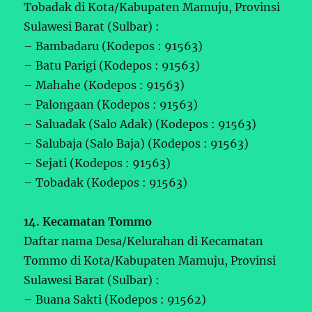
Tobadak di Kota/Kabupaten Mamuju, Provinsi
Sulawesi Barat (Sulbar) :
– Bambadaru (Kodepos : 91563)
– Batu Parigi (Kodepos : 91563)
– Mahahe (Kodepos : 91563)
– Palongaan (Kodepos : 91563)
– Saluadak (Salo Adak) (Kodepos : 91563)
– Salubaja (Salo Baja) (Kodepos : 91563)
– Sejati (Kodepos : 91563)
– Tobadak (Kodepos : 91563)
14. Kecamatan Tommo
Daftar nama Desa/Kelurahan di Kecamatan
Tommo di Kota/Kabupaten Mamuju, Provinsi
Sulawesi Barat (Sulbar) :
– Buana Sakti (Kodepos : 91562)