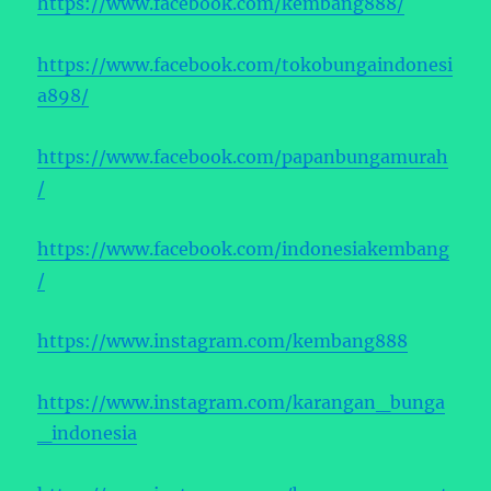
https://www.facebook.com/kembang888/
https://www.facebook.com/tokobungaindonesi
a898/
https://www.facebook.com/papanbungamurah
/
https://www.facebook.com/indonesiakembang
/
https://www.instagram.com/kembang888
https://www.instagram.com/karangan_bunga
_indonesia