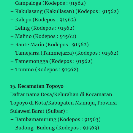
– Campaloga (Kodepos : 91562)
– Kakulasang (Kakullasan) (Kodepos : 91562)
– Kalepu (Kodepos : 91562)
– Leling (Kodepos : 91562)
– Malino (Kodepos : 91562)
– Rante Mario (Kodepos : 91562)
– Tamejarra (Tammejarra) (Kodepos : 91562)
– Tamemongga (Kodepos : 91562)
– Tommo (Kodepos : 91562)
15. Kecamatan Topoyo
Daftar nama Desa/Kelurahan di Kecamatan
Topoyo di Kota/Kabupaten Mamuju, Provinsi
Sulawesi Barat (Sulbar) :
– Bambamanurung (Kodepos : 91563)
– Budong-Budong (Kodepos : 91563)