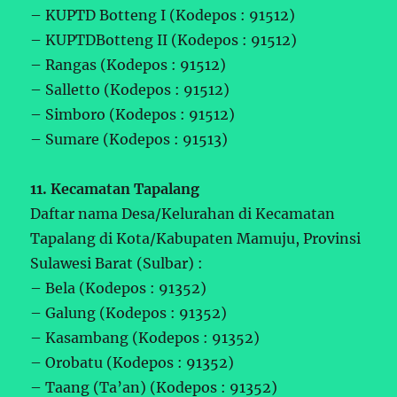
– KUPTD Botteng I (Kodepos : 91512)
– KUPTDBotteng II (Kodepos : 91512)
– Rangas (Kodepos : 91512)
– Salletto (Kodepos : 91512)
– Simboro (Kodepos : 91512)
– Sumare (Kodepos : 91513)
11. Kecamatan Tapalang
Daftar nama Desa/Kelurahan di Kecamatan
Tapalang di Kota/Kabupaten Mamuju, Provinsi
Sulawesi Barat (Sulbar) :
– Bela (Kodepos : 91352)
– Galung (Kodepos : 91352)
– Kasambang (Kodepos : 91352)
– Orobatu (Kodepos : 91352)
– Taang (Ta’an) (Kodepos : 91352)