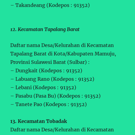
– Takandeang (Kodepos : 91352)
12. Kecamatan Tapalang Barat
Daftar nama Desa/Kelurahan di Kecamatan
Tapalang Barat di Kota/Kabupaten Mamuju,
Provinsi Sulawesi Barat (Sulbar) :
– Dungkait (Kodepos : 91352)
– Labuang Rano (Kodepos : 91352)
– Lebani (Kodepos : 91352)
– Pasabu (Pasa Bu) (Kodepos : 91352)
– Tanete Pao (Kodepos : 91352)
13. Kecamatan Tobadak
Daftar nama Desa/Kelurahan di Kecamatan