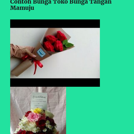
Contoh Bunga Toko Bunga Tangan
Mamuju