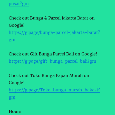
pusat?gm
Check out Bunga & Parcel Jakarta Barat on
Google!
https://g.page/bunga-parcel-jakarta-barat?
gm
Check out Gift Bunga Parcel Bali on Google!
https://g.page/gift-bunga-parcel-bali?gm
Check out Toko Bunga Papan Murah on
Google!
https://g.page/Toko-bunga-murah-bekasi?
gm
Hours