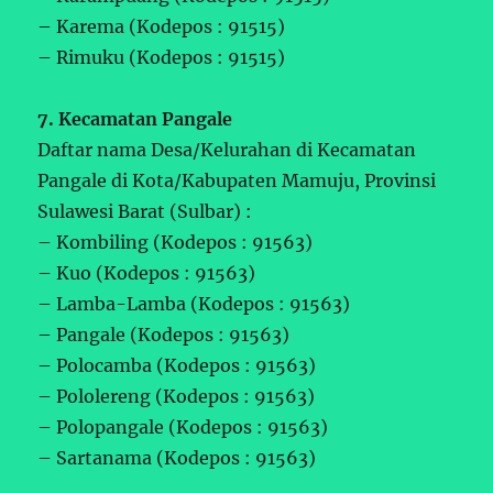
– Karema (Kodepos : 91515)
– Rimuku (Kodepos : 91515)
7. Kecamatan Pangale
Daftar nama Desa/Kelurahan di Kecamatan
Pangale di Kota/Kabupaten Mamuju, Provinsi
Sulawesi Barat (Sulbar) :
– Kombiling (Kodepos : 91563)
– Kuo (Kodepos : 91563)
– Lamba-Lamba (Kodepos : 91563)
– Pangale (Kodepos : 91563)
– Polocamba (Kodepos : 91563)
– Pololereng (Kodepos : 91563)
– Polopangale (Kodepos : 91563)
– Sartanama (Kodepos : 91563)