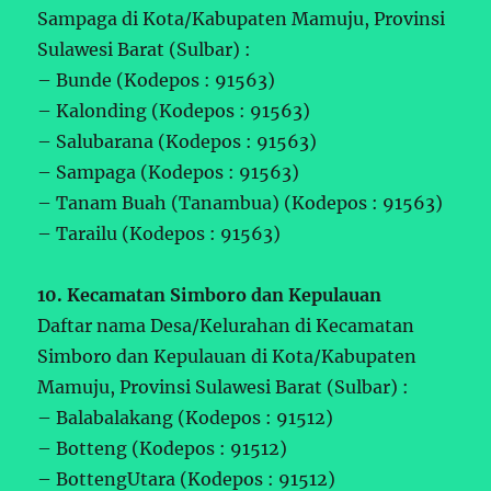
Sampaga di Kota/Kabupaten Mamuju, Provinsi
Sulawesi Barat (Sulbar) :
– Bunde (Kodepos : 91563)
– Kalonding (Kodepos : 91563)
– Salubarana (Kodepos : 91563)
– Sampaga (Kodepos : 91563)
– Tanam Buah (Tanambua) (Kodepos : 91563)
– Tarailu (Kodepos : 91563)
10. Kecamatan Simboro dan Kepulauan
Daftar nama Desa/Kelurahan di Kecamatan
Simboro dan Kepulauan di Kota/Kabupaten
Mamuju, Provinsi Sulawesi Barat (Sulbar) :
– Balabalakang (Kodepos : 91512)
– Botteng (Kodepos : 91512)
– BottengUtara (Kodepos : 91512)