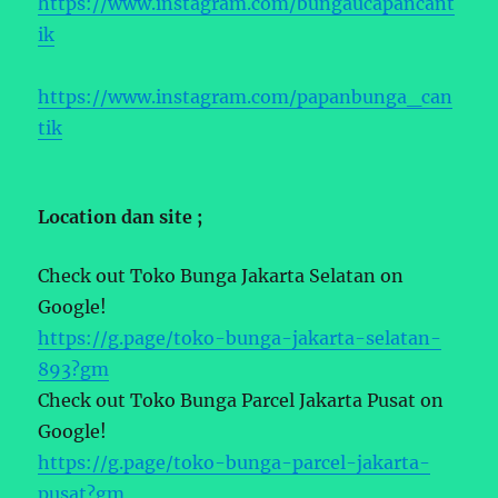
https://www.instagram.com/bungaucapancant
ik
https://www.instagram.com/papanbunga_can
tik
Location dan site ;
Check out Toko Bunga Jakarta Selatan on
Google!
https://g.page/toko-bunga-jakarta-selatan-
893?gm
Check out Toko Bunga Parcel Jakarta Pusat on
Google!
https://g.page/toko-bunga-parcel-jakarta-
pusat?gm