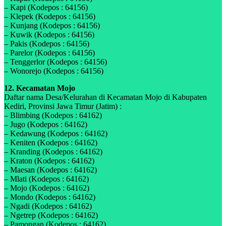
– Kapi (Kodepos : 64156)
– Klepek (Kodepos : 64156)
– Kunjang (Kodepos : 64156)
– Kuwik (Kodepos : 64156)
– Pakis (Kodepos : 64156)
– Parelor (Kodepos : 64156)
– Tenggerlor (Kodepos : 64156)
– Wonorejo (Kodepos : 64156)
12. Kecamatan Mojo
Daftar nama Desa/Kelurahan di Kecamatan Mojo di Kabupaten
Kediri, Provinsi Jawa Timur (Jatim) :
– Blimbing (Kodepos : 64162)
– Jugo (Kodepos : 64162)
– Kedawung (Kodepos : 64162)
– Keniten (Kodepos : 64162)
– Kranding (Kodepos : 64162)
– Kraton (Kodepos : 64162)
– Maesan (Kodepos : 64162)
– Mlati (Kodepos : 64162)
– Mojo (Kodepos : 64162)
– Mondo (Kodepos : 64162)
– Ngadi (Kodepos : 64162)
– Ngetrep (Kodepos : 64162)
– Pamongan (Kodepos : 64162)