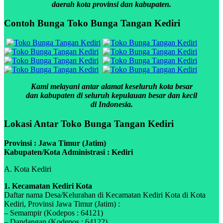
daerah kota provinsi dan kabupaten.
Contoh Bunga Toko Bunga Tangan Kediri
Kami melayani antar alamat keseluruh kota besar
dan kabupaten di seluruh kepulauan besar dan kecil
di Indonesia.
Lokasi Antar Toko Bunga Tangan Kediri
Provinsi : Jawa Timur (Jatim)
Kabupaten/Kota Administrasi : Kediri
A. Kota Kediri
1. Kecamatan Kediri Kota
Daftar nama Desa/Kelurahan di Kecamatan Kediri Kota di Kota
Kediri, Provinsi Jawa Timur (Jatim) :
– Semampir (Kodepos : 64121)
– Dandangan (Kodepos : 64122)