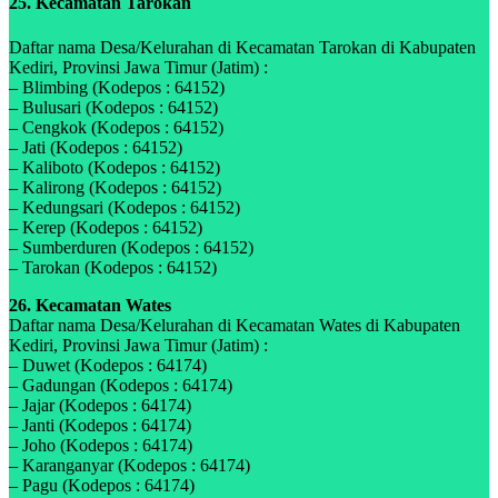
25. Kecamatan Tarokan
Daftar nama Desa/Kelurahan di Kecamatan Tarokan di Kabupaten
Kediri, Provinsi Jawa Timur (Jatim) :
– Blimbing (Kodepos : 64152)
– Bulusari (Kodepos : 64152)
– Cengkok (Kodepos : 64152)
– Jati (Kodepos : 64152)
– Kaliboto (Kodepos : 64152)
– Kalirong (Kodepos : 64152)
– Kedungsari (Kodepos : 64152)
– Kerep (Kodepos : 64152)
– Sumberduren (Kodepos : 64152)
– Tarokan (Kodepos : 64152)
26. Kecamatan Wates
Daftar nama Desa/Kelurahan di Kecamatan Wates di Kabupaten
Kediri, Provinsi Jawa Timur (Jatim) :
– Duwet (Kodepos : 64174)
– Gadungan (Kodepos : 64174)
– Jajar (Kodepos : 64174)
– Janti (Kodepos : 64174)
– Joho (Kodepos : 64174)
– Karanganyar (Kodepos : 64174)
– Pagu (Kodepos : 64174)