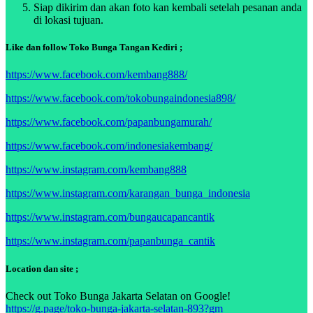
Siap dikirim dan akan foto kan kembali setelah pesanan anda
di lokasi tujuan.
Like dan follow Toko Bunga Tangan Kediri ;
https://www.facebook.com/kembang888/
https://www.facebook.com/tokobungaindonesia898/
https://www.facebook.com/papanbungamurah/
https://www.facebook.com/indonesiakembang/
https://www.instagram.com/kembang888
https://www.instagram.com/karangan_bunga_indonesia
https://www.instagram.com/bungaucapancantik
https://www.instagram.com/papanbunga_cantik
Location dan site ;
Check out Toko Bunga Jakarta Selatan on Google!
https://g.page/toko-bunga-jakarta-selatan-893?gm