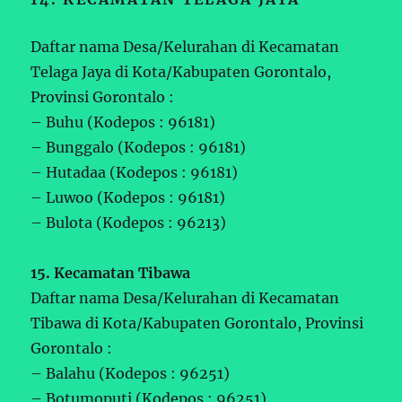
Daftar nama Desa/Kelurahan di Kecamatan
Telaga Jaya di Kota/Kabupaten Gorontalo,
Provinsi Gorontalo :
– Buhu (Kodepos : 96181)
– Bunggalo (Kodepos : 96181)
– Hutadaa (Kodepos : 96181)
– Luwoo (Kodepos : 96181)
– Bulota (Kodepos : 96213)
15. Kecamatan Tibawa
Daftar nama Desa/Kelurahan di Kecamatan
Tibawa di Kota/Kabupaten Gorontalo, Provinsi
Gorontalo :
– Balahu (Kodepos : 96251)
– Botumoputi (Kodepos : 96251)