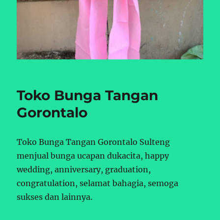
Toko Bunga Tangan
Gorontalo
Toko Bunga Tangan Gorontalo Sulteng
menjual bunga ucapan dukacita, happy
wedding, anniversary, graduation,
congratulation, selamat bahagia, semoga
sukses dan lainnya.