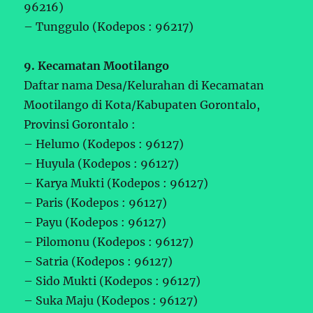
96216)
– Tunggulo (Kodepos : 96217)
9. Kecamatan Mootilango
Daftar nama Desa/Kelurahan di Kecamatan
Mootilango di Kota/Kabupaten Gorontalo,
Provinsi Gorontalo :
– Helumo (Kodepos : 96127)
– Huyula (Kodepos : 96127)
– Karya Mukti (Kodepos : 96127)
– Paris (Kodepos : 96127)
– Payu (Kodepos : 96127)
– Pilomonu (Kodepos : 96127)
– Satria (Kodepos : 96127)
– Sido Mukti (Kodepos : 96127)
– Suka Maju (Kodepos : 96127)