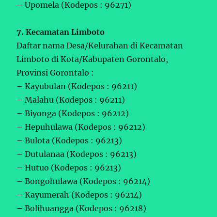
– Upomela (Kodepos : 96271)
7. Kecamatan Limboto
Daftar nama Desa/Kelurahan di Kecamatan
Limboto di Kota/Kabupaten Gorontalo,
Provinsi Gorontalo :
– Kayubulan (Kodepos : 96211)
– Malahu (Kodepos : 96211)
– Biyonga (Kodepos : 96212)
– Hepuhulawa (Kodepos : 96212)
– Bulota (Kodepos : 96213)
– Dutulanaa (Kodepos : 96213)
– Hutuo (Kodepos : 96213)
– Bongohulawa (Kodepos : 96214)
– Kayumerah (Kodepos : 96214)
– Bolihuangga (Kodepos : 96218)