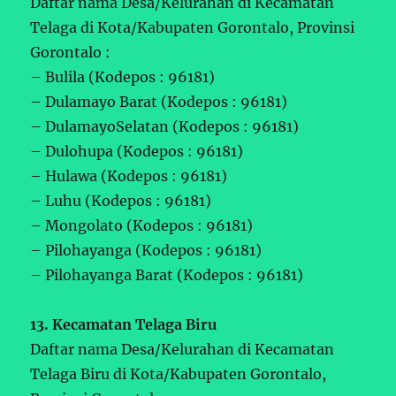
Daftar nama Desa/Kelurahan di Kecamatan
Telaga di Kota/Kabupaten Gorontalo, Provinsi
Gorontalo :
– Bulila (Kodepos : 96181)
– Dulamayo Barat (Kodepos : 96181)
– DulamayoSelatan (Kodepos : 96181)
– Dulohupa (Kodepos : 96181)
– Hulawa (Kodepos : 96181)
– Luhu (Kodepos : 96181)
– Mongolato (Kodepos : 96181)
– Pilohayanga (Kodepos : 96181)
– Pilohayanga Barat (Kodepos : 96181)
13. Kecamatan Telaga Biru
Daftar nama Desa/Kelurahan di Kecamatan
Telaga Biru di Kota/Kabupaten Gorontalo,