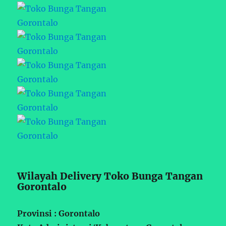
Wilayah Delivery Toko Bunga Tangan
Gorontalo
Provinsi : Gorontalo