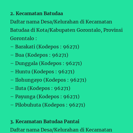
2. Kecamatan Batudaa
Daftar nama Desa/Kelurahan di Kecamatan
Batudaa di Kota/Kabupaten Gorontalo, Provinsi
Gorontalo :
– Barakati (Kodepos : 96271)
– Bua (Kodepos : 96271)
– Dunggala (Kodepos : 96271)
– Huntu (Kodepos : 96271)
– Ilohungayo (Kodepos : 96271)
– Iluta (Kodepos : 96271)
– Payunga (Kodepos : 96271)
– Pilobuhuta (Kodepos : 96271)
3. Kecamatan Batudaa Pantai
Daftar nama Desa/Kelurahan di Kecamatan