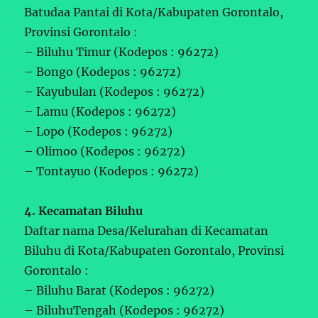
Batudaa Pantai di Kota/Kabupaten Gorontalo,
Provinsi Gorontalo :
– Biluhu Timur (Kodepos : 96272)
– Bongo (Kodepos : 96272)
– Kayubulan (Kodepos : 96272)
– Lamu (Kodepos : 96272)
– Lopo (Kodepos : 96272)
– Olimoo (Kodepos : 96272)
– Tontayuo (Kodepos : 96272)
4. Kecamatan Biluhu
Daftar nama Desa/Kelurahan di Kecamatan
Biluhu di Kota/Kabupaten Gorontalo, Provinsi
Gorontalo :
– Biluhu Barat (Kodepos : 96272)
– BiluhuTengah (Kodepos : 96272)