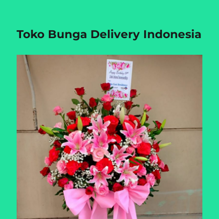
Toko Bunga Delivery Indonesia