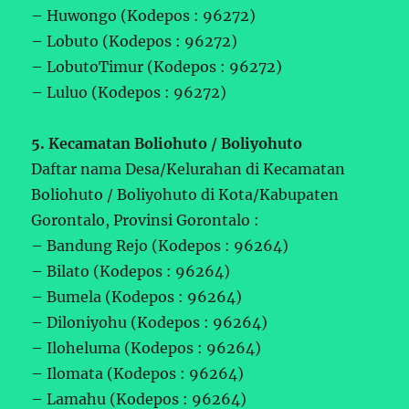
– Huwongo (Kodepos : 96272)
– Lobuto (Kodepos : 96272)
– LobutoTimur (Kodepos : 96272)
– Luluo (Kodepos : 96272)
5. Kecamatan Boliohuto / Boliyohuto
Daftar nama Desa/Kelurahan di Kecamatan
Boliohuto / Boliyohuto di Kota/Kabupaten
Gorontalo, Provinsi Gorontalo :
– Bandung Rejo (Kodepos : 96264)
– Bilato (Kodepos : 96264)
– Bumela (Kodepos : 96264)
– Diloniyohu (Kodepos : 96264)
– Iloheluma (Kodepos : 96264)
– Ilomata (Kodepos : 96264)
– Lamahu (Kodepos : 96264)