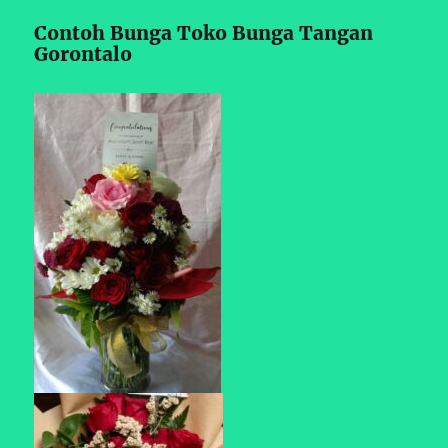
Contoh Bunga Toko Bunga Tangan
Gorontalo