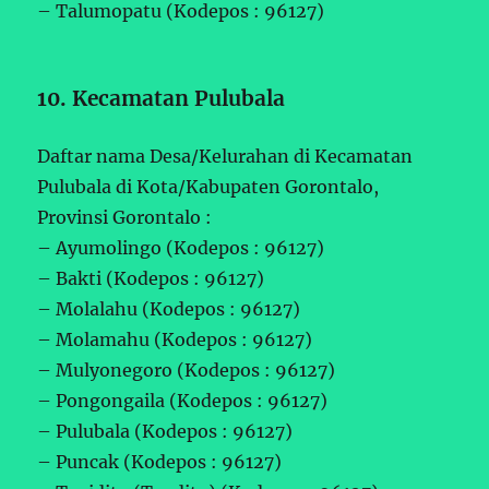
– Talumopatu (Kodepos : 96127)
10. Kecamatan Pulubala
Daftar nama Desa/Kelurahan di Kecamatan
Pulubala di Kota/Kabupaten Gorontalo,
Provinsi Gorontalo :
– Ayumolingo (Kodepos : 96127)
– Bakti (Kodepos : 96127)
– Molalahu (Kodepos : 96127)
– Molamahu (Kodepos : 96127)
– Mulyonegoro (Kodepos : 96127)
– Pongongaila (Kodepos : 96127)
– Pulubala (Kodepos : 96127)
– Puncak (Kodepos : 96127)