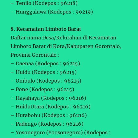
– Tenilo (Kodepos : 96218)
– Hunggaluwa (Kodepos : 96219)
8. Kecamatan Limboto Barat
Daftar nama Desa/Kelurahan di Kecamatan
Limboto Barat di Kota/Kabupaten Gorontalo,
Provinsi Gorontalo :
– Daenaa (Kodepos : 96215)
– Huidu (Kodepos : 96215)
– Ombulo (Kodepos : 96215)
– Pone (Kodepos : 96215)
– Hayahaya (Kodepos : 96216)
– HuiduUtara (Kodepos : 96216)
– Hutabohu (Kodepos : 96216)
– Padengo (Kodepos : 96216)
– Yosonegoro (Yoosonegoro) (Kodepos :