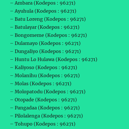
– Ambara (Kodepos : 96271)
– Ayuhula (Kodepos : 96271)
– Batu Loreng (Kodepos : 96271)
– Batulayar (Kodepos : 96271)
– Bongomeme (Kodepos : 96271)
– Dulamayo (Kodepos : 96271)
– Dungaliyo (Kodepos : 96271)
– Huntu Lo Hulawa (Kodepos : 96271)
– Kaliyoso (Kodepos : 96271)
– Molanihu (Kodepos : 96271)
– Molas (Kodepos : 96271)
– Molopatodu (Kodepos : 96271)
– Otopade (Kodepos : 96271)
– Pangadaa (Kodepos : 96271)
– Pilolalenga (Kodepos : 96271)
– Tohupo (Kodepos : 96271)