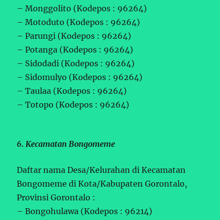
– Monggolito (Kodepos : 96264)
– Motoduto (Kodepos : 96264)
– Parungi (Kodepos : 96264)
– Potanga (Kodepos : 96264)
– Sidodadi (Kodepos : 96264)
– Sidomulyo (Kodepos : 96264)
– Taulaa (Kodepos : 96264)
– Totopo (Kodepos : 96264)
6. Kecamatan Bongomeme
Daftar nama Desa/Kelurahan di Kecamatan
Bongomeme di Kota/Kabupaten Gorontalo,
Provinsi Gorontalo :
– Bongohulawa (Kodepos : 96214)