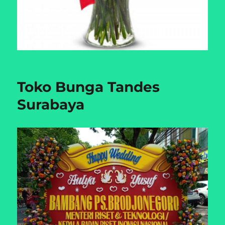
Toko Bunga Tandes
Surabaya