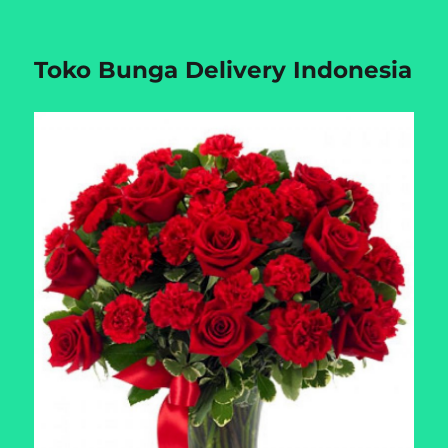
Toko Bunga Delivery Indonesia