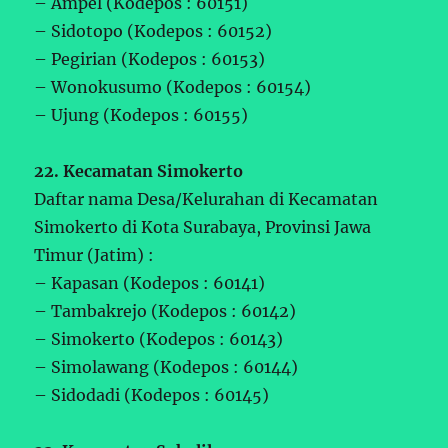
– Ampel (Kodepos : 60151)
– Sidotopo (Kodepos : 60152)
– Pegirian (Kodepos : 60153)
– Wonokusumo (Kodepos : 60154)
– Ujung (Kodepos : 60155)
22. Kecamatan Simokerto
Daftar nama Desa/Kelurahan di Kecamatan
Simokerto di Kota Surabaya, Provinsi Jawa
Timur (Jatim) :
– Kapasan (Kodepos : 60141)
– Tambakrejo (Kodepos : 60142)
– Simokerto (Kodepos : 60143)
– Simolawang (Kodepos : 60144)
– Sidodadi (Kodepos : 60145)