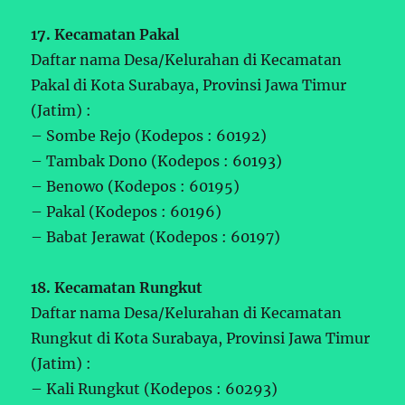
17. Kecamatan Pakal
Daftar nama Desa/Kelurahan di Kecamatan
Pakal di Kota Surabaya, Provinsi Jawa Timur
(Jatim) :
– Sombe Rejo (Kodepos : 60192)
– Tambak Dono (Kodepos : 60193)
– Benowo (Kodepos : 60195)
– Pakal (Kodepos : 60196)
– Babat Jerawat (Kodepos : 60197)
18. Kecamatan Rungkut
Daftar nama Desa/Kelurahan di Kecamatan
Rungkut di Kota Surabaya, Provinsi Jawa Timur
(Jatim) :
– Kali Rungkut (Kodepos : 60293)