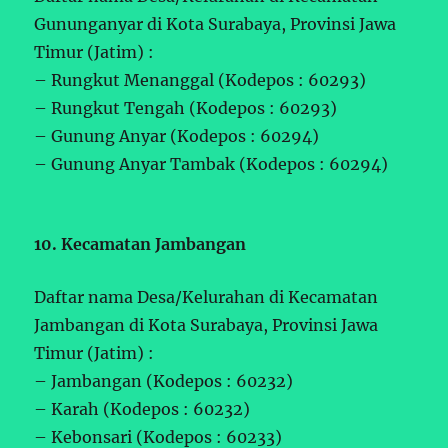
Gununganyar di Kota Surabaya, Provinsi Jawa
Timur (Jatim) :
– Rungkut Menanggal (Kodepos : 60293)
– Rungkut Tengah (Kodepos : 60293)
– Gunung Anyar (Kodepos : 60294)
– Gunung Anyar Tambak (Kodepos : 60294)
10. Kecamatan Jambangan
Daftar nama Desa/Kelurahan di Kecamatan
Jambangan di Kota Surabaya, Provinsi Jawa
Timur (Jatim) :
– Jambangan (Kodepos : 60232)
– Karah (Kodepos : 60232)
– Kebonsari (Kodepos : 60233)