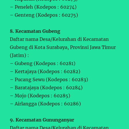
– Peneleh (Kodepos : 60274)
– Genteng (Kodepos : 60275)
8. Kecamatan Gubeng
Daftar nama Desa/Kelurahan di Kecamatan
Gubeng di Kota Surabaya, Provinsi Jawa Timur
(Jatim) :
– Gubeng (Kodepos : 60281)
– Kertajaya (Kodepos : 60282)
– Pucang Sewu (Kodepos : 60283)
– Baratajaya (Kodepos : 60284)
– Mojo (Kodepos : 60285)
– Airlangga (Kodepos : 60286)
9. Kecamatan Gununganyar
Daftar nama Desa/Kelurahan di Kecamatan