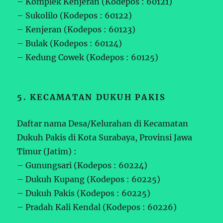
– Komplek Kenjeran (Kodepos : 60121)
– Sukolilo (Kodepos : 60122)
– Kenjeran (Kodepos : 60123)
– Bulak (Kodepos : 60124)
– Kedung Cowek (Kodepos : 60125)
5. KECAMATAN DUKUH PAKIS
Daftar nama Desa/Kelurahan di Kecamatan
Dukuh Pakis di Kota Surabaya, Provinsi Jawa
Timur (Jatim) :
– Gunungsari (Kodepos : 60224)
– Dukuh Kupang (Kodepos : 60225)
– Dukuh Pakis (Kodepos : 60225)
– Pradah Kali Kendal (Kodepos : 60226)