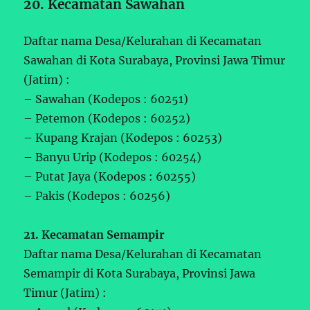
20. Kecamatan Sawahan
Daftar nama Desa/Kelurahan di Kecamatan
Sawahan di Kota Surabaya, Provinsi Jawa Timur
(Jatim) :
– Sawahan (Kodepos : 60251)
– Petemon (Kodepos : 60252)
– Kupang Krajan (Kodepos : 60253)
– Banyu Urip (Kodepos : 60254)
– Putat Jaya (Kodepos : 60255)
– Pakis (Kodepos : 60256)
21. Kecamatan Semampir
Daftar nama Desa/Kelurahan di Kecamatan
Semampir di Kota Surabaya, Provinsi Jawa
Timur (Jatim) :