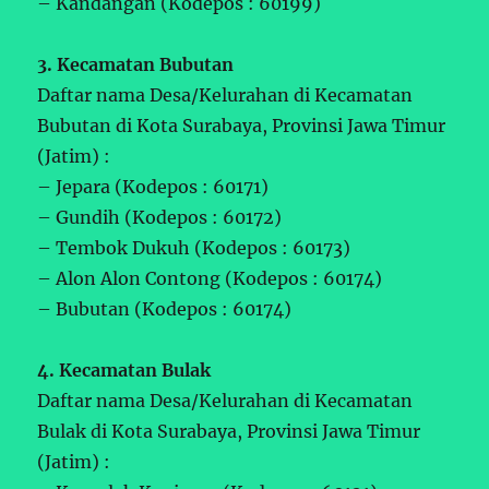
– Kandangan (Kodepos : 60199)
3. Kecamatan Bubutan
Daftar nama Desa/Kelurahan di Kecamatan
Bubutan di Kota Surabaya, Provinsi Jawa Timur
(Jatim) :
– Jepara (Kodepos : 60171)
– Gundih (Kodepos : 60172)
– Tembok Dukuh (Kodepos : 60173)
– Alon Alon Contong (Kodepos : 60174)
– Bubutan (Kodepos : 60174)
4. Kecamatan Bulak
Daftar nama Desa/Kelurahan di Kecamatan
Bulak di Kota Surabaya, Provinsi Jawa Timur
(Jatim) :