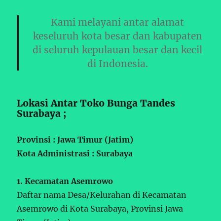
Kami melayani antar alamat
keseluruh kota besar dan kabupaten
di seluruh kepulauan besar dan kecil
di Indonesia.
Lokasi Antar Toko Bunga Tandes
Surabaya ;
Provinsi : Jawa Timur (Jatim)
Kota Administrasi : Surabaya
1. Kecamatan Asemrowo
Daftar nama Desa/Kelurahan di Kecamatan
Asemrowo di Kota Surabaya, Provinsi Jawa