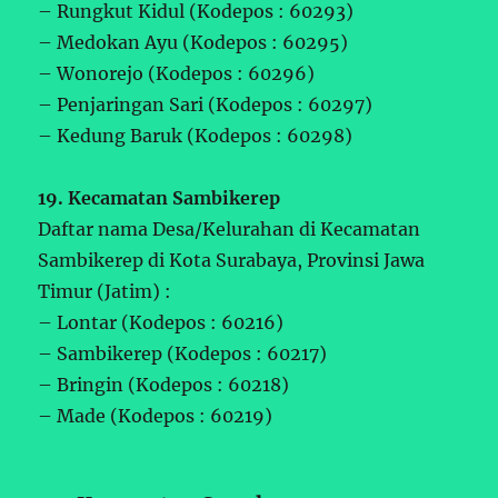
– Rungkut Kidul (Kodepos : 60293)
– Medokan Ayu (Kodepos : 60295)
– Wonorejo (Kodepos : 60296)
– Penjaringan Sari (Kodepos : 60297)
– Kedung Baruk (Kodepos : 60298)
19. Kecamatan Sambikerep
Daftar nama Desa/Kelurahan di Kecamatan
Sambikerep di Kota Surabaya, Provinsi Jawa
Timur (Jatim) :
– Lontar (Kodepos : 60216)
– Sambikerep (Kodepos : 60217)
– Bringin (Kodepos : 60218)
– Made (Kodepos : 60219)