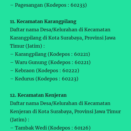
– Pagesangan (Kodepos : 60233)
11. Kecamatan Karangpilang
Daftar nama Desa/Kelurahan di Kecamatan
Karangpilang di Kota Surabaya, Provinsi Jawa
Timur (Jatim) :
– Karangpilang (Kodepos : 60221)
– Waru Gunung (Kodepos : 60221)
– Kebraon (Kodepos : 60222)
– Kedurus (Kodepos : 60223)
12. Kecamatan Kenjeran
Daftar nama Desa/Kelurahan di Kecamatan
Kenjeran di Kota Surabaya, Provinsi Jawa Timur
(Jatim) :
– Tambak Wedi (Kodepos : 60126)