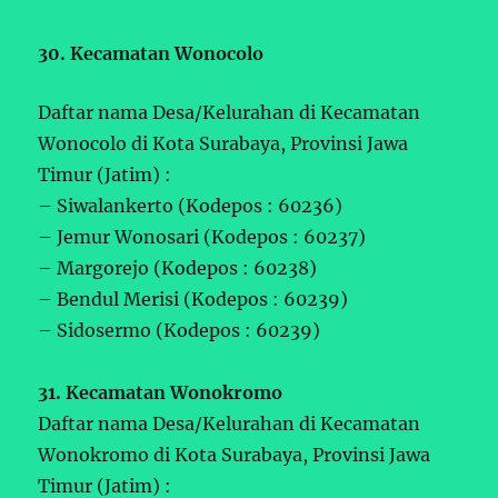
30. Kecamatan Wonocolo
Daftar nama Desa/Kelurahan di Kecamatan
Wonocolo di Kota Surabaya, Provinsi Jawa
Timur (Jatim) :
– Siwalankerto (Kodepos : 60236)
– Jemur Wonosari (Kodepos : 60237)
– Margorejo (Kodepos : 60238)
– Bendul Merisi (Kodepos : 60239)
– Sidosermo (Kodepos : 60239)
31. Kecamatan Wonokromo
Daftar nama Desa/Kelurahan di Kecamatan
Wonokromo di Kota Surabaya, Provinsi Jawa
Timur (Jatim) :