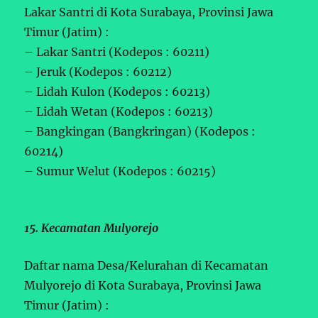
Lakar Santri di Kota Surabaya, Provinsi Jawa
Timur (Jatim) :
– Lakar Santri (Kodepos : 60211)
– Jeruk (Kodepos : 60212)
– Lidah Kulon (Kodepos : 60213)
– Lidah Wetan (Kodepos : 60213)
– Bangkingan (Bangkringan) (Kodepos :
60214)
– Sumur Welut (Kodepos : 60215)
15. Kecamatan Mulyorejo
Daftar nama Desa/Kelurahan di Kecamatan
Mulyorejo di Kota Surabaya, Provinsi Jawa
Timur (Jatim) :