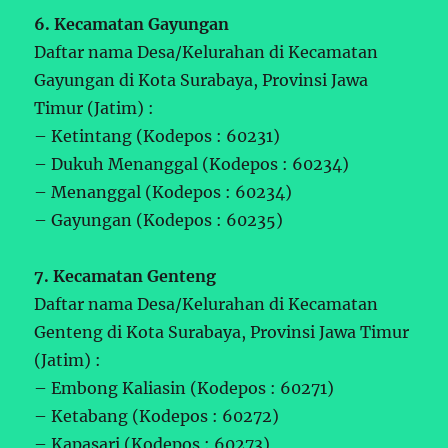
6. Kecamatan Gayungan
Daftar nama Desa/Kelurahan di Kecamatan
Gayungan di Kota Surabaya, Provinsi Jawa
Timur (Jatim) :
– Ketintang (Kodepos : 60231)
– Dukuh Menanggal (Kodepos : 60234)
– Menanggal (Kodepos : 60234)
– Gayungan (Kodepos : 60235)
7. Kecamatan Genteng
Daftar nama Desa/Kelurahan di Kecamatan
Genteng di Kota Surabaya, Provinsi Jawa Timur
(Jatim) :
– Embong Kaliasin (Kodepos : 60271)
– Ketabang (Kodepos : 60272)
– Kapasari (Kodepos : 60273)