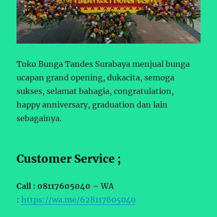
Toko Bunga Tandes Surabaya menjual bunga
ucapan grand opening, dukacita, semoga
sukses, selamat bahagia, congratulation,
happy anniversary, graduation dan lain
sebagainya.
Customer Service ;
Call : 08117605040 –
WA
:
https://wa.me/628117605040