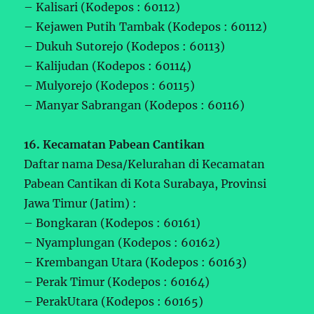
– Kalisari (Kodepos : 60112)
– Kejawen Putih Tambak (Kodepos : 60112)
– Dukuh Sutorejo (Kodepos : 60113)
– Kalijudan (Kodepos : 60114)
– Mulyorejo (Kodepos : 60115)
– Manyar Sabrangan (Kodepos : 60116)
16. Kecamatan Pabean Cantikan
Daftar nama Desa/Kelurahan di Kecamatan
Pabean Cantikan di Kota Surabaya, Provinsi
Jawa Timur (Jatim) :
– Bongkaran (Kodepos : 60161)
– Nyamplungan (Kodepos : 60162)
– Krembangan Utara (Kodepos : 60163)
– Perak Timur (Kodepos : 60164)
– PerakUtara (Kodepos : 60165)