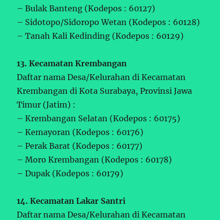
– Bulak Banteng (Kodepos : 60127)
– Sidotopo/Sidoropo Wetan (Kodepos : 60128)
– Tanah Kali Kedinding (Kodepos : 60129)
13. Kecamatan Krembangan
Daftar nama Desa/Kelurahan di Kecamatan
Krembangan di Kota Surabaya, Provinsi Jawa
Timur (Jatim) :
– Krembangan Selatan (Kodepos : 60175)
– Kemayoran (Kodepos : 60176)
– Perak Barat (Kodepos : 60177)
– Moro Krembangan (Kodepos : 60178)
– Dupak (Kodepos : 60179)
14. Kecamatan Lakar Santri
Daftar nama Desa/Kelurahan di Kecamatan