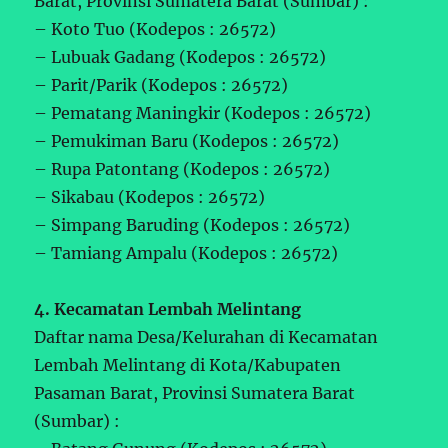
Barat, Provinsi Sumatera Barat (Sumbar) :
– Koto Tuo (Kodepos : 26572)
– Lubuak Gadang (Kodepos : 26572)
– Parit/Parik (Kodepos : 26572)
– Pematang Maningkir (Kodepos : 26572)
– Pemukiman Baru (Kodepos : 26572)
– Rupa Patontang (Kodepos : 26572)
– Sikabau (Kodepos : 26572)
– Simpang Baruding (Kodepos : 26572)
– Tamiang Ampalu (Kodepos : 26572)
4. Kecamatan Lembah Melintang
Daftar nama Desa/Kelurahan di Kecamatan
Lembah Melintang di Kota/Kabupaten
Pasaman Barat, Provinsi Sumatera Barat
(Sumbar) :