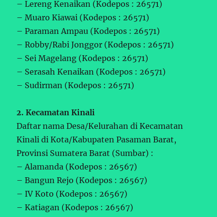
– Lereng Kenaikan (Kodepos : 26571)
– Muaro Kiawai (Kodepos : 26571)
– Paraman Ampau (Kodepos : 26571)
– Robby/Rabi Jonggor (Kodepos : 26571)
– Sei Magelang (Kodepos : 26571)
– Serasah Kenaikan (Kodepos : 26571)
– Sudirman (Kodepos : 26571)
2. Kecamatan Kinali
Daftar nama Desa/Kelurahan di Kecamatan
Kinali di Kota/Kabupaten Pasaman Barat,
Provinsi Sumatera Barat (Sumbar) :
– Alamanda (Kodepos : 26567)
– Bangun Rejo (Kodepos : 26567)
– IV Koto (Kodepos : 26567)
– Katiagan (Kodepos : 26567)