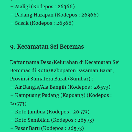
– Maligi (Kodepos : 26366)
– Padang Harapan (Kodepos : 26366)
– Sasak (Kodepos : 26366)
9. Kecamatan Sei Beremas
Daftar nama Desa/Kelurahan di Kecamatan Sei
Beremas di Kota/Kabupaten Pasaman Barat,
Provinsi Sumatera Barat (Sumbar) :
– Air Bangis/Aia Bangih (Kodepos : 26573)
– Kampuang Padang (Kapuang) (Kodepos :
26573)
– Koto Jambua (Kodepos : 26573)
– Koto Sembilan (Kodepos : 26573)
– Pasar Baru (Kodepos : 26573)