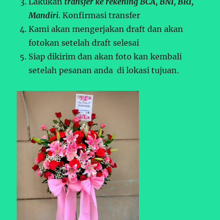
Lakukan
transfer ke rekening BCA, BNI, BRI,
Mandiri
. Konfirmasi transfer
Kami akan mengerjakan draft dan akan
fotokan setelah draft selesai
Siap dikirim dan akan foto kan kembali
setelah pesanan anda di lokasi tujuan.