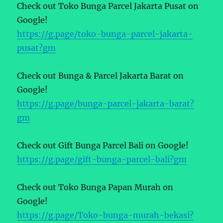
Check out Toko Bunga Parcel Jakarta Pusat on
Google!
https://g.page/toko-bunga-parcel-jakarta-
pusat?gm
Check out Bunga & Parcel Jakarta Barat on
Google!
https://g.page/bunga-parcel-jakarta-barat?
gm
Check out Gift Bunga Parcel Bali on Google!
https://g.page/gift-bunga-parcel-bali?gm
Check out Toko Bunga Papan Murah on
Google!
https://g.page/Toko-bunga-murah-bekasi?