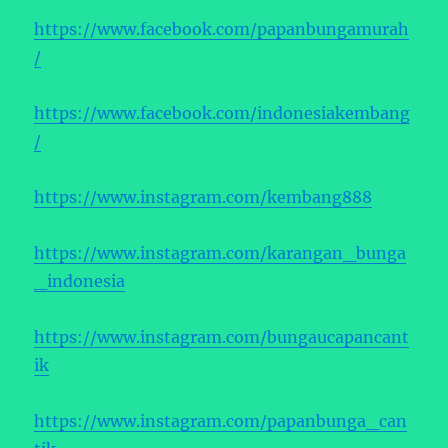
https://www.facebook.com/papanbungamurah
/
https://www.facebook.com/indonesiakembang
/
https://www.instagram.com/kembang888
https://www.instagram.com/karangan_bunga
_indonesia
https://www.instagram.com/bungaucapancant
ik
https://www.instagram.com/papanbunga_can