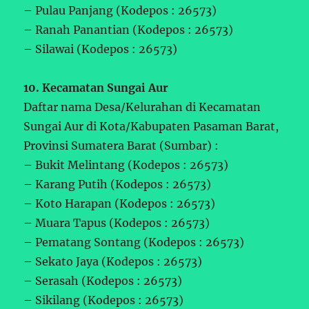
– Pulau Panjang (Kodepos : 26573)
– Ranah Panantian (Kodepos : 26573)
– Silawai (Kodepos : 26573)
10. Kecamatan Sungai Aur
Daftar nama Desa/Kelurahan di Kecamatan
Sungai Aur di Kota/Kabupaten Pasaman Barat,
Provinsi Sumatera Barat (Sumbar) :
– Bukit Melintang (Kodepos : 26573)
– Karang Putih (Kodepos : 26573)
– Koto Harapan (Kodepos : 26573)
– Muara Tapus (Kodepos : 26573)
– Pematang Sontang (Kodepos : 26573)
– Sekato Jaya (Kodepos : 26573)
– Serasah (Kodepos : 26573)
– Sikilang (Kodepos : 26573)