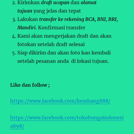
Kirimkan
draft ucapan
dan
alamat
tujuan
yang jelas dan tepat
Lakukan
transfer ke rekening BCA, BNI, BRI,
Mandiri
. Konfirmasi transfer
Kami akan mengerjakan draft dan akan
fotokan setelah draft selesai
Siap dikirim dan akan foto kan kembali
setelah pesanan anda di lokasi tujuan.
Like dan follow ;
https://www.facebook.com/kembang888/
https://www.facebook.com/tokobungaindonesi
a898/