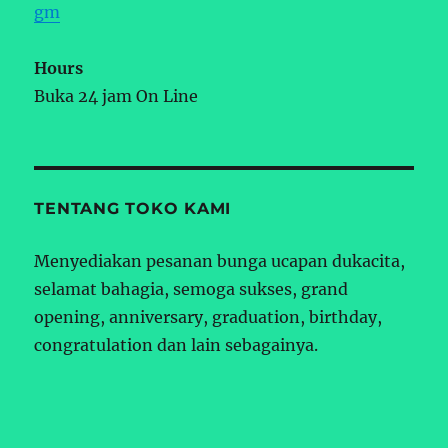
gm
Hours
Buka 24 jam On Line
TENTANG TOKO KAMI
Menyediakan pesanan bunga ucapan dukacita,
selamat bahagia, semoga sukses, grand
opening, anniversary, graduation, birthday,
congratulation dan lain sebagainya.