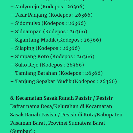
– Mulyorejo (Kodepos : 26366)
– Pasir Panjang (Kodepos : 26366)
– Sidomulyo (Kodepos : 26366)
– Siduampan (Kodepos : 26366)
– Sigantang Mudik (Kodepos : 26366)
– Silaping (Kodepos : 26366)
– Simpang Koto (Kodepos : 26366)
– Suko Rejo (Kodepos : 26366)
– Tamiang Batahan (Kodepos : 26366)
– Tanjung Sepakat Mudik (Kodepos : 26366)
8. Kecamatan Sasak Ranah Pasisir / Pesisir
Daftar nama Desa/Kelurahan di Kecamatan
Sasak Ranah Pasisir / Pesisir di Kota/Kabupaten
Pasaman Barat, Provinsi Sumatera Barat
(Sumbar) :