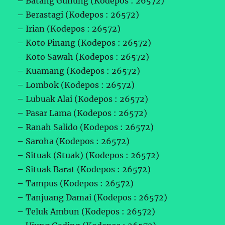
– Batang Gunung (Kodepos : 26572)
– Berastagi (Kodepos : 26572)
– Irian (Kodepos : 26572)
– Koto Pinang (Kodepos : 26572)
– Koto Sawah (Kodepos : 26572)
– Kuamang (Kodepos : 26572)
– Lombok (Kodepos : 26572)
– Lubuak Alai (Kodepos : 26572)
– Pasar Lama (Kodepos : 26572)
– Ranah Salido (Kodepos : 26572)
– Saroha (Kodepos : 26572)
– Situak (Stuak) (Kodepos : 26572)
– Situak Barat (Kodepos : 26572)
– Tampus (Kodepos : 26572)
– Tanjuang Damai (Kodepos : 26572)
– Teluk Ambun (Kodepos : 26572)