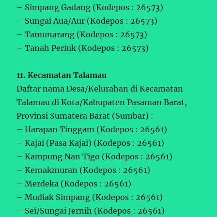
– Simpang Gadang (Kodepos : 26573)
– Sungai Aua/Aur (Kodepos : 26573)
– Tamunarang (Kodepos : 26573)
– Tanah Periuk (Kodepos : 26573)
11. Kecamatan Talamau
Daftar nama Desa/Kelurahan di Kecamatan
Talamau di Kota/Kabupaten Pasaman Barat,
Provinsi Sumatera Barat (Sumbar) :
– Harapan Tinggam (Kodepos : 26561)
– Kajai (Pasa Kajai) (Kodepos : 26561)
– Kampung Nan Tigo (Kodepos : 26561)
– Kemakmuran (Kodepos : 26561)
– Merdeka (Kodepos : 26561)
– Mudiak Simpang (Kodepos : 26561)
– Sei/Sungai Jernih (Kodepos : 26561)