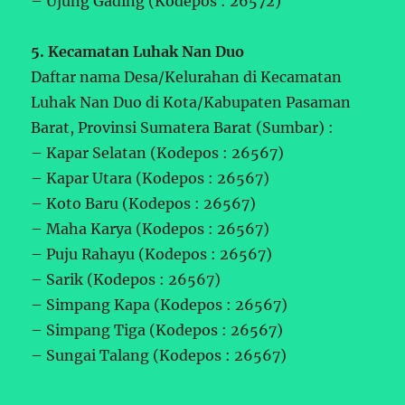
– Ujung Gading (Kodepos : 26572)
5. Kecamatan Luhak Nan Duo
Daftar nama Desa/Kelurahan di Kecamatan
Luhak Nan Duo di Kota/Kabupaten Pasaman
Barat, Provinsi Sumatera Barat (Sumbar) :
– Kapar Selatan (Kodepos : 26567)
– Kapar Utara (Kodepos : 26567)
– Koto Baru (Kodepos : 26567)
– Maha Karya (Kodepos : 26567)
– Puju Rahayu (Kodepos : 26567)
– Sarik (Kodepos : 26567)
– Simpang Kapa (Kodepos : 26567)
– Simpang Tiga (Kodepos : 26567)
– Sungai Talang (Kodepos : 26567)