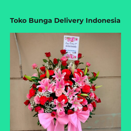
Toko Bunga Delivery Indonesia