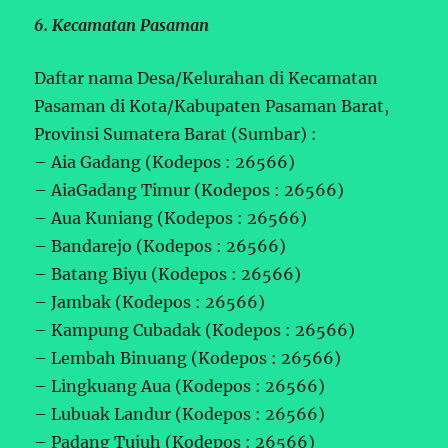
6. Kecamatan Pasaman
Daftar nama Desa/Kelurahan di Kecamatan
Pasaman di Kota/Kabupaten Pasaman Barat,
Provinsi Sumatera Barat (Sumbar) :
– Aia Gadang (Kodepos : 26566)
– AiaGadang Timur (Kodepos : 26566)
– Aua Kuniang (Kodepos : 26566)
– Bandarejo (Kodepos : 26566)
– Batang Biyu (Kodepos : 26566)
– Jambak (Kodepos : 26566)
– Kampung Cubadak (Kodepos : 26566)
– Lembah Binuang (Kodepos : 26566)
– Lingkuang Aua (Kodepos : 26566)
– Lubuak Landur (Kodepos : 26566)
– Padang Tujuh (Kodepos : 26566)