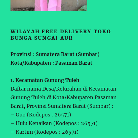
WILAYAH FREE DELIVERY TOKO
BUNGA SUNGAI AUR
Provinsi : Sumatera Barat (Sumbar)
Kota/Kabupaten : Pasaman Barat
1. Kecamatan Gunung Tuleh
Daftar nama Desa/Kelurahan di Kecamatan
Gunung Tuleh di Kota/Kabupaten Pasaman
Barat, Provinsi Sumatera Barat (Sumbar) :
– Guo (Kodepos : 26571)
– Hulu Kenaikan (Kodepos : 26571)
– Kartini (Kodepos : 26571)