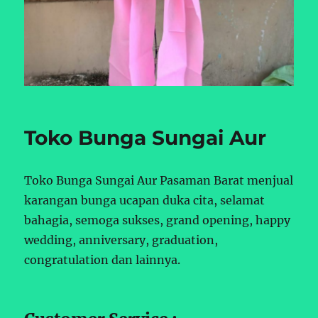
Toko Bunga Sungai Aur
Toko Bunga Sungai Aur Pasaman Barat menjual
karangan bunga ucapan duka cita, selamat
bahagia, semoga sukses, grand opening, happy
wedding, anniversary, graduation,
congratulation dan lainnya.