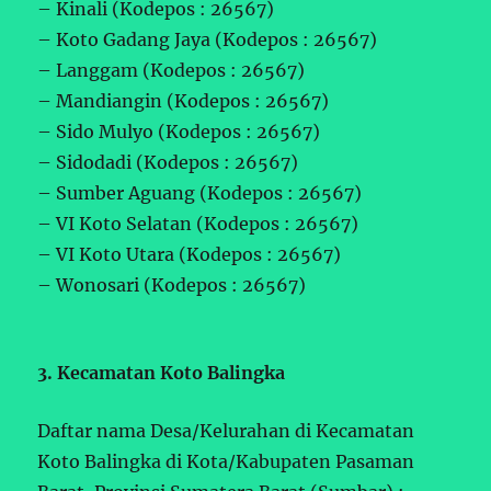
– Kinali (Kodepos : 26567)
– Koto Gadang Jaya (Kodepos : 26567)
– Langgam (Kodepos : 26567)
– Mandiangin (Kodepos : 26567)
– Sido Mulyo (Kodepos : 26567)
– Sidodadi (Kodepos : 26567)
– Sumber Aguang (Kodepos : 26567)
– VI Koto Selatan (Kodepos : 26567)
– VI Koto Utara (Kodepos : 26567)
– Wonosari (Kodepos : 26567)
3. Kecamatan Koto Balingka
Daftar nama Desa/Kelurahan di Kecamatan
Koto Balingka di Kota/Kabupaten Pasaman