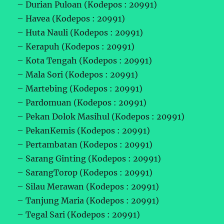
– Durian Puloan (Kodepos : 20991)
– Havea (Kodepos : 20991)
– Huta Nauli (Kodepos : 20991)
– Kerapuh (Kodepos : 20991)
– Kota Tengah (Kodepos : 20991)
– Mala Sori (Kodepos : 20991)
– Martebing (Kodepos : 20991)
– Pardomuan (Kodepos : 20991)
– Pekan Dolok Masihul (Kodepos : 20991)
– PekanKemis (Kodepos : 20991)
– Pertambatan (Kodepos : 20991)
– Sarang Ginting (Kodepos : 20991)
– SarangTorop (Kodepos : 20991)
– Silau Merawan (Kodepos : 20991)
– Tanjung Maria (Kodepos : 20991)
– Tegal Sari (Kodepos : 20991)