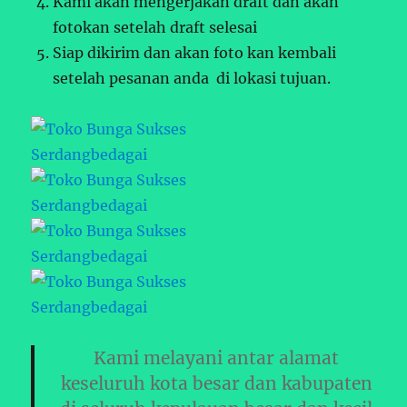
Kami akan mengerjakan draft dan akan
fotokan setelah draft selesai
Siap dikirim dan akan foto kan kembali
setelah pesanan anda di lokasi tujuan.
Kami melayani antar alamat
keseluruh kota besar dan kabupaten