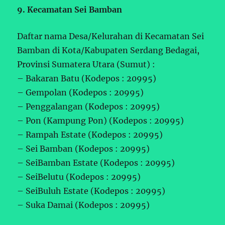
9. Kecamatan Sei Bamban
Daftar nama Desa/Kelurahan di Kecamatan Sei
Bamban di Kota/Kabupaten Serdang Bedagai,
Provinsi Sumatera Utara (Sumut) :
– Bakaran Batu (Kodepos : 20995)
– Gempolan (Kodepos : 20995)
– Penggalangan (Kodepos : 20995)
– Pon (Kampung Pon) (Kodepos : 20995)
– Rampah Estate (Kodepos : 20995)
– Sei Bamban (Kodepos : 20995)
– SeiBamban Estate (Kodepos : 20995)
– SeiBelutu (Kodepos : 20995)
– SeiBuluh Estate (Kodepos : 20995)
– Suka Damai (Kodepos : 20995)