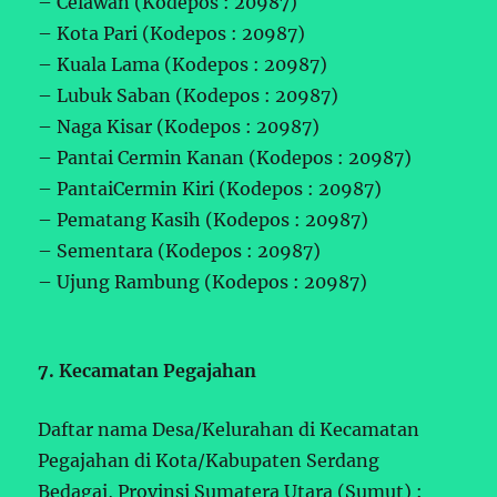
– Celawan (Kodepos : 20987)
– Kota Pari (Kodepos : 20987)
– Kuala Lama (Kodepos : 20987)
– Lubuk Saban (Kodepos : 20987)
– Naga Kisar (Kodepos : 20987)
– Pantai Cermin Kanan (Kodepos : 20987)
– PantaiCermin Kiri (Kodepos : 20987)
– Pematang Kasih (Kodepos : 20987)
– Sementara (Kodepos : 20987)
– Ujung Rambung (Kodepos : 20987)
7. Kecamatan Pegajahan
Daftar nama Desa/Kelurahan di Kecamatan
Pegajahan di Kota/Kabupaten Serdang
Bedagai, Provinsi Sumatera Utara (Sumut) :