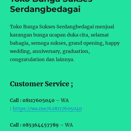
Serdangbedagai
Toko Bunga Sukses Serdangbedagai menjual
karangan bunga ucapan duka cita, selamat
bahagia, semoga sukses, grand opening, happy
wedding, anniversary, graduation,
congratulation dan lainnya.
Customer Service ;
Call : 08117605040 –
WA
:
https://wa.me/628117605040
Call : 085364457789 –
WA