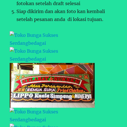
fotokan setelah draft selesai
Siap dikirim dan akan foto kan kembali
setelah pesanan anda di lokasi tujuan.