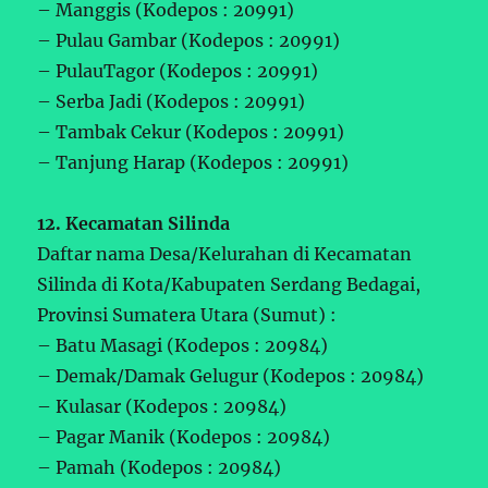
– Manggis (Kodepos : 20991)
– Pulau Gambar (Kodepos : 20991)
– PulauTagor (Kodepos : 20991)
– Serba Jadi (Kodepos : 20991)
– Tambak Cekur (Kodepos : 20991)
– Tanjung Harap (Kodepos : 20991)
12. Kecamatan Silinda
Daftar nama Desa/Kelurahan di Kecamatan
Silinda di Kota/Kabupaten Serdang Bedagai,
Provinsi Sumatera Utara (Sumut) :
– Batu Masagi (Kodepos : 20984)
– Demak/Damak Gelugur (Kodepos : 20984)
– Kulasar (Kodepos : 20984)
– Pagar Manik (Kodepos : 20984)
– Pamah (Kodepos : 20984)