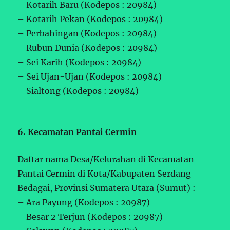
– Kotarih Baru (Kodepos : 20984)
– Kotarih Pekan (Kodepos : 20984)
– Perbahingan (Kodepos : 20984)
– Rubun Dunia (Kodepos : 20984)
– Sei Karih (Kodepos : 20984)
– Sei Ujan-Ujan (Kodepos : 20984)
– Sialtong (Kodepos : 20984)
6. Kecamatan Pantai Cermin
Daftar nama Desa/Kelurahan di Kecamatan
Pantai Cermin di Kota/Kabupaten Serdang
Bedagai, Provinsi Sumatera Utara (Sumut) :
– Ara Payung (Kodepos : 20987)
– Besar 2 Terjun (Kodepos : 20987)