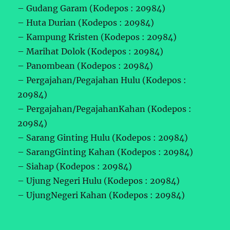
– Gudang Garam (Kodepos : 20984)
– Huta Durian (Kodepos : 20984)
– Kampung Kristen (Kodepos : 20984)
– Marihat Dolok (Kodepos : 20984)
– Panombean (Kodepos : 20984)
– Pergajahan/Pegajahan Hulu (Kodepos :
20984)
– Pergajahan/PegajahanKahan (Kodepos :
20984)
– Sarang Ginting Hulu (Kodepos : 20984)
– SarangGinting Kahan (Kodepos : 20984)
– Siahap (Kodepos : 20984)
– Ujung Negeri Hulu (Kodepos : 20984)
– UjungNegeri Kahan (Kodepos : 20984)