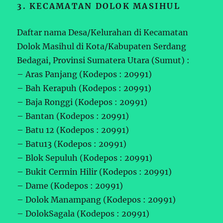
3. KECAMATAN DOLOK MASIHUL
Daftar nama Desa/Kelurahan di Kecamatan
Dolok Masihul di Kota/Kabupaten Serdang
Bedagai, Provinsi Sumatera Utara (Sumut) :
– Aras Panjang (Kodepos : 20991)
– Bah Kerapuh (Kodepos : 20991)
– Baja Ronggi (Kodepos : 20991)
– Bantan (Kodepos : 20991)
– Batu 12 (Kodepos : 20991)
– Batu13 (Kodepos : 20991)
– Blok Sepuluh (Kodepos : 20991)
– Bukit Cermin Hilir (Kodepos : 20991)
– Dame (Kodepos : 20991)
– Dolok Manampang (Kodepos : 20991)
– DolokSagala (Kodepos : 20991)