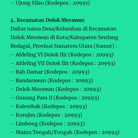
– Ujung Silau (Kodepos : 20991)
4. Kecamatan Dolok Merawan
Daftar nama Desa/Kelurahan di Kecamatan
Dolok Merawan di Kota/Kabupaten Serdang
Bedagai, Provinsi Sumatera Utara (Sumut) :
– Afdeling VI Dolok Ilir (Kodepos : 20993)
– Afdeling VII Dolok Ilir (Kodepos : 20993)
– Bah Damar (Kodepos : 20993)
– Bandarawan (Kodepos : 20993)
– Dolok Merawan (Kodepos : 20993)
– Gunung Para II (Kodepos : 20993)
– Kalembak (Kodepos : 20993)
– Korajim (Kodepos : 20993)
– Limbong (Kodepos : 20993)
– Mainu Tengah/Tongah (Kodepos : 20993)