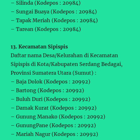
– Silinda (Kodepos : 20984)
– Sungai Buaya (Kodepos : 20984)
– Tapak Meriah (Kodepos : 20984)
– Tarean (Kodepos : 20984)
13. Kecamatan Sipispis
Daftar nama Desa/Kelurahan di Kecamatan
Sipispis di Kota/Kabupaten Serdang Bedagai,
Provinsi Sumatera Utara (Sumut) :
– Baja Dolok (Kodepos : 20992)
– Bartong (Kodepos : 20992)
– Buluh Duri (Kodepos : 20992)
– Damak Kurat (Kodepos : 20992)
– Gunung Manako (Kodepos : 20992)
– GunungPane (Kodepos : 20992)
– Mariah Nagur (Kodepos : 20992)