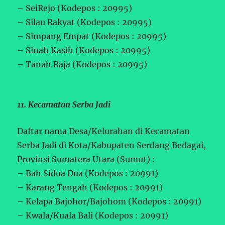
– SeiRejo (Kodepos : 20995)
– Silau Rakyat (Kodepos : 20995)
– Simpang Empat (Kodepos : 20995)
– Sinah Kasih (Kodepos : 20995)
– Tanah Raja (Kodepos : 20995)
11. Kecamatan Serba Jadi
Daftar nama Desa/Kelurahan di Kecamatan
Serba Jadi di Kota/Kabupaten Serdang Bedagai,
Provinsi Sumatera Utara (Sumut) :
– Bah Sidua Dua (Kodepos : 20991)
– Karang Tengah (Kodepos : 20991)
– Kelapa Bajohor/Bajohom (Kodepos : 20991)
– Kwala/Kuala Bali (Kodepos : 20991)