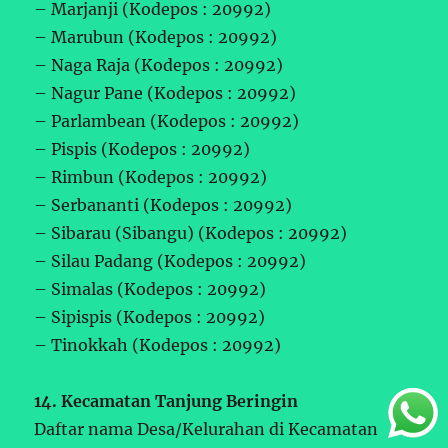
– Marjanji (Kodepos : 20992)
– Marubun (Kodepos : 20992)
– Naga Raja (Kodepos : 20992)
– Nagur Pane (Kodepos : 20992)
– Parlambean (Kodepos : 20992)
– Pispis (Kodepos : 20992)
– Rimbun (Kodepos : 20992)
– Serbananti (Kodepos : 20992)
– Sibarau (Sibangu) (Kodepos : 20992)
– Silau Padang (Kodepos : 20992)
– Simalas (Kodepos : 20992)
– Sipispis (Kodepos : 20992)
– Tinokkah (Kodepos : 20992)
14. Kecamatan Tanjung Beringin
Daftar nama Desa/Kelurahan di Kecamatan