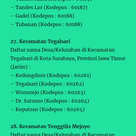
– Tandes Lor (Kodepos : 60187)
– Gadel (Kodepos : 60188)
– Tubanan (Kodepos : 60188)
27. Kecamatan Tegalsari
Daftar nama Desa/Kelurahan di Kecamatan
Tegalsari di Kota Surabaya, Provinsi Jawa Timur
(Jatim) :
– Kedungdoro (Kodepos : 60261)
– Tegalsari (Kodepos : 60262)
– Wonorejo (Kodepos : 60263)
– Dr. Sutomo (Kodepos : 60264)
– Keputran (Kodepos : 60265)
28. Kecamatan Tenggilis Mejoyo
Daftar nama Desa/Kelurahan di Kecamatan