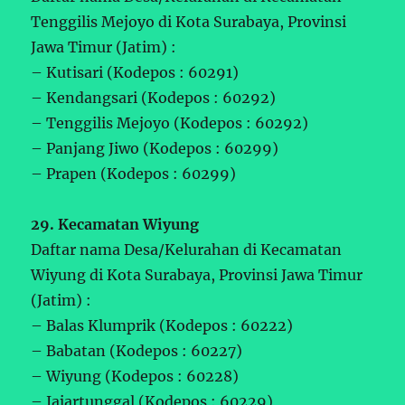
Tenggilis Mejoyo di Kota Surabaya, Provinsi
Jawa Timur (Jatim) :
– Kutisari (Kodepos : 60291)
– Kendangsari (Kodepos : 60292)
– Tenggilis Mejoyo (Kodepos : 60292)
– Panjang Jiwo (Kodepos : 60299)
– Prapen (Kodepos : 60299)
29. Kecamatan Wiyung
Daftar nama Desa/Kelurahan di Kecamatan
Wiyung di Kota Surabaya, Provinsi Jawa Timur
(Jatim) :
– Balas Klumprik (Kodepos : 60222)
– Babatan (Kodepos : 60227)
– Wiyung (Kodepos : 60228)
– Jajartunggal (Kodepos : 60229)