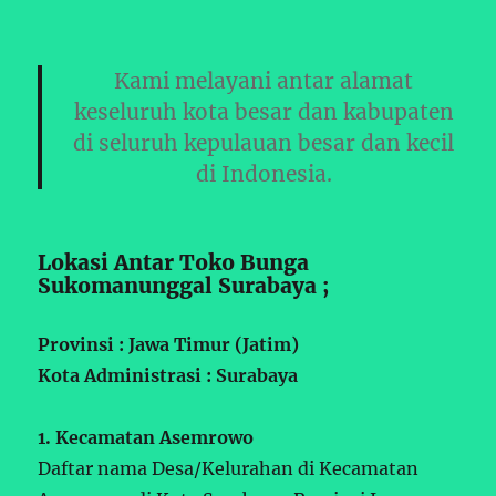
Kami melayani antar alamat
keseluruh kota besar dan kabupaten
di seluruh kepulauan besar dan kecil
di Indonesia.
Lokasi Antar Toko Bunga
Sukomanunggal Surabaya ;
Provinsi : Jawa Timur (Jatim)
Kota Administrasi : Surabaya
1. Kecamatan Asemrowo
Daftar nama Desa/Kelurahan di Kecamatan