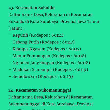
23. Kecamatan Sukolilo
Daftar nama Desa/Kelurahan di Kecamatan
Sukolilo di Kota Surabaya, Provinsi Jawa Timur
(Jatim) :
– Keputih (Kodepos : 60111)
– Gebang Putih (Kodepos : 60117)
– Klampis Ngasem (Kodepos : 60117)
– Menur Pumpungan (Kodepos : 60118)
– Nginden Jangkungan (Kodepos : 60118)
– Medokan Semampir (Kodepos : 60119)
– Semolowaru (Kodepos : 60119)
24. Kecamatan Sukomanunggal
Daftar nama Desa/Kelurahan di Kecamatan
Sukomanunggal di Kota Surabaya, Provinsi