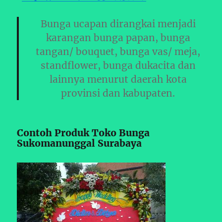
Bunga ucapan dirangkai menjadi
karangan bunga papan, bunga
tangan/ bouquet, bunga vas/ meja,
standflower, bunga dukacita dan
lainnya menurut daerah kota
provinsi dan kabupaten.
Contoh Produk Toko Bunga
Sukomanunggal Surabaya