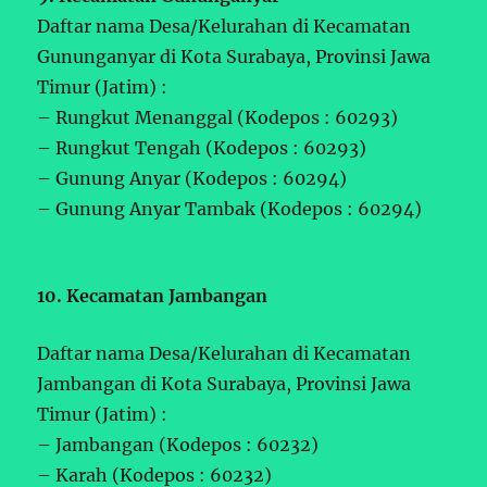
Daftar nama Desa/Kelurahan di Kecamatan
Gununganyar di Kota Surabaya, Provinsi Jawa
Timur (Jatim) :
– Rungkut Menanggal (Kodepos : 60293)
– Rungkut Tengah (Kodepos : 60293)
– Gunung Anyar (Kodepos : 60294)
– Gunung Anyar Tambak (Kodepos : 60294)
10. Kecamatan Jambangan
Daftar nama Desa/Kelurahan di Kecamatan
Jambangan di Kota Surabaya, Provinsi Jawa
Timur (Jatim) :
– Jambangan (Kodepos : 60232)
– Karah (Kodepos : 60232)