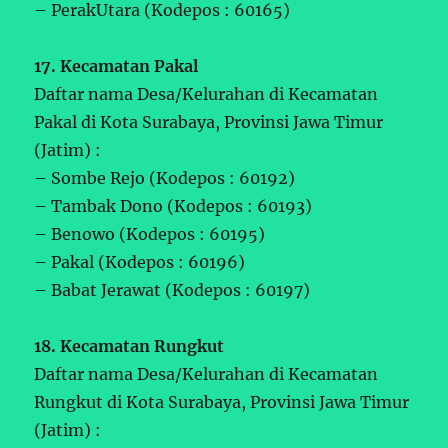
– PerakUtara (Kodepos : 60165)
17. Kecamatan Pakal
Daftar nama Desa/Kelurahan di Kecamatan
Pakal di Kota Surabaya, Provinsi Jawa Timur
(Jatim) :
– Sombe Rejo (Kodepos : 60192)
– Tambak Dono (Kodepos : 60193)
– Benowo (Kodepos : 60195)
– Pakal (Kodepos : 60196)
– Babat Jerawat (Kodepos : 60197)
18. Kecamatan Rungkut
Daftar nama Desa/Kelurahan di Kecamatan
Rungkut di Kota Surabaya, Provinsi Jawa Timur
(Jatim) :