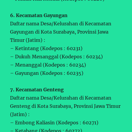
6. Kecamatan Gayungan
Daftar nama Desa/Kelurahan di Kecamatan
Gayungan di Kota Surabaya, Provinsi Jawa
Timur (Jatim) :
– Ketintang (Kodepos : 60231)
– Dukuh Menanggal (Kodepos : 60234)
– Menanggal (Kodepos : 60234)
– Gayungan (Kodepos : 60235)
7. Kecamatan Genteng
Daftar nama Desa/Kelurahan di Kecamatan
Genteng di Kota Surabaya, Provinsi Jawa Timur
(Jatim) :
– Embong Kaliasin (Kodepos : 60271)
– Ketabang (Kodepos : 60272)