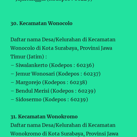
30. Kecamatan Wonocolo
Daftar nama Desa/Kelurahan di Kecamatan
Wonocolo di Kota Surabaya, Provinsi Jawa
Timur (Jatim) :
– Siwalankerto (Kodepos : 60236)
– Jemur Wonosari (Kodepos : 60237)
– Margorejo (Kodepos : 60238)
– Bendul Merisi (Kodepos : 60239)
– Sidosermo (Kodepos : 60239)
31. Kecamatan Wonokromo
Daftar nama Desa/Kelurahan di Kecamatan
Wonokromo di Kota Surabaya, Provinsi Jawa