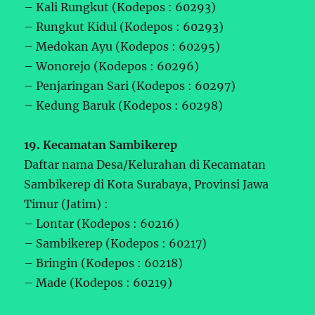
– Kali Rungkut (Kodepos : 60293)
– Rungkut Kidul (Kodepos : 60293)
– Medokan Ayu (Kodepos : 60295)
– Wonorejo (Kodepos : 60296)
– Penjaringan Sari (Kodepos : 60297)
– Kedung Baruk (Kodepos : 60298)
19. Kecamatan Sambikerep
Daftar nama Desa/Kelurahan di Kecamatan
Sambikerep di Kota Surabaya, Provinsi Jawa
Timur (Jatim) :
– Lontar (Kodepos : 60216)
– Sambikerep (Kodepos : 60217)
– Bringin (Kodepos : 60218)
– Made (Kodepos : 60219)