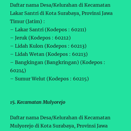
Daftar nama Desa/Kelurahan di Kecamatan
Lakar Santri di Kota Surabaya, Provinsi Jawa
Timur (Jatim) :
– Lakar Santri (Kodepos : 60211)
– Jeruk (Kodepos : 60212)
– Lidah Kulon (Kodepos : 60213)
– Lidah Wetan (Kodepos : 60213)
– Bangkingan (Bangkringan) (Kodepos :
60214)
– Sumur Welut (Kodepos : 60215)
15. Kecamatan Mulyorejo
Daftar nama Desa/Kelurahan di Kecamatan
Mulyorejo di Kota Surabaya, Provinsi Jawa