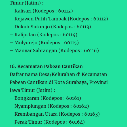
Timur (Jatim) :
– Kalisari (Kodepos : 60112)
– Kejawen Putih Tambak (Kodepos : 60112)
– Dukuh Sutorejo (Kodepos : 60113)
– Kalijudan (Kodepos : 60114)
– Mulyorejo (Kodepos : 60115)
– Manyar Sabrangan (Kodepos : 60116)
16. Kecamatan Pabean Cantikan
Daftar nama Desa/Kelurahan di Kecamatan
Pabean Cantikan di Kota Surabaya, Provinsi
Jawa Timur (Jatim) :
– Bongkaran (Kodepos : 60161)
– Nyamplungan (Kodepos : 60162)
– Krembangan Utara (Kodepos : 60163)
– Perak Timur (Kodepos : 60164)