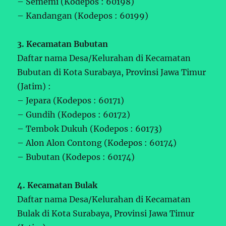
– Sememi (Kodepos : 60198)
– Kandangan (Kodepos : 60199)
3. Kecamatan Bubutan
Daftar nama Desa/Kelurahan di Kecamatan
Bubutan di Kota Surabaya, Provinsi Jawa Timur
(Jatim) :
– Jepara (Kodepos : 60171)
– Gundih (Kodepos : 60172)
– Tembok Dukuh (Kodepos : 60173)
– Alon Alon Contong (Kodepos : 60174)
– Bubutan (Kodepos : 60174)
4. Kecamatan Bulak
Daftar nama Desa/Kelurahan di Kecamatan
Bulak di Kota Surabaya, Provinsi Jawa Timur