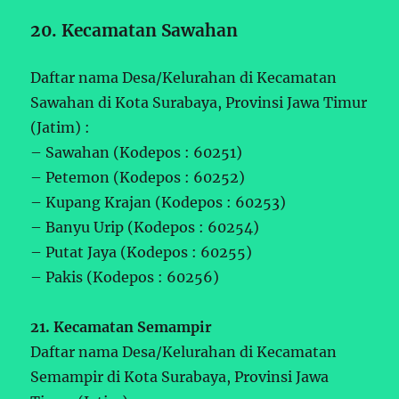
20. Kecamatan Sawahan
Daftar nama Desa/Kelurahan di Kecamatan
Sawahan di Kota Surabaya, Provinsi Jawa Timur
(Jatim) :
– Sawahan (Kodepos : 60251)
– Petemon (Kodepos : 60252)
– Kupang Krajan (Kodepos : 60253)
– Banyu Urip (Kodepos : 60254)
– Putat Jaya (Kodepos : 60255)
– Pakis (Kodepos : 60256)
21. Kecamatan Semampir
Daftar nama Desa/Kelurahan di Kecamatan
Semampir di Kota Surabaya, Provinsi Jawa