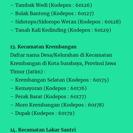
– Tambak Wedi (Kodepos : 60126)
– Bulak Banteng (Kodepos : 60127)
– Sidotopo/Sidoropo Wetan (Kodepos : 60128)
– Tanah Kali Kedinding (Kodepos : 60129)
13. Kecamatan Krembangan
Daftar nama Desa/Kelurahan di Kecamatan
Krembangan di Kota Surabaya, Provinsi Jawa
Timur (Jatim) :
– Krembangan Selatan (Kodepos : 60175)
– Kemayoran (Kodepos : 60176)
– Perak Barat (Kodepos : 60177)
– Moro Krembangan (Kodepos : 60178)
– Dupak (Kodepos : 60179)
14. Kecamatan Lakar Santri