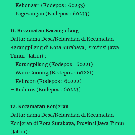
– Kebonsari (Kodepos : 60233)
– Pagesangan (Kodepos : 60233)
11. Kecamatan Karangpilang
Daftar nama Desa/Kelurahan di Kecamatan
Karangpilang di Kota Surabaya, Provinsi Jawa
Timur (Jatim) :
– Karangpilang (Kodepos : 60221)
– Waru Gunung (Kodepos : 60221)
– Kebraon (Kodepos : 60222)
– Kedurus (Kodepos : 60223)
12. Kecamatan Kenjeran
Daftar nama Desa/Kelurahan di Kecamatan
Kenjeran di Kota Surabaya, Provinsi Jawa Timur
(Jatim) :