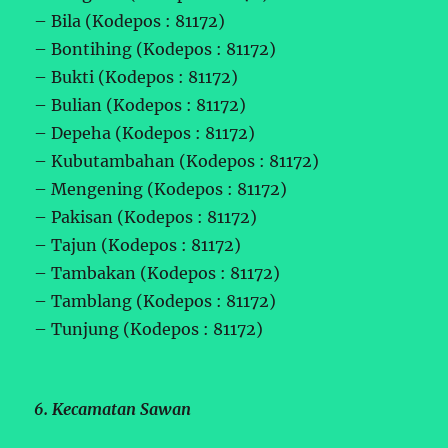
– Bila (Kodepos : 81172)
– Bontihing (Kodepos : 81172)
– Bukti (Kodepos : 81172)
– Bulian (Kodepos : 81172)
– Depeha (Kodepos : 81172)
– Kubutambahan (Kodepos : 81172)
– Mengening (Kodepos : 81172)
– Pakisan (Kodepos : 81172)
– Tajun (Kodepos : 81172)
– Tambakan (Kodepos : 81172)
– Tamblang (Kodepos : 81172)
– Tunjung (Kodepos : 81172)
6. Kecamatan Sawan