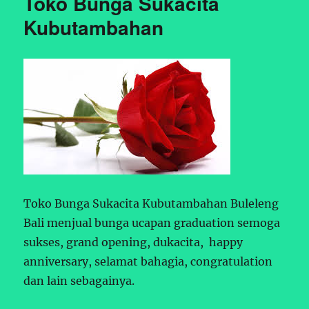
Toko Bunga Sukacita
Kubutambahan
Toko Bunga Sukacita Kubutambahan Buleleng
Bali menjual bunga ucapan graduation semoga
sukses, grand opening, dukacita, happy
anniversary, selamat bahagia, congratulation
dan lain sebagainya.