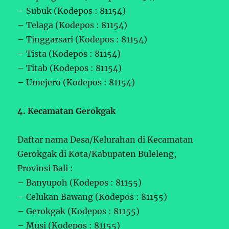
– Subuk (Kodepos : 81154)
– Telaga (Kodepos : 81154)
– Tinggarsari (Kodepos : 81154)
– Tista (Kodepos : 81154)
– Titab (Kodepos : 81154)
– Umejero (Kodepos : 81154)
4. Kecamatan Gerokgak
Daftar nama Desa/Kelurahan di Kecamatan
Gerokgak di Kota/Kabupaten Buleleng,
Provinsi Bali :
– Banyupoh (Kodepos : 81155)
– Celukan Bawang (Kodepos : 81155)
– Gerokgak (Kodepos : 81155)
– Musi (Kodepos : 81155)