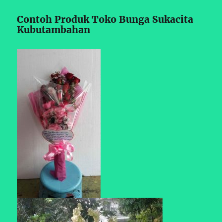
Contoh Produk Toko Bunga Sukacita
Kubutambahan