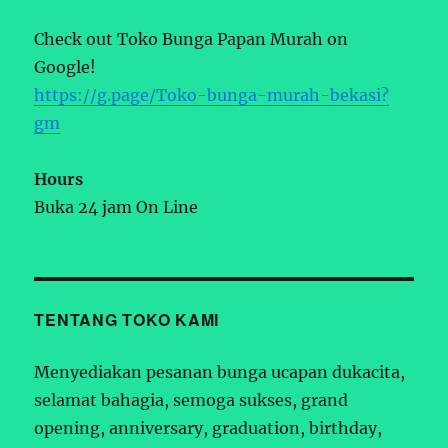
Check out Toko Bunga Papan Murah on
Google!
https://g.page/Toko-bunga-murah-bekasi?
gm
Hours
Buka 24 jam On Line
TENTANG TOKO KAMI
Menyediakan pesanan bunga ucapan dukacita,
selamat bahagia, semoga sukses, grand
opening, anniversary, graduation, birthday,