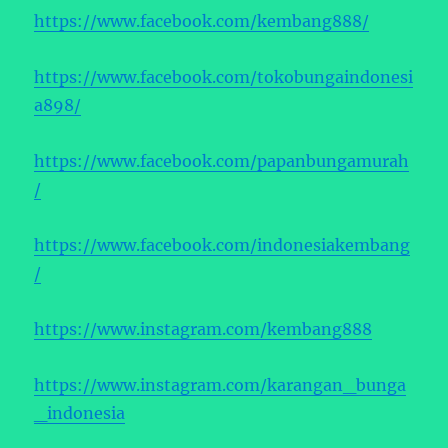
https://www.facebook.com/kembang888/
https://www.facebook.com/tokobungaindonesi
a898/
https://www.facebook.com/papanbungamurah
/
https://www.facebook.com/indonesiakembang
/
https://www.instagram.com/kembang888
https://www.instagram.com/karangan_bunga
_indonesia