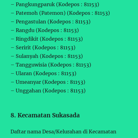
– Pangkungparuk (Kodepos : 81153)
– Patemoh (Patemon) (Kodepos : 81153)
– Pengastulan (Kodepos : 81153)
– Rangdu (Kodepos : 81153)
– Ringdikit (Kodepos : 81153)
– Seririt (Kodepos : 81153)
– Sulanyah (Kodepos : 81153)
– Tangguwisia (Kodepos : 81153)
– Ularan (Kodepos : 81153)
– Umeanyar (Kodepos : 81153)
– Unggahan (Kodepos : 81153)
8. Kecamatan Sukasada
Daftar nama Desa/Kelurahan di Kecamatan