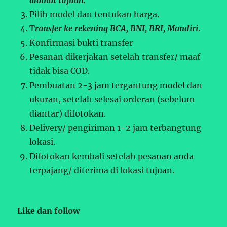
Pilih model dan tentukan harga.
T
ransfer ke rekening BCA, BNI, BRI, Mandiri
.
Konfirmasi bukti transfer
Pesanan dikerjakan setelah transfer/ maaf
tidak bisa COD.
Pembuatan 2-3 jam tergantung model dan
ukuran, setelah selesai orderan (sebelum
diantar) difotokan.
Delivery/ pengiriman 1-2 jam terbangtung
lokasi.
Difotokan kembali setelah pesanan anda
terpajang/ diterima di lokasi tujuan.
Like dan follow