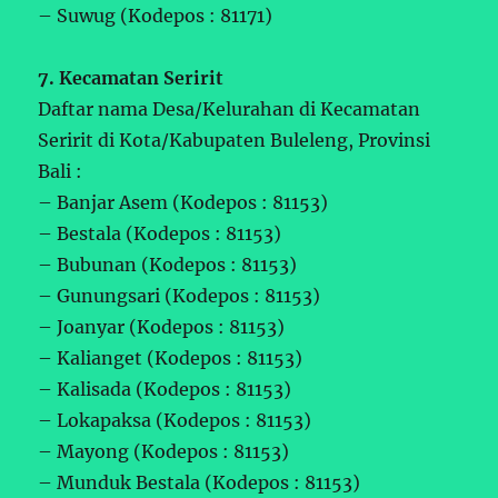
– Suwug (Kodepos : 81171)
7. Kecamatan Seririt
Daftar nama Desa/Kelurahan di Kecamatan
Seririt di Kota/Kabupaten Buleleng, Provinsi
Bali :
– Banjar Asem (Kodepos : 81153)
– Bestala (Kodepos : 81153)
– Bubunan (Kodepos : 81153)
– Gunungsari (Kodepos : 81153)
– Joanyar (Kodepos : 81153)
– Kalianget (Kodepos : 81153)
– Kalisada (Kodepos : 81153)
– Lokapaksa (Kodepos : 81153)
– Mayong (Kodepos : 81153)
– Munduk Bestala (Kodepos : 81153)