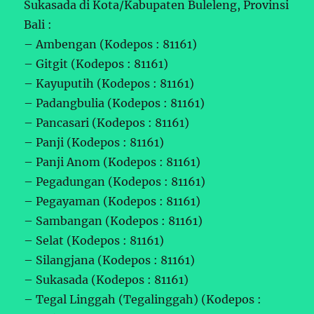
Sukasada di Kota/Kabupaten Buleleng, Provinsi
Bali :
– Ambengan (Kodepos : 81161)
– Gitgit (Kodepos : 81161)
– Kayuputih (Kodepos : 81161)
– Padangbulia (Kodepos : 81161)
– Pancasari (Kodepos : 81161)
– Panji (Kodepos : 81161)
– Panji Anom (Kodepos : 81161)
– Pegadungan (Kodepos : 81161)
– Pegayaman (Kodepos : 81161)
– Sambangan (Kodepos : 81161)
– Selat (Kodepos : 81161)
– Silangjana (Kodepos : 81161)
– Sukasada (Kodepos : 81161)
– Tegal Linggah (Tegalinggah) (Kodepos :