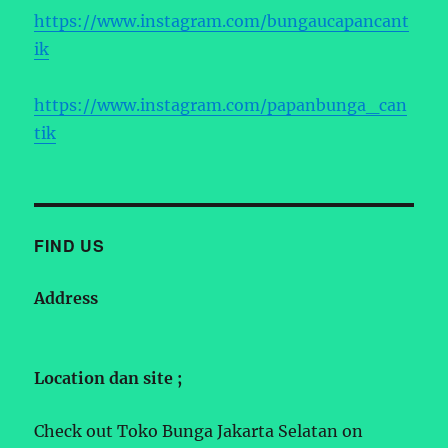
https://www.instagram.com/bungaucapancant
ik
https://www.instagram.com/papanbunga_can
tik
FIND US
Address
Location dan site ;
Check out Toko Bunga Jakarta Selatan on