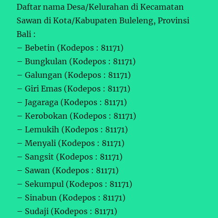
Daftar nama Desa/Kelurahan di Kecamatan
Sawan di Kota/Kabupaten Buleleng, Provinsi
Bali :
– Bebetin (Kodepos : 81171)
– Bungkulan (Kodepos : 81171)
– Galungan (Kodepos : 81171)
– Giri Emas (Kodepos : 81171)
– Jagaraga (Kodepos : 81171)
– Kerobokan (Kodepos : 81171)
– Lemukih (Kodepos : 81171)
– Menyali (Kodepos : 81171)
– Sangsit (Kodepos : 81171)
– Sawan (Kodepos : 81171)
– Sekumpul (Kodepos : 81171)
– Sinabun (Kodepos : 81171)
– Sudaji (Kodepos : 81171)