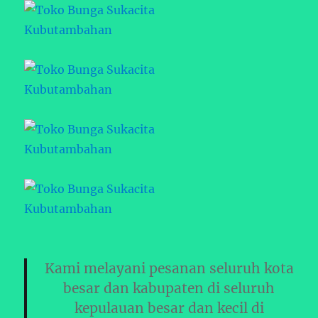
Kami melayani pesanan seluruh kota
besar dan kabupaten di seluruh
kepulauan besar dan kecil di