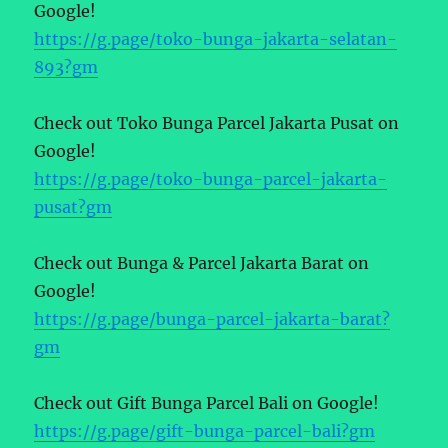
Google!
https://g.page/toko-bunga-jakarta-selatan-
893?gm
Check out Toko Bunga Parcel Jakarta Pusat on
Google!
https://g.page/toko-bunga-parcel-jakarta-
pusat?gm
Check out Bunga & Parcel Jakarta Barat on
Google!
https://g.page/bunga-parcel-jakarta-barat?
gm
Check out Gift Bunga Parcel Bali on Google!
https://g.page/gift-bunga-parcel-bali?gm