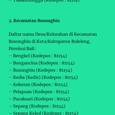
3. Kecamatan Busungbiu
Daftar nama Desa/Kelurahan di Kecamatan
Busungbiu di Kota/Kabupaten Buleleng,
Provinsi Bali :
– Bengkel (Kodepos : 81154)
– Bongancina (Kodepos : 81154)
– Busungbiu (Kodepos : 81154)
– Kedia (Kedis) (Kodepos : 81154)
– Kekeran (Kodepos : 81154)
– Pelapuan (Kodepos : 81154)
– Pucaksari (Kodepos : 81154)
– Sepang (Kodepos : 81154)
– Sepang Kelod (Kodepos : 81154)