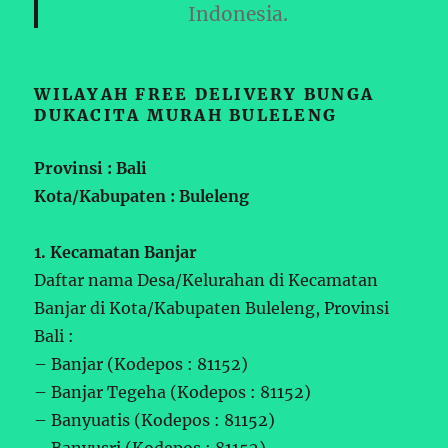
Indonesia.
WILAYAH FREE DELIVERY BUNGA
DUKACITA MURAH BULELENG
Provinsi : Bali
Kota/Kabupaten : Buleleng
1. Kecamatan Banjar
Daftar nama Desa/Kelurahan di Kecamatan
Banjar di Kota/Kabupaten Buleleng, Provinsi
Bali :
– Banjar (Kodepos : 81152)
– Banjar Tegeha (Kodepos : 81152)
– Banyuatis (Kodepos : 81152)
– Banyusri (Kodepos : 81152)