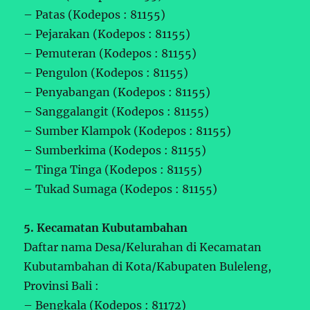
– Patas (Kodepos : 81155)
– Pejarakan (Kodepos : 81155)
– Pemuteran (Kodepos : 81155)
– Pengulon (Kodepos : 81155)
– Penyabangan (Kodepos : 81155)
– Sanggalangit (Kodepos : 81155)
– Sumber Klampok (Kodepos : 81155)
– Sumberkima (Kodepos : 81155)
– Tinga Tinga (Kodepos : 81155)
– Tukad Sumaga (Kodepos : 81155)
5. Kecamatan Kubutambahan
Daftar nama Desa/Kelurahan di Kecamatan
Kubutambahan di Kota/Kabupaten Buleleng,
Provinsi Bali :
– Bengkala (Kodepos : 81172)