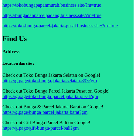
https://tokobungapapanmurah.business.site/?m=true
https://bungadanparcelpadang.business.site/?m=true
https://toko-bunga-parcel-jakarta-pusat.business.site/?m=true
Find Us
Address
Location dan site ;
Check out Toko Bunga Jakarta Selatan on Google!
https://g.page/toko-bunga-jakarta-selatan-893?gm
Check out Toko Bunga Parcel Jakarta Pusat on Google!
https://g.page/toko-bunga-parcel-jakarta-pusat?gm
Check out Bunga & Parcel Jakarta Barat on Google!
https://g.page/bunga-parcel-jakarta-barat?gm
Check out Gift Bunga Parcel Bali on Google!
https://g.page/gift-bunga-parcel-bali?gm