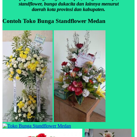
standflower, bunga dukacita dan lainnya menurut
daerah kota provinsi dan kabupaten.
Contoh Toko Bunga Standflower Medan