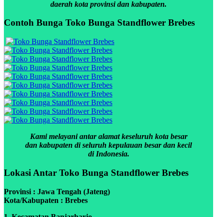
daerah kota provinsi dan kabupaten.
Contoh Bunga Toko Bunga Standflower Brebes
Kami melayani antar alamat keseluruh kota besar
dan kabupaten di seluruh kepulauan besar dan kecil
di Indonesia.
Lokasi Antar Toko Bunga Standflower Brebes
Provinsi : Jawa Tengah (Jateng)
Kota/Kabupaten : Brebes
1. Kecamatan Banjarharjo