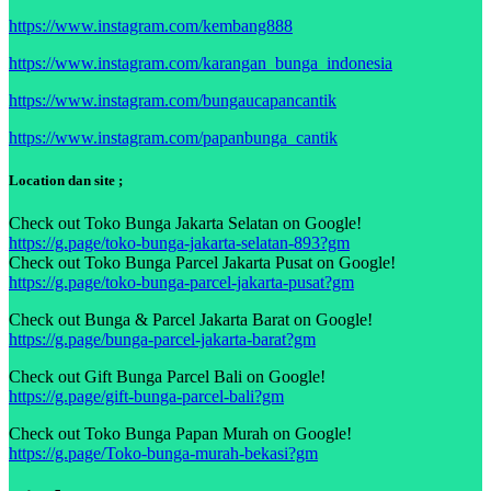
https://www.instagram.com/kembang888
https://www.instagram.com/karangan_bunga_indonesia
https://www.instagram.com/bungaucapancantik
https://www.instagram.com/papanbunga_cantik
Location dan site ;
Check out Toko Bunga Jakarta Selatan on Google!
https://g.page/toko-bunga-jakarta-selatan-893?gm
Check out Toko Bunga Parcel Jakarta Pusat on Google!
https://g.page/toko-bunga-parcel-jakarta-pusat?gm
Check out Bunga & Parcel Jakarta Barat on Google!
https://g.page/bunga-parcel-jakarta-barat?gm
Check out Gift Bunga Parcel Bali on Google!
https://g.page/gift-bunga-parcel-bali?gm
Check out Toko Bunga Papan Murah on Google!
https://g.page/Toko-bunga-murah-bekasi?gm