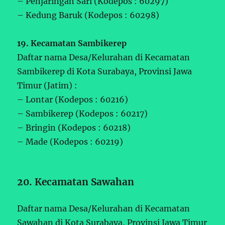
– Penjaringan Sari (Kodepos : 60297)
– Kedung Baruk (Kodepos : 60298)
19. Kecamatan Sambikerep
Daftar nama Desa/Kelurahan di Kecamatan
Sambikerep di Kota Surabaya, Provinsi Jawa
Timur (Jatim) :
– Lontar (Kodepos : 60216)
– Sambikerep (Kodepos : 60217)
– Bringin (Kodepos : 60218)
– Made (Kodepos : 60219)
20. Kecamatan Sawahan
Daftar nama Desa/Kelurahan di Kecamatan
Sawahan di Kota Surabaya, Provinsi Jawa Timur