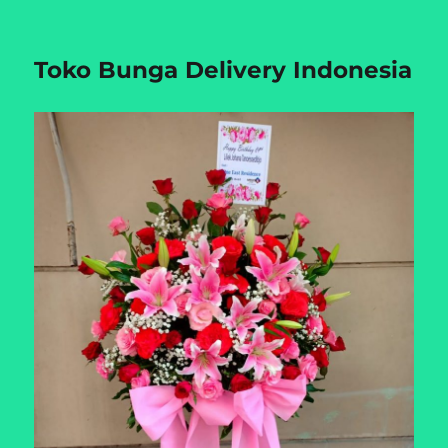
Toko Bunga Delivery Indonesia