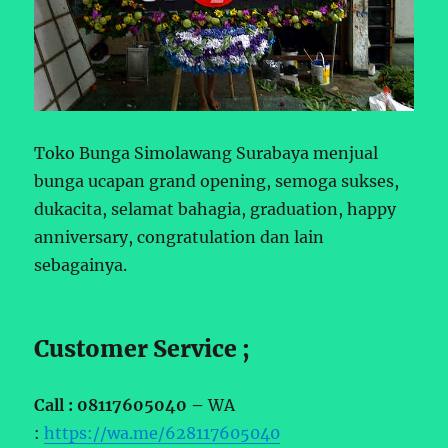
Toko Bunga Simolawang Surabaya menjual
bunga ucapan grand opening, semoga sukses,
dukacita, selamat bahagia, graduation, happy
anniversary, congratulation dan lain
sebagainya.
Customer Service ;
Call : 08117605040 –
WA
:
https://wa.me/628117605040