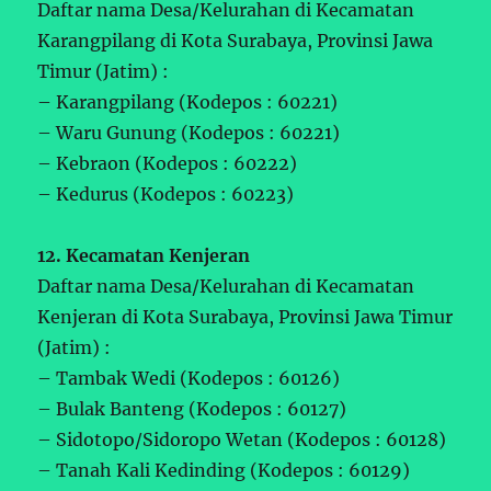
Daftar nama Desa/Kelurahan di Kecamatan
Karangpilang di Kota Surabaya, Provinsi Jawa
Timur (Jatim) :
– Karangpilang (Kodepos : 60221)
– Waru Gunung (Kodepos : 60221)
– Kebraon (Kodepos : 60222)
– Kedurus (Kodepos : 60223)
12. Kecamatan Kenjeran
Daftar nama Desa/Kelurahan di Kecamatan
Kenjeran di Kota Surabaya, Provinsi Jawa Timur
(Jatim) :
– Tambak Wedi (Kodepos : 60126)
– Bulak Banteng (Kodepos : 60127)
– Sidotopo/Sidoropo Wetan (Kodepos : 60128)
– Tanah Kali Kedinding (Kodepos : 60129)