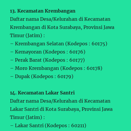
13. Kecamatan Krembangan
Daftar nama Desa/Kelurahan di Kecamatan
Krembangan di Kota Surabaya, Provinsi Jawa
Timur (Jatim) :
– Krembangan Selatan (Kodepos : 60175)
– Kemayoran (Kodepos : 60176)
– Perak Barat (Kodepos : 60177)
– Moro Krembangan (Kodepos : 60178)
– Dupak (Kodepos : 60179)
14. Kecamatan Lakar Santri
Daftar nama Desa/Kelurahan di Kecamatan
Lakar Santri di Kota Surabaya, Provinsi Jawa
Timur (Jatim) :
– Lakar Santri (Kodepos : 60211)