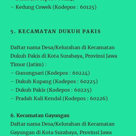
– Kedung Cowek (Kodepos : 60125)
5. KECAMATAN DUKUH PAKIS
Daftar nama Desa/Kelurahan di Kecamatan
Dukuh Pakis di Kota Surabaya, Provinsi Jawa
Timur (Jatim) :
– Gunungsari (Kodepos : 60224)
– Dukuh Kupang (Kodepos : 60225)
– Dukuh Pakis (Kodepos : 60225)
– Pradah Kali Kendal (Kodepos : 60226)
6. Kecamatan Gayungan
Daftar nama Desa/Kelurahan di Kecamatan
Gayungan di Kota Surabaya, Provinsi Jawa