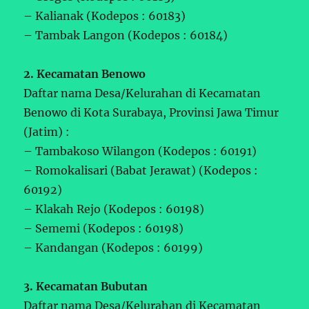
– Kalianak (Kodepos : 60183)
– Tambak Langon (Kodepos : 60184)
2. Kecamatan Benowo
Daftar nama Desa/Kelurahan di Kecamatan
Benowo di Kota Surabaya, Provinsi Jawa Timur
(Jatim) :
– Tambakoso Wilangon (Kodepos : 60191)
– Romokalisari (Babat Jerawat) (Kodepos :
60192)
– Klakah Rejo (Kodepos : 60198)
– Sememi (Kodepos : 60198)
– Kandangan (Kodepos : 60199)
3. Kecamatan Bubutan
Daftar nama Desa/Kelurahan di Kecamatan