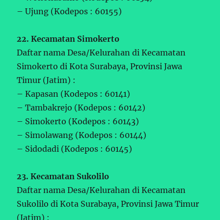
– Ujung (Kodepos : 60155)
22. Kecamatan Simokerto
Daftar nama Desa/Kelurahan di Kecamatan
Simokerto di Kota Surabaya, Provinsi Jawa
Timur (Jatim) :
– Kapasan (Kodepos : 60141)
– Tambakrejo (Kodepos : 60142)
– Simokerto (Kodepos : 60143)
– Simolawang (Kodepos : 60144)
– Sidodadi (Kodepos : 60145)
23. Kecamatan Sukolilo
Daftar nama Desa/Kelurahan di Kecamatan
Sukolilo di Kota Surabaya, Provinsi Jawa Timur
(Jatim) :