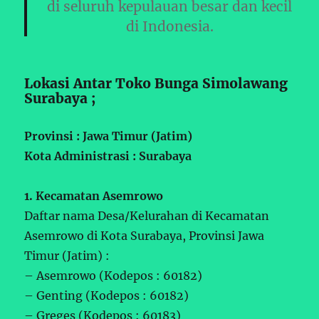
di seluruh kepulauan besar dan kecil
di Indonesia.
Lokasi Antar Toko Bunga Simolawang
Surabaya ;
Provinsi : Jawa Timur (Jatim)
Kota Administrasi : Surabaya
1. Kecamatan Asemrowo
Daftar nama Desa/Kelurahan di Kecamatan
Asemrowo di Kota Surabaya, Provinsi Jawa
Timur (Jatim) :
– Asemrowo (Kodepos : 60182)
– Genting (Kodepos : 60182)
– Greges (Kodepos : 60183)