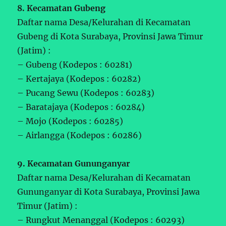
8. Kecamatan Gubeng
Daftar nama Desa/Kelurahan di Kecamatan
Gubeng di Kota Surabaya, Provinsi Jawa Timur
(Jatim) :
– Gubeng (Kodepos : 60281)
– Kertajaya (Kodepos : 60282)
– Pucang Sewu (Kodepos : 60283)
– Baratajaya (Kodepos : 60284)
– Mojo (Kodepos : 60285)
– Airlangga (Kodepos : 60286)
9. Kecamatan Gununganyar
Daftar nama Desa/Kelurahan di Kecamatan
Gununganyar di Kota Surabaya, Provinsi Jawa
Timur (Jatim) :
– Rungkut Menanggal (Kodepos : 60293)