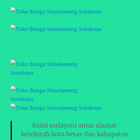
Kami melayani antar alamat
keseluruh kota besar dan kabupaten