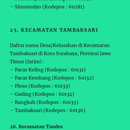
– Simomulyo (Kodepos : 60281)
25. KECAMATAN TAMBAKSARI
Daftar nama Desa/Kelurahan di Kecamatan
Tambaksari di Kota Surabaya, Provinsi Jawa
Timur (Jatim) :
– Pacar Keling (Kodepos : 60131)
– Pacar Kembang (Kodepos : 60132)
– Ploso (Kodepos : 60133)
– Gading (Kodepos : 60134)
– Rangkah (Kodepos : 60135)
– Tambaksari (Kodepos : 60136)
26. Kecamatan Tandes