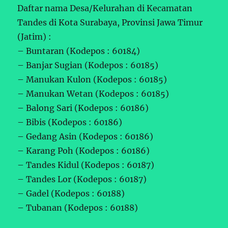
Daftar nama Desa/Kelurahan di Kecamatan
Tandes di Kota Surabaya, Provinsi Jawa Timur
(Jatim) :
– Buntaran (Kodepos : 60184)
– Banjar Sugian (Kodepos : 60185)
– Manukan Kulon (Kodepos : 60185)
– Manukan Wetan (Kodepos : 60185)
– Balong Sari (Kodepos : 60186)
– Bibis (Kodepos : 60186)
– Gedang Asin (Kodepos : 60186)
– Karang Poh (Kodepos : 60186)
– Tandes Kidul (Kodepos : 60187)
– Tandes Lor (Kodepos : 60187)
– Gadel (Kodepos : 60188)
– Tubanan (Kodepos : 60188)