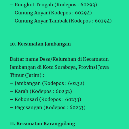
– Rungkut Tengah (Kodepos : 60293)
– Gunung Anyar (Kodepos : 60294)
– Gunung Anyar Tambak (Kodepos : 60294)
10. Kecamatan Jambangan
Daftar nama Desa/Kelurahan di Kecamatan
Jambangan di Kota Surabaya, Provinsi Jawa
Timur (Jatim) :
– Jambangan (Kodepos : 60232)
– Karah (Kodepos : 60232)
– Kebonsari (Kodepos : 60233)
– Pagesangan (Kodepos : 60233)
11. Kecamatan Karangpilang