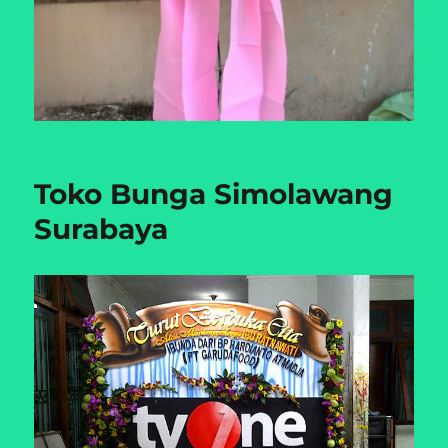
Toko Bunga Simolawang
Surabaya