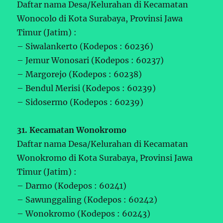
Daftar nama Desa/Kelurahan di Kecamatan
Wonocolo di Kota Surabaya, Provinsi Jawa
Timur (Jatim) :
– Siwalankerto (Kodepos : 60236)
– Jemur Wonosari (Kodepos : 60237)
– Margorejo (Kodepos : 60238)
– Bendul Merisi (Kodepos : 60239)
– Sidosermo (Kodepos : 60239)
31. Kecamatan Wonokromo
Daftar nama Desa/Kelurahan di Kecamatan
Wonokromo di Kota Surabaya, Provinsi Jawa
Timur (Jatim) :
– Darmo (Kodepos : 60241)
– Sawunggaling (Kodepos : 60242)
– Wonokromo (Kodepos : 60243)