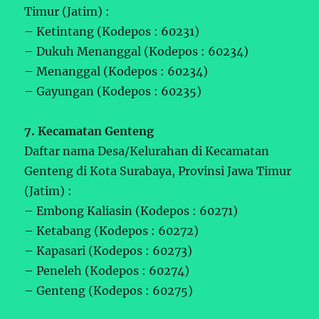
Timur (Jatim) :
– Ketintang (Kodepos : 60231)
– Dukuh Menanggal (Kodepos : 60234)
– Menanggal (Kodepos : 60234)
– Gayungan (Kodepos : 60235)
7. Kecamatan Genteng
Daftar nama Desa/Kelurahan di Kecamatan
Genteng di Kota Surabaya, Provinsi Jawa Timur
(Jatim) :
– Embong Kaliasin (Kodepos : 60271)
– Ketabang (Kodepos : 60272)
– Kapasari (Kodepos : 60273)
– Peneleh (Kodepos : 60274)
– Genteng (Kodepos : 60275)