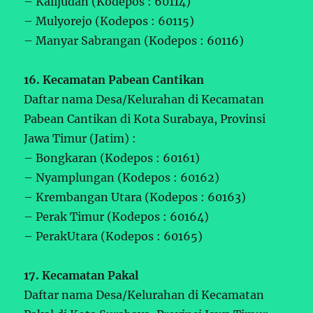
– Kalijudan (Kodepos : 60114)
– Mulyorejo (Kodepos : 60115)
– Manyar Sabrangan (Kodepos : 60116)
16. Kecamatan Pabean Cantikan
Daftar nama Desa/Kelurahan di Kecamatan
Pabean Cantikan di Kota Surabaya, Provinsi
Jawa Timur (Jatim) :
– Bongkaran (Kodepos : 60161)
– Nyamplungan (Kodepos : 60162)
– Krembangan Utara (Kodepos : 60163)
– Perak Timur (Kodepos : 60164)
– PerakUtara (Kodepos : 60165)
17. Kecamatan Pakal
Daftar nama Desa/Kelurahan di Kecamatan