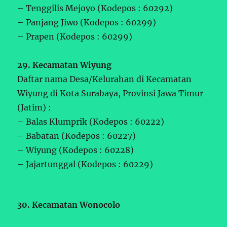
– Tenggilis Mejoyo (Kodepos : 60292)
– Panjang Jiwo (Kodepos : 60299)
– Prapen (Kodepos : 60299)
29. Kecamatan Wiyung
Daftar nama Desa/Kelurahan di Kecamatan
Wiyung di Kota Surabaya, Provinsi Jawa Timur
(Jatim) :
– Balas Klumprik (Kodepos : 60222)
– Babatan (Kodepos : 60227)
– Wiyung (Kodepos : 60228)
– Jajartunggal (Kodepos : 60229)
30. Kecamatan Wonocolo