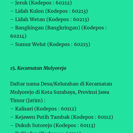
– Jeruk (Kodepos : 60212)
– Lidah Kulon (Kodepos : 60213)
– Lidah Wetan (Kodepos : 60213)
– Bangkingan (Bangkringan) (Kodepos :
60214)
– Sumur Welut (Kodepos : 60215)
15. Kecamatan Mulyorejo
Daftar nama Desa/Kelurahan di Kecamatan
Mulyorejo di Kota Surabaya, Provinsi Jawa
Timur (Jatim) :
– Kalisari (Kodepos : 60112)
– Kejawen Putih Tambak (Kodepos : 60112)
– Dukuh Sutorejo (Kodepos : 60113)