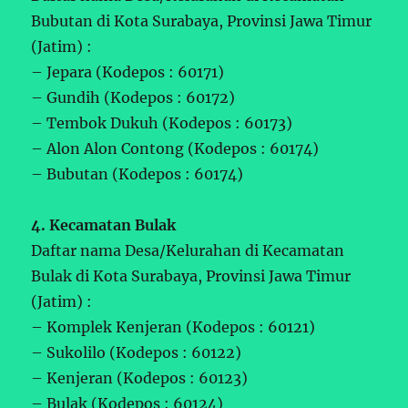
Bubutan di Kota Surabaya, Provinsi Jawa Timur
(Jatim) :
– Jepara (Kodepos : 60171)
– Gundih (Kodepos : 60172)
– Tembok Dukuh (Kodepos : 60173)
– Alon Alon Contong (Kodepos : 60174)
– Bubutan (Kodepos : 60174)
4. Kecamatan Bulak
Daftar nama Desa/Kelurahan di Kecamatan
Bulak di Kota Surabaya, Provinsi Jawa Timur
(Jatim) :
– Komplek Kenjeran (Kodepos : 60121)
– Sukolilo (Kodepos : 60122)
– Kenjeran (Kodepos : 60123)
– Bulak (Kodepos : 60124)