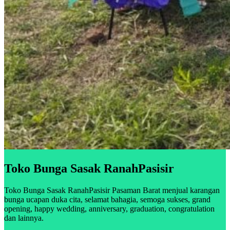
Toko Bunga Sasak RanahPasisir
Toko Bunga Sasak RanahPasisir Pasaman Barat menjual karangan
bunga ucapan duka cita, selamat bahagia, semoga sukses, grand
opening, happy wedding, anniversary, graduation, congratulation
dan lainnya.