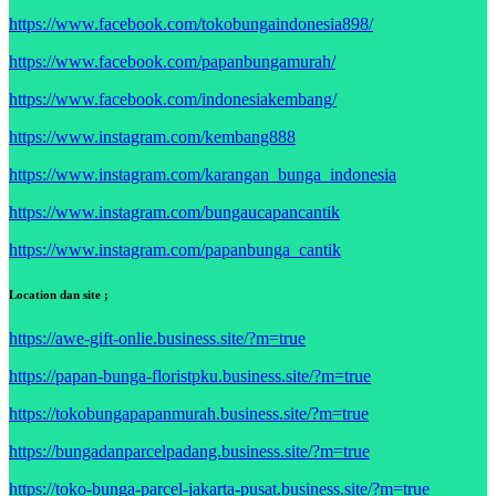
https://www.facebook.com/tokobungaindonesia898/
https://www.facebook.com/papanbungamurah/
https://www.facebook.com/indonesiakembang/
https://www.instagram.com/kembang888
https://www.instagram.com/karangan_bunga_indonesia
https://www.instagram.com/bungaucapancantik
https://www.instagram.com/papanbunga_cantik
Location dan site ;
https://awe-gift-onlie.business.site/?m=true
https://papan-bunga-floristpku.business.site/?m=true
https://tokobungapapanmurah.business.site/?m=true
https://bungadanparcelpadang.business.site/?m=true
https://toko-bunga-parcel-jakarta-pusat.business.site/?m=true