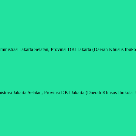
istrasi Jakarta Selatan, Provinsi DKI Jakarta (Daerah Khusus Ibukota
rasi Jakarta Selatan, Provinsi DKI Jakarta (Daerah Khusus Ibukota Ja