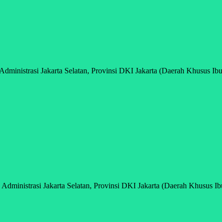
inistrasi Jakarta Selatan, Provinsi DKI Jakarta (Daerah Khusus Ibuk
ministrasi Jakarta Selatan, Provinsi DKI Jakarta (Daerah Khusus Ibu