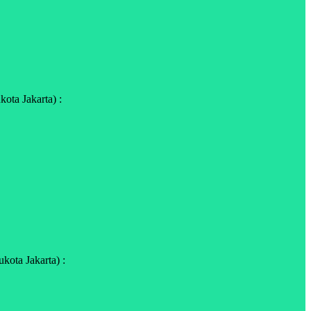
ota Jakarta) :
kota Jakarta) :