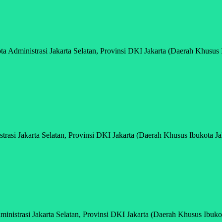
Administrasi Jakarta Selatan, Provinsi DKI Jakarta (Daerah Khusus I
asi Jakarta Selatan, Provinsi DKI Jakarta (Daerah Khusus Ibukota Jak
istrasi Jakarta Selatan, Provinsi DKI Jakarta (Daerah Khusus Ibukota