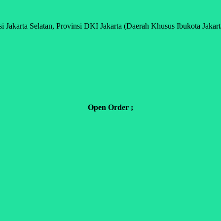
 Jakarta Selatan, Provinsi DKI Jakarta (Daerah Khusus Ibukota Jakarta
Open Order ;
.