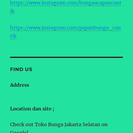
https://www.instagram.com/bungaucapancant
ik
https://www.instagram.com/papanbunga_can
tik
FIND US
Address
Location dan site ;
Check out Toko Bunga Jakarta Selatan on
Google!