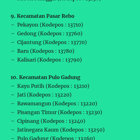
9. Kecamatan Pasar Rebo
– Pekayon (Kodepos : 13710)
– Gedong (Kodepos : 13760)
– Cijantung (Kodepos : 13770)
– Baru (Kodepos : 13780)
– Kalisari (Kodepos : 13790)
10. Kecamatan Pulo Gadung
– Kayu Putih (Kodepos : 13210)
– Jati (Kodepos : 13220)
– Rawamangun (Kodepos : 13220)
– Pisangan Timur (Kodepos : 13230)
– Cipinang (Kodepos : 13240)
– Jatinegara Kaum (Kodepos : 13250)
– Pulo Gadung (Kodepos : 13260)