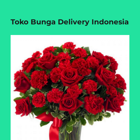
Toko Bunga Delivery Indonesia