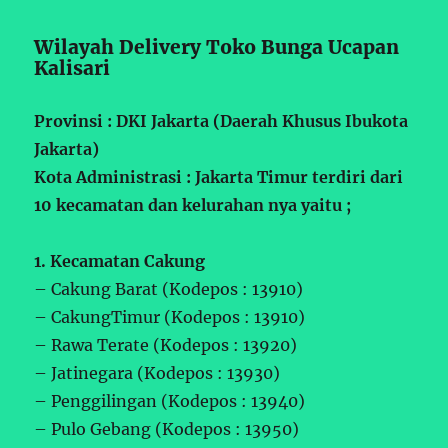
Wilayah Delivery Toko Bunga Ucapan
Kalisari
Provinsi : DKI Jakarta (Daerah Khusus Ibukota
Jakarta)
Kota Administrasi : Jakarta Timur terdiri dari
10 kecamatan dan kelurahan nya yaitu ;
1. Kecamatan Cakung
– Cakung Barat (Kodepos : 13910)
– CakungTimur (Kodepos : 13910)
– Rawa Terate (Kodepos : 13920)
– Jatinegara (Kodepos : 13930)
– Penggilingan (Kodepos : 13940)
– Pulo Gebang (Kodepos : 13950)