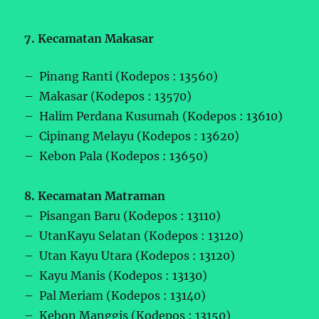
7. Kecamatan Makasar
– Pinang Ranti (Kodepos : 13560)
– Makasar (Kodepos : 13570)
– Halim Perdana Kusumah (Kodepos : 13610)
– Cipinang Melayu (Kodepos : 13620)
– Kebon Pala (Kodepos : 13650)
8. Kecamatan Matraman
– Pisangan Baru (Kodepos : 13110)
– UtanKayu Selatan (Kodepos : 13120)
– Utan Kayu Utara (Kodepos : 13120)
– Kayu Manis (Kodepos : 13130)
– Pal Meriam (Kodepos : 13140)
– Kebon Manggis (Kodepos : 13150)