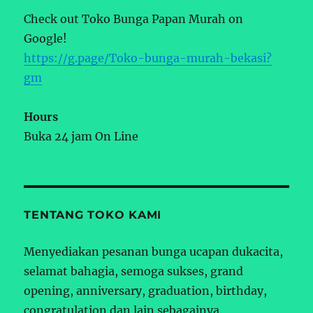
Check out Toko Bunga Papan Murah on
Google!
https://g.page/Toko-bunga-murah-bekasi?
gm
Hours
Buka 24 jam On Line
TENTANG TOKO KAMI
Menyediakan pesanan bunga ucapan dukacita,
selamat bahagia, semoga sukses, grand
opening, anniversary, graduation, birthday,
congratulation dan lain sebagainya.