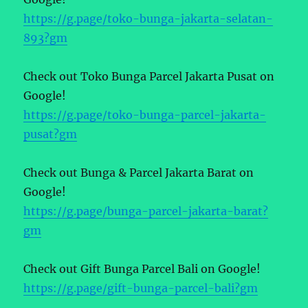
https://g.page/toko-bunga-jakarta-selatan-
893?gm
Check out Toko Bunga Parcel Jakarta Pusat on
Google!
https://g.page/toko-bunga-parcel-jakarta-
pusat?gm
Check out Bunga & Parcel Jakarta Barat on
Google!
https://g.page/bunga-parcel-jakarta-barat?
gm
Check out Gift Bunga Parcel Bali on Google!
https://g.page/gift-bunga-parcel-bali?gm