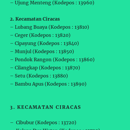
– Ujung Menteng (Kodepos : 13960)
2. Kecamatan Ciracas
– Lubang Buaya (Kodepos : 13810)
– Ceger (Kodepos : 13820)
– Cipayung (Kodepos : 13840)
– Munjul (Kodepos : 13850)
– Pondok Rangon (Kodepos : 13860)
– Cilangkap (Kodepos : 13870)
– Setu (Kodepos : 13880)
– Bambu Apus (Kodepos : 13890)
3. KECAMATAN CIRACAS
– Cibubur (Kodepos : 13720)