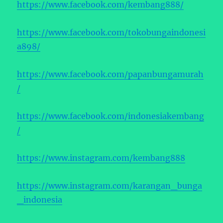
https://www.facebook.com/kembang888/
https://www.facebook.com/tokobungaindonesi
a898/
https://www.facebook.com/papanbungamurah
/
https://www.facebook.com/indonesiakembang
/
https://www.instagram.com/kembang888
https://www.instagram.com/karangan_bunga
_indonesia