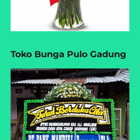
Toko Bunga Pulo Gadung