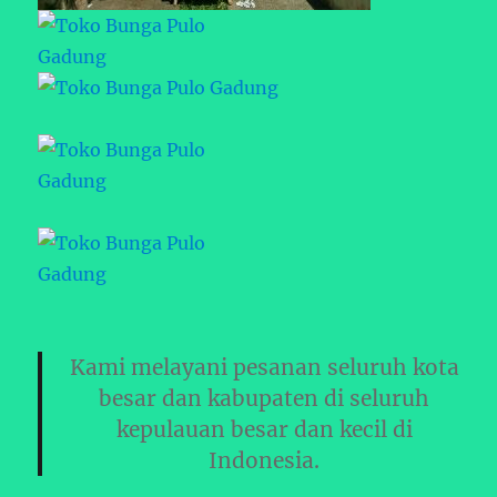
Kami melayani pesanan seluruh kota
besar dan kabupaten di seluruh
kepulauan besar dan kecil di
Indonesia.