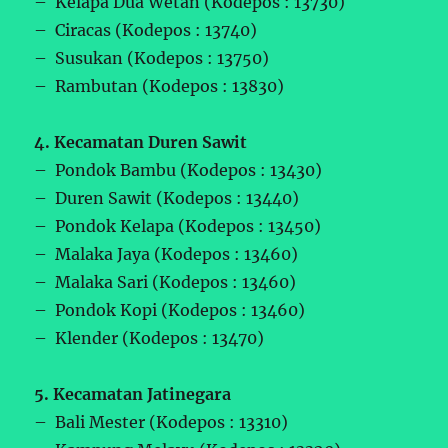
– Kelapa Dua Wetan (Kodepos : 13730)
– Ciracas (Kodepos : 13740)
– Susukan (Kodepos : 13750)
– Rambutan (Kodepos : 13830)
4. Kecamatan Duren Sawit
– Pondok Bambu (Kodepos : 13430)
– Duren Sawit (Kodepos : 13440)
– Pondok Kelapa (Kodepos : 13450)
– Malaka Jaya (Kodepos : 13460)
– Malaka Sari (Kodepos : 13460)
– Pondok Kopi (Kodepos : 13460)
– Klender (Kodepos : 13470)
5. Kecamatan Jatinegara
– Bali Mester (Kodepos : 13310)