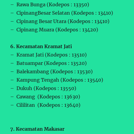
– Rawa Bunga (Kodepos : 13350)
– CipinangBesar Selatan (Kodepos : 13410)
– Cipinang Besar Utara (Kodepos : 13410)
– Cipinang Muara (Kodepos : 13420)
6. Kecamatan Kramat Jati
– Kramat Jati (Kodepos : 13510)
– Batuampar (Kodepos : 13520)
– Balekambang (Kodepos : 13530)
– Kampung Tengah (Kodepos : 13540)
– Dukuh (Kodepos : 13550)
– Cawang (Kodepos : 13630)
– Cililitan (Kodepos : 13640)
7. Kecamatan Makasar