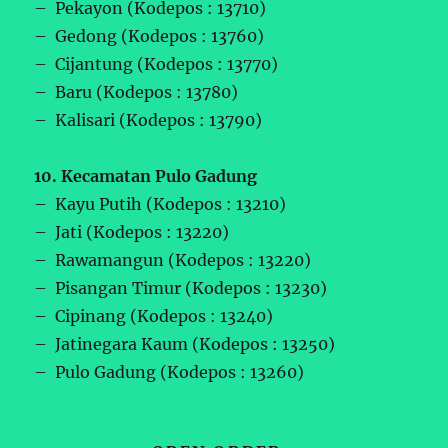
– Pekayon (Kodepos : 13710)
– Gedong (Kodepos : 13760)
– Cijantung (Kodepos : 13770)
– Baru (Kodepos : 13780)
– Kalisari (Kodepos : 13790)
10. Kecamatan Pulo Gadung
– Kayu Putih (Kodepos : 13210)
– Jati (Kodepos : 13220)
– Rawamangun (Kodepos : 13220)
– Pisangan Timur (Kodepos : 13230)
– Cipinang (Kodepos : 13240)
– Jatinegara Kaum (Kodepos : 13250)
– Pulo Gadung (Kodepos : 13260)