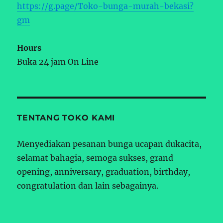
https://g.page/Toko-bunga-murah-bekasi?
gm
Hours
Buka 24 jam On Line
TENTANG TOKO KAMI
Menyediakan pesanan bunga ucapan dukacita,
selamat bahagia, semoga sukses, grand
opening, anniversary, graduation, birthday,
congratulation dan lain sebagainya.