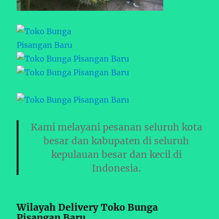
Kami melayani pesanan seluruh kota
besar dan kabupaten di seluruh
kepulauan besar dan kecil di
Indonesia.
Wilayah Delivery Toko Bunga
Pisangan Baru