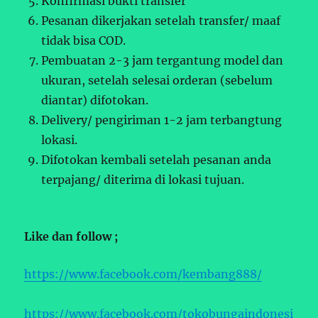
Konfirmasi bukti transfer
Pesanan dikerjakan setelah transfer/ maaf
tidak bisa COD.
Pembuatan 2-3 jam tergantung model dan
ukuran, setelah selesai orderan (sebelum
diantar) difotokan.
Delivery/ pengiriman 1-2 jam terbangtung
lokasi.
Difotokan kembali setelah pesanan anda
terpajang/ diterima di lokasi tujuan.
Like dan follow ;
https://www.facebook.com/kembang888/
https://www.facebook.com/tokobungaindonesi