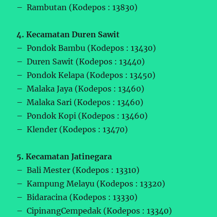
– Rambutan (Kodepos : 13830)
4. Kecamatan Duren Sawit
– Pondok Bambu (Kodepos : 13430)
– Duren Sawit (Kodepos : 13440)
– Pondok Kelapa (Kodepos : 13450)
– Malaka Jaya (Kodepos : 13460)
– Malaka Sari (Kodepos : 13460)
– Pondok Kopi (Kodepos : 13460)
– Klender (Kodepos : 13470)
5. Kecamatan Jatinegara
– Bali Mester (Kodepos : 13310)
– Kampung Melayu (Kodepos : 13320)
– Bidaracina (Kodepos : 13330)
– CipinangCempedak (Kodepos : 13340)