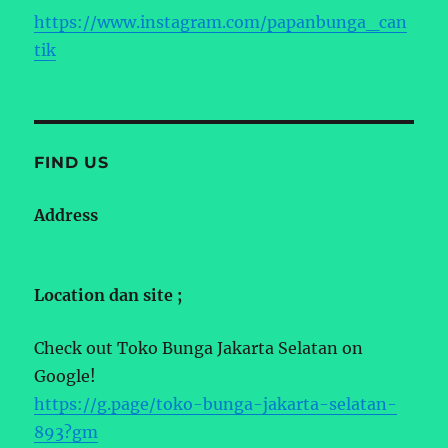
https://www.instagram.com/papanbunga_can
tik
FIND US
Address
Location dan site ;
Check out Toko Bunga Jakarta Selatan on
Google!
https://g.page/toko-bunga-jakarta-selatan-
893?gm