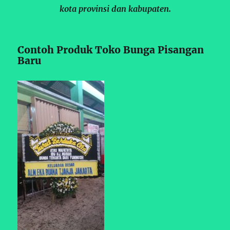
kota provinsi dan kabupaten.
Contoh Produk Toko Bunga Pisangan
Baru