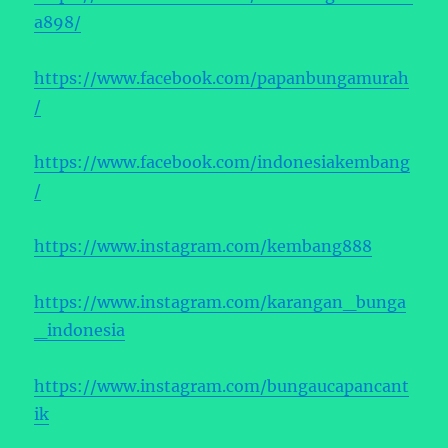
a898/
https://www.facebook.com/papanbungamurah
/
https://www.facebook.com/indonesiakembang
/
https://www.instagram.com/kembang888
https://www.instagram.com/karangan_bunga
_indonesia
https://www.instagram.com/bungaucapancant
ik