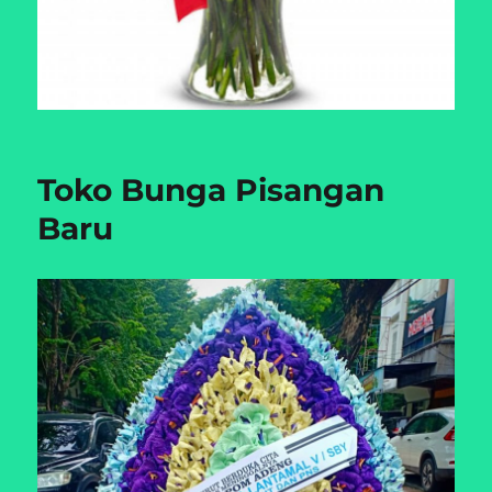
Toko Bunga Pisangan
Baru