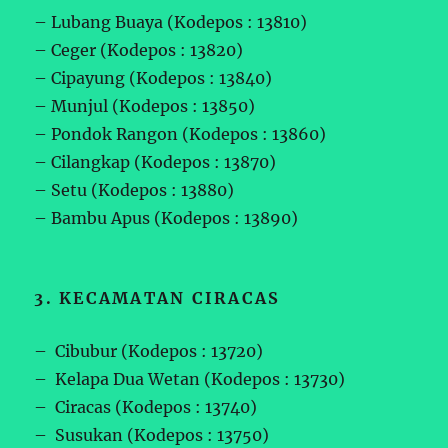
– Lubang Buaya (Kodepos : 13810)
– Ceger (Kodepos : 13820)
– Cipayung (Kodepos : 13840)
– Munjul (Kodepos : 13850)
– Pondok Rangon (Kodepos : 13860)
– Cilangkap (Kodepos : 13870)
– Setu (Kodepos : 13880)
– Bambu Apus (Kodepos : 13890)
3. KECAMATAN CIRACAS
– Cibubur (Kodepos : 13720)
– Kelapa Dua Wetan (Kodepos : 13730)
– Ciracas (Kodepos : 13740)
– Susukan (Kodepos : 13750)