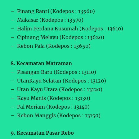
– Pinang Ranti (Kodepos : 13560)
– Makasar (Kodepos : 13570)
– Halim Perdana Kusumah (Kodepos : 13610)
– Cipinang Melayu (Kodepos : 13620)
– Kebon Pala (Kodepos : 13650)
8. Kecamatan Matraman
– Pisangan Baru (Kodepos : 13110)
– UtanKayu Selatan (Kodepos : 13120)
– Utan Kayu Utara (Kodepos : 13120)
– Kayu Manis (Kodepos : 13130)
– Pal Meriam (Kodepos : 13140)
– Kebon Manggis (Kodepos : 13150)
9. Kecamatan Pasar Rebo