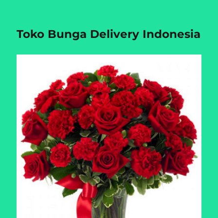
Toko Bunga Delivery Indonesia