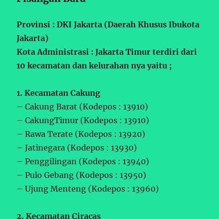
Provinsi : DKI Jakarta (Daerah Khusus Ibukota
Jakarta)
Kota Administrasi : Jakarta Timur terdiri dari
10 kecamatan dan kelurahan nya yaitu ;
1. Kecamatan Cakung
– Cakung Barat (Kodepos : 13910)
– CakungTimur (Kodepos : 13910)
– Rawa Terate (Kodepos : 13920)
– Jatinegara (Kodepos : 13930)
– Penggilingan (Kodepos : 13940)
– Pulo Gebang (Kodepos : 13950)
– Ujung Menteng (Kodepos : 13960)
2. Kecamatan Ciracas