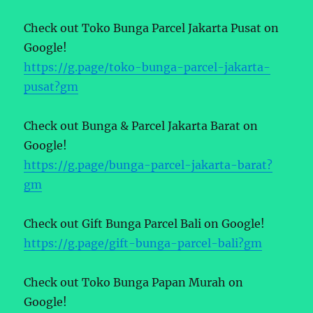
Check out Toko Bunga Parcel Jakarta Pusat on
Google!
https://g.page/toko-bunga-parcel-jakarta-
pusat?gm
Check out Bunga & Parcel Jakarta Barat on
Google!
https://g.page/bunga-parcel-jakarta-barat?
gm
Check out Gift Bunga Parcel Bali on Google!
https://g.page/gift-bunga-parcel-bali?gm
Check out Toko Bunga Papan Murah on
Google!