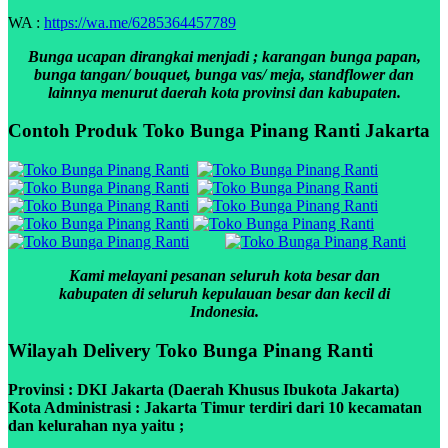
WA :
https://wa.me/6285364457789
Bunga ucapan dirangkai menjadi ; karangan bunga papan,
bunga tangan/ bouquet, bunga vas/ meja, standflower dan
lainnya menurut daerah kota provinsi dan kabupaten.
Contoh Produk Toko Bunga Pinang Ranti Jakarta
Kami melayani pesanan seluruh kota besar dan
kabupaten di seluruh kepulauan besar dan kecil di
Indonesia.
Wilayah Delivery Toko Bunga Pinang Ranti
Provinsi : DKI Jakarta (Daerah Khusus Ibukota Jakarta)
Kota Administrasi : Jakarta Timur terdiri dari 10 kecamatan
dan kelurahan nya yaitu ;