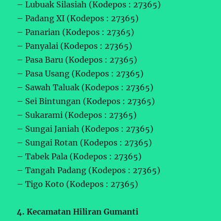
– Lubuak Silasiah (Kodepos : 27365)
– Padang XI (Kodepos : 27365)
– Panarian (Kodepos : 27365)
– Panyalai (Kodepos : 27365)
– Pasa Baru (Kodepos : 27365)
– Pasa Usang (Kodepos : 27365)
– Sawah Taluak (Kodepos : 27365)
– Sei Bintungan (Kodepos : 27365)
– Sukarami (Kodepos : 27365)
– Sungai Janiah (Kodepos : 27365)
– Sungai Rotan (Kodepos : 27365)
– Tabek Pala (Kodepos : 27365)
– Tangah Padang (Kodepos : 27365)
– Tigo Koto (Kodepos : 27365)
4. Kecamatan Hiliran Gumanti