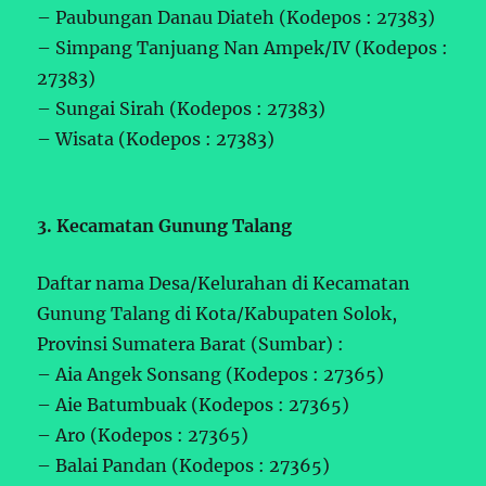
– Paubungan Danau Diateh (Kodepos : 27383)
– Simpang Tanjuang Nan Ampek/IV (Kodepos :
27383)
– Sungai Sirah (Kodepos : 27383)
– Wisata (Kodepos : 27383)
3. Kecamatan Gunung Talang
Daftar nama Desa/Kelurahan di Kecamatan
Gunung Talang di Kota/Kabupaten Solok,
Provinsi Sumatera Barat (Sumbar) :
– Aia Angek Sonsang (Kodepos : 27365)
– Aie Batumbuak (Kodepos : 27365)
– Aro (Kodepos : 27365)
– Balai Pandan (Kodepos : 27365)