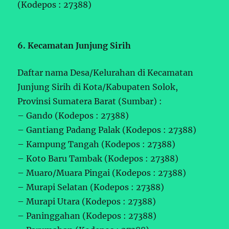
(Kodepos : 27388)
6. Kecamatan Junjung Sirih
Daftar nama Desa/Kelurahan di Kecamatan
Junjung Sirih di Kota/Kabupaten Solok,
Provinsi Sumatera Barat (Sumbar) :
– Gando (Kodepos : 27388)
– Gantiang Padang Palak (Kodepos : 27388)
– Kampung Tangah (Kodepos : 27388)
– Koto Baru Tambak (Kodepos : 27388)
– Muaro/Muara Pingai (Kodepos : 27388)
– Murapi Selatan (Kodepos : 27388)
– Murapi Utara (Kodepos : 27388)
– Paninggahan (Kodepos : 27388)