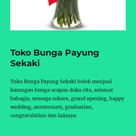
Toko Bunga Payung
Sekaki
Toko Bunga Payung Sekaki Solok menjual
karangan bunga ucapan duka cita, selamat
bahagia, semoga sukses, grand opening, happy
wedding, anniversary, graduation,
congratulation dan lainnya.