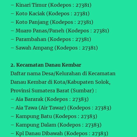
– Kinari Timur (Kodepos : 27381)
– Koto Kaciak (Kodepos : 27381)
– Koto Panjang (Kodepos : 27381)
– Muaro Panas/Paneh (Kodepos : 27381)
– Parambahan (Kodepos : 27381)
– Sawah Ampang (Kodepos : 27381)
2. Kecamatan Danau Kembar
Daftar nama Desa/Kelurahan di Kecamatan
Danau Kembar di Kota/Kabupaten Solok,
Provinsi Sumatera Barat (Sumbar) :
– Aia Bararak (Kodepos : 27383)
– Aia Tawa (Air Tawar) (Kodepos : 27383)
– Kampung Batu (Kodepos : 27383)
– Kampung Dalam (Kodepos : 27383)
– Kpl Danau Dibawah (Kodepos : 27383)