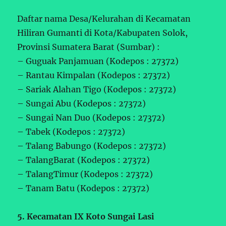
Daftar nama Desa/Kelurahan di Kecamatan
Hiliran Gumanti di Kota/Kabupaten Solok,
Provinsi Sumatera Barat (Sumbar) :
– Guguak Panjamuan (Kodepos : 27372)
– Rantau Kimpalan (Kodepos : 27372)
– Sariak Alahan Tigo (Kodepos : 27372)
– Sungai Abu (Kodepos : 27372)
– Sungai Nan Duo (Kodepos : 27372)
– Tabek (Kodepos : 27372)
– Talang Babungo (Kodepos : 27372)
– TalangBarat (Kodepos : 27372)
– TalangTimur (Kodepos : 27372)
– Tanam Batu (Kodepos : 27372)
5. Kecamatan IX Koto Sungai Lasi