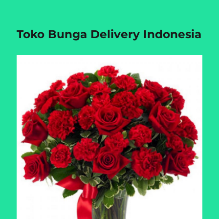
Toko Bunga Delivery Indonesia