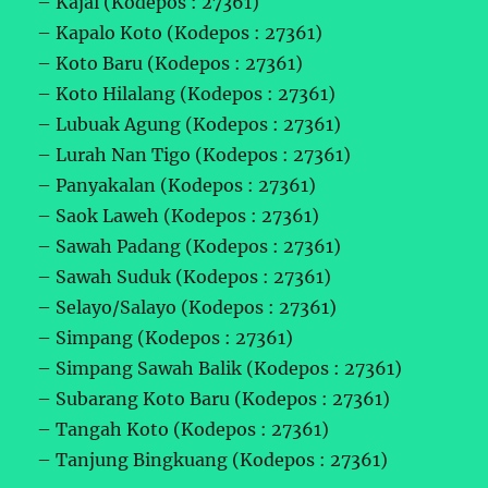
– Kajai (Kodepos : 27361)
– Kapalo Koto (Kodepos : 27361)
– Koto Baru (Kodepos : 27361)
– Koto Hilalang (Kodepos : 27361)
– Lubuak Agung (Kodepos : 27361)
– Lurah Nan Tigo (Kodepos : 27361)
– Panyakalan (Kodepos : 27361)
– Saok Laweh (Kodepos : 27361)
– Sawah Padang (Kodepos : 27361)
– Sawah Suduk (Kodepos : 27361)
– Selayo/Salayo (Kodepos : 27361)
– Simpang (Kodepos : 27361)
– Simpang Sawah Balik (Kodepos : 27361)
– Subarang Koto Baru (Kodepos : 27361)
– Tangah Koto (Kodepos : 27361)
– Tanjung Bingkuang (Kodepos : 27361)