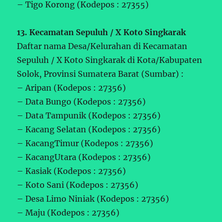
– Tigo Korong (Kodepos : 27355)
13. Kecamatan Sepuluh / X Koto Singkarak
Daftar nama Desa/Kelurahan di Kecamatan
Sepuluh / X Koto Singkarak di Kota/Kabupaten
Solok, Provinsi Sumatera Barat (Sumbar) :
– Aripan (Kodepos : 27356)
– Data Bungo (Kodepos : 27356)
– Data Tampunik (Kodepos : 27356)
– Kacang Selatan (Kodepos : 27356)
– KacangTimur (Kodepos : 27356)
– KacangUtara (Kodepos : 27356)
– Kasiak (Kodepos : 27356)
– Koto Sani (Kodepos : 27356)
– Desa Limo Niniak (Kodepos : 27356)
– Maju (Kodepos : 27356)