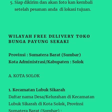
Siap dikirim dan akan foto kan kembali
setelah pesanan anda di lokasi tujuan.
WILAYAH FREE DELIVERY TOKO
BUNGA PAYUNG SEKAKI
Provinsi : Sumatera Barat (Sumbar)
Kota Administrasi/Kabupaten : Solok
A. KOTA SOLOK
1. Kecamatan Lubuk Sikarah
Daftar nama Desa/Kelurahan di Kecamatan
Lubuk Sikarah di Kota Solok, Provinsi
Sumatera Barat (Sumbar) :