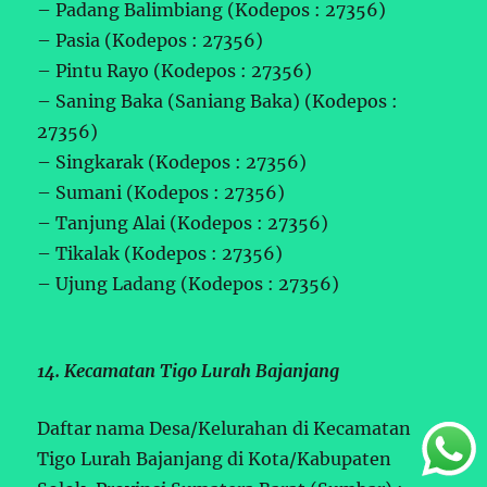
– Padang Balimbiang (Kodepos : 27356)
– Pasia (Kodepos : 27356)
– Pintu Rayo (Kodepos : 27356)
– Saning Baka (Saniang Baka) (Kodepos :
27356)
– Singkarak (Kodepos : 27356)
– Sumani (Kodepos : 27356)
– Tanjung Alai (Kodepos : 27356)
– Tikalak (Kodepos : 27356)
– Ujung Ladang (Kodepos : 27356)
14. Kecamatan Tigo Lurah Bajanjang
Daftar nama Desa/Kelurahan di Kecamatan
Tigo Lurah Bajanjang di Kota/Kabupaten