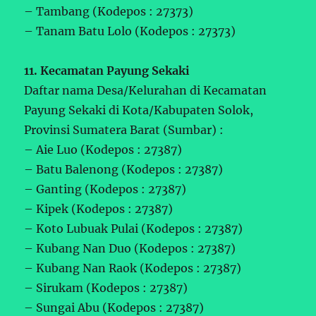
– Tambang (Kodepos : 27373)
– Tanam Batu Lolo (Kodepos : 27373)
11. Kecamatan Payung Sekaki
Daftar nama Desa/Kelurahan di Kecamatan
Payung Sekaki di Kota/Kabupaten Solok,
Provinsi Sumatera Barat (Sumbar) :
– Aie Luo (Kodepos : 27387)
– Batu Balenong (Kodepos : 27387)
– Ganting (Kodepos : 27387)
– Kipek (Kodepos : 27387)
– Koto Lubuak Pulai (Kodepos : 27387)
– Kubang Nan Duo (Kodepos : 27387)
– Kubang Nan Raok (Kodepos : 27387)
– Sirukam (Kodepos : 27387)
– Sungai Abu (Kodepos : 27387)