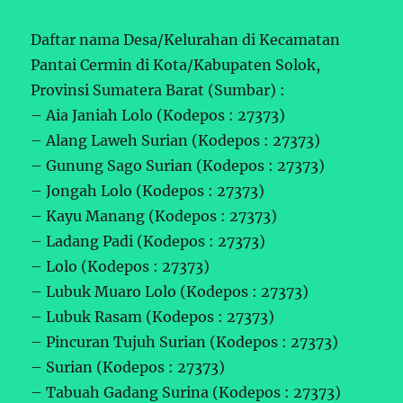
Daftar nama Desa/Kelurahan di Kecamatan
Pantai Cermin di Kota/Kabupaten Solok,
Provinsi Sumatera Barat (Sumbar) :
– Aia Janiah Lolo (Kodepos : 27373)
– Alang Laweh Surian (Kodepos : 27373)
– Gunung Sago Surian (Kodepos : 27373)
– Jongah Lolo (Kodepos : 27373)
– Kayu Manang (Kodepos : 27373)
– Ladang Padi (Kodepos : 27373)
– Lolo (Kodepos : 27373)
– Lubuk Muaro Lolo (Kodepos : 27373)
– Lubuk Rasam (Kodepos : 27373)
– Pincuran Tujuh Surian (Kodepos : 27373)
– Surian (Kodepos : 27373)
– Tabuah Gadang Surina (Kodepos : 27373)