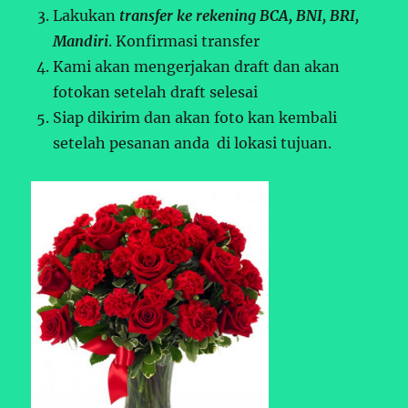
Lakukan
transfer ke rekening BCA, BNI, BRI,
Mandiri
. Konfirmasi transfer
Kami akan mengerjakan draft dan akan
fotokan setelah draft selesai
Siap dikirim dan akan foto kan kembali
setelah pesanan anda di lokasi tujuan.