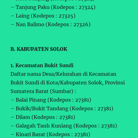
– Tanjung Paku (Kodepos : 27324)
– Laing (Kodepos : 27325)
– Nan Balimo (Kodepos : 27326)
B. KABUPATEN SOLOK
1. Kecamatan Bukit Sundi
Daftar nama Desa/Kelurahan di Kecamatan
Bukit Sundi di Kota/Kabupaten Solok, Provinsi
Sumatera Barat (Sumbar) :
– Balai Pinang (Kodepos : 27381)
– Bukik/Bukit Tandang (Kodepos : 27381)
– Dilam (Kodepos : 27381)
– Galagah Tanh Kuniang (Kodepos : 27381)
– Kinari Barat (Kodepos : 27381)