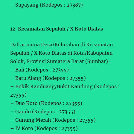
– Supayang (Kodepos : 27387)
12. Kecamatan Sepuluh / X Koto Diatas
Daftar nama Desa/Kelurahan di Kecamatan
Sepuluh / X Koto Diatas di Kota/Kabupaten
Solok, Provinsi Sumatera Barat (Sumbar) :
– Bali (Kodepos : 27355)
– Batu Alang (Kodepos : 27355)
– Bukik Kanduang/Bukit Kandung (Kodepos :
27355)
– Duo Koto (Kodepos : 27355)
– Gando (Kodepos : 27355)
– Gunung Merah (Kodepos : 27355)
– IV Koto (Kodepos : 27355)