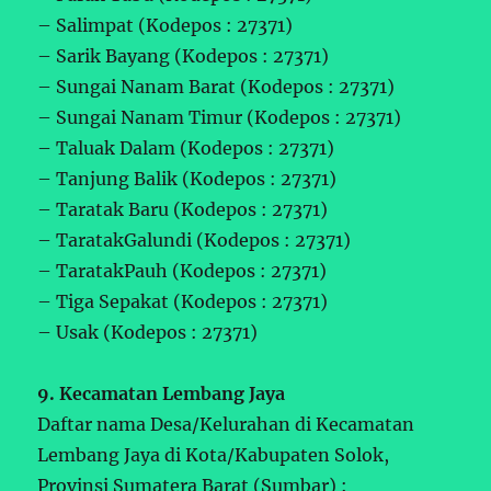
– Salimpat (Kodepos : 27371)
– Sarik Bayang (Kodepos : 27371)
– Sungai Nanam Barat (Kodepos : 27371)
– Sungai Nanam Timur (Kodepos : 27371)
– Taluak Dalam (Kodepos : 27371)
– Tanjung Balik (Kodepos : 27371)
– Taratak Baru (Kodepos : 27371)
– TaratakGalundi (Kodepos : 27371)
– TaratakPauh (Kodepos : 27371)
– Tiga Sepakat (Kodepos : 27371)
– Usak (Kodepos : 27371)
9. Kecamatan Lembang Jaya
Daftar nama Desa/Kelurahan di Kecamatan
Lembang Jaya di Kota/Kabupaten Solok,
Provinsi Sumatera Barat (Sumbar) :