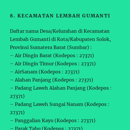
8. KECAMATAN LEMBAH GUMANTI
Daftar nama Desa/Kelurahan di Kecamatan
Lembah Gumanti di Kota/Kabupaten Solok,
Provinsi Sumatera Barat (Sumbar) :
– Air Dingin Barat (Kodepos : 27371)
– Air Dingin Timur (Kodepos : 27371)
– AirSanam (Kodepos : 27371)
– Alahan Panjang (Kodepos : 27371)
– Padang Laweh Alahan Panjang (Kodepos :
27371)
– Padang Laweh Sungai Nanam (Kodepos :
27371)
– Panggalian Kayu (Kodepos : 27371)
– Parak Tabu (Kodepos : 27371)