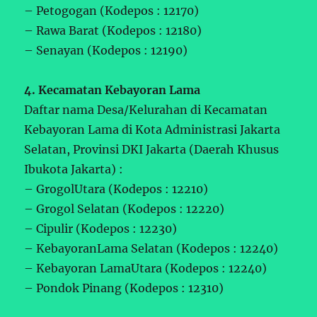
– Petogogan (Kodepos : 12170)
– Rawa Barat (Kodepos : 12180)
– Senayan (Kodepos : 12190)
4. Kecamatan Kebayoran Lama
Daftar nama Desa/Kelurahan di Kecamatan
Kebayoran Lama di Kota Administrasi Jakarta
Selatan, Provinsi DKI Jakarta (Daerah Khusus
Ibukota Jakarta) :
– GrogolUtara (Kodepos : 12210)
– Grogol Selatan (Kodepos : 12220)
– Cipulir (Kodepos : 12230)
– KebayoranLama Selatan (Kodepos : 12240)
– Kebayoran LamaUtara (Kodepos : 12240)
– Pondok Pinang (Kodepos : 12310)