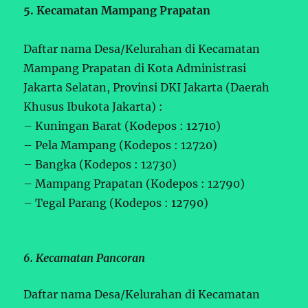
5. Kecamatan Mampang Prapatan
Daftar nama Desa/Kelurahan di Kecamatan
Mampang Prapatan di Kota Administrasi
Jakarta Selatan, Provinsi DKI Jakarta (Daerah
Khusus Ibukota Jakarta) :
– Kuningan Barat (Kodepos : 12710)
– Pela Mampang (Kodepos : 12720)
– Bangka (Kodepos : 12730)
– Mampang Prapatan (Kodepos : 12790)
– Tegal Parang (Kodepos : 12790)
6. Kecamatan Pancoran
Daftar nama Desa/Kelurahan di Kecamatan