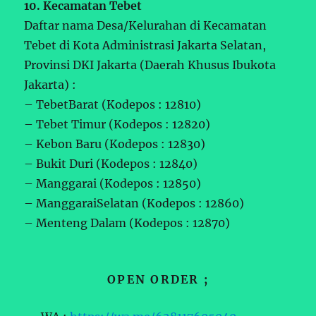
10. Kecamatan Tebet
Daftar nama Desa/Kelurahan di Kecamatan
Tebet di Kota Administrasi Jakarta Selatan,
Provinsi DKI Jakarta (Daerah Khusus Ibukota
Jakarta) :
– TebetBarat (Kodepos : 12810)
– Tebet Timur (Kodepos : 12820)
– Kebon Baru (Kodepos : 12830)
– Bukit Duri (Kodepos : 12840)
– Manggarai (Kodepos : 12850)
– ManggaraiSelatan (Kodepos : 12860)
– Menteng Dalam (Kodepos : 12870)
OPEN ORDER ;