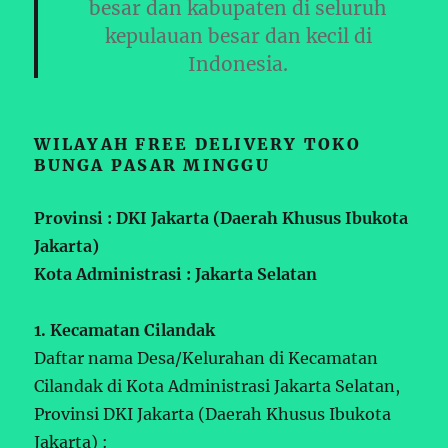
besar dan kabupaten di seluruh
kepulauan besar dan kecil di
Indonesia.
WILAYAH FREE DELIVERY TOKO
BUNGA PASAR MINGGU
Provinsi : DKI Jakarta (Daerah Khusus Ibukota
Jakarta)
Kota Administrasi : Jakarta Selatan
1. Kecamatan Cilandak
Daftar nama Desa/Kelurahan di Kecamatan
Cilandak di Kota Administrasi Jakarta Selatan,
Provinsi DKI Jakarta (Daerah Khusus Ibukota
Jakarta) :