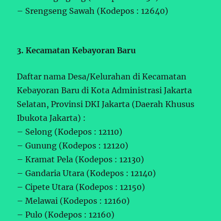
– Srengseng Sawah (Kodepos : 12640)
3. Kecamatan Kebayoran Baru
Daftar nama Desa/Kelurahan di Kecamatan
Kebayoran Baru di Kota Administrasi Jakarta
Selatan, Provinsi DKI Jakarta (Daerah Khusus
Ibukota Jakarta) :
– Selong (Kodepos : 12110)
– Gunung (Kodepos : 12120)
– Kramat Pela (Kodepos : 12130)
– Gandaria Utara (Kodepos : 12140)
– Cipete Utara (Kodepos : 12150)
– Melawai (Kodepos : 12160)
– Pulo (Kodepos : 12160)