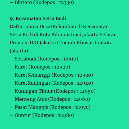
– Bintaro (Kodepos : 12330)
9. Kecamatan Setia Budi
Daftar nama Desa/Kelurahan di Kecamatan
Setia Budi di Kota Administrasi Jakarta Selatan,
Provinsi DKI Jakarta (Daerah Khusus Ibukota
Jakarta) :
– Setiabudi (Kodepos : 12910)
– Karet (Kodepos : 12920)
– KaretSemanggi (Kodepos : 12930)
– KaretKuningan (Kodepos : 12940)
– Kuningan Timur (Kodepos : 12950)
– Menteng Atas (Kodepos : 12960)
– Pasar Manggis (Kodepos : 12970)
– Guntur (Kodepos : 12980)