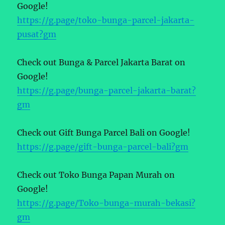
Google!
https://g.page/toko-bunga-parcel-jakarta-
pusat?gm
Check out Bunga & Parcel Jakarta Barat on
Google!
https://g.page/bunga-parcel-jakarta-barat?
gm
Check out Gift Bunga Parcel Bali on Google!
https://g.page/gift-bunga-parcel-bali?gm
Check out Toko Bunga Papan Murah on
Google!
https://g.page/Toko-bunga-murah-bekasi?
gm