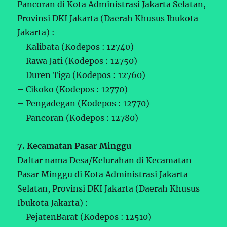
Pancoran di Kota Administrasi Jakarta Selatan,
Provinsi DKI Jakarta (Daerah Khusus Ibukota
Jakarta) :
– Kalibata (Kodepos : 12740)
– Rawa Jati (Kodepos : 12750)
– Duren Tiga (Kodepos : 12760)
– Cikoko (Kodepos : 12770)
– Pengadegan (Kodepos : 12770)
– Pancoran (Kodepos : 12780)
7. Kecamatan Pasar Minggu
Daftar nama Desa/Kelurahan di Kecamatan
Pasar Minggu di Kota Administrasi Jakarta
Selatan, Provinsi DKI Jakarta (Daerah Khusus
Ibukota Jakarta) :
– PejatenBarat (Kodepos : 12510)