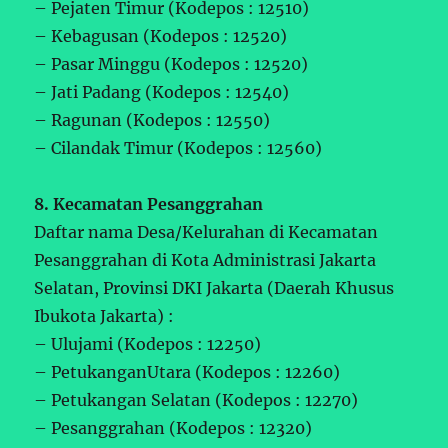
– Pejaten Timur (Kodepos : 12510)
– Kebagusan (Kodepos : 12520)
– Pasar Minggu (Kodepos : 12520)
– Jati Padang (Kodepos : 12540)
– Ragunan (Kodepos : 12550)
– Cilandak Timur (Kodepos : 12560)
8. Kecamatan Pesanggrahan
Daftar nama Desa/Kelurahan di Kecamatan
Pesanggrahan di Kota Administrasi Jakarta
Selatan, Provinsi DKI Jakarta (Daerah Khusus
Ibukota Jakarta) :
– Ulujami (Kodepos : 12250)
– PetukanganUtara (Kodepos : 12260)
– Petukangan Selatan (Kodepos : 12270)
– Pesanggrahan (Kodepos : 12320)