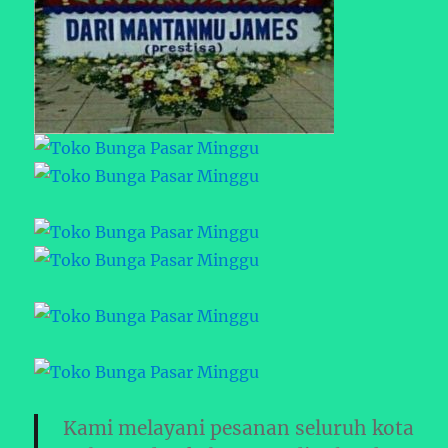
Kami melayani pesanan seluruh kota