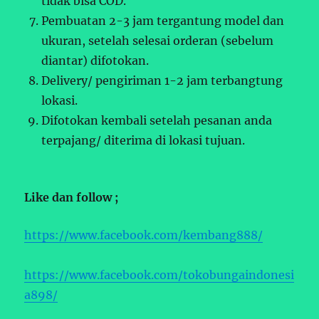
tidak bisa COD.
Pembuatan 2-3 jam tergantung model dan
ukuran, setelah selesai orderan (sebelum
diantar) difotokan.
Delivery/ pengiriman 1-2 jam terbangtung
lokasi.
Difotokan kembali setelah pesanan anda
terpajang/ diterima di lokasi tujuan.
Like dan follow ;
https://www.facebook.com/kembang888/
https://www.facebook.com/tokobungaindonesi
a898/