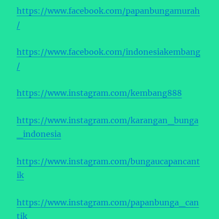
https://www.facebook.com/papanbungamurah
/
https://www.facebook.com/indonesiakembang
/
https://www.instagram.com/kembang888
https://www.instagram.com/karangan_bunga
_indonesia
https://www.instagram.com/bungaucapancant
ik
https://www.instagram.com/papanbunga_can
tik