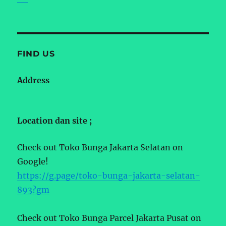
FIND US
Address
Location dan site ;
Check out Toko Bunga Jakarta Selatan on
Google!
https://g.page/toko-bunga-jakarta-selatan-
893?gm
Check out Toko Bunga Parcel Jakarta Pusat on