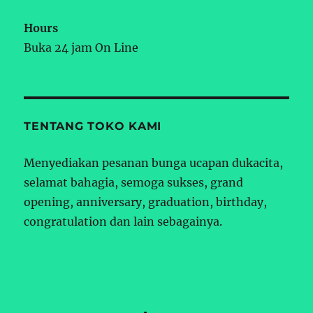
Hours
Buka 24 jam On Line
TENTANG TOKO KAMI
Menyediakan pesanan bunga ucapan dukacita,
selamat bahagia, semoga sukses, grand
opening, anniversary, graduation, birthday,
congratulation dan lain sebagainya.