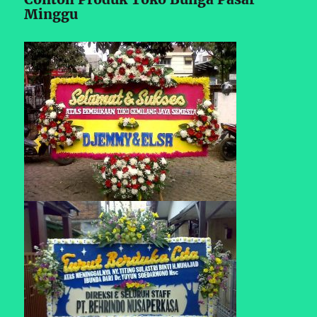
Minggu