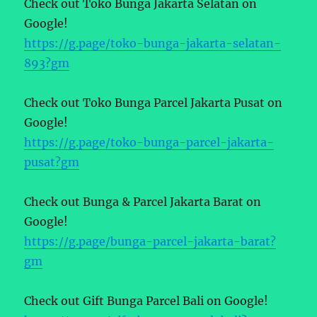
Check out Toko Bunga Jakarta Selatan on
Google!
https://g.page/toko-bunga-jakarta-selatan-
893?gm
Check out Toko Bunga Parcel Jakarta Pusat on
Google!
https://g.page/toko-bunga-parcel-jakarta-
pusat?gm
Check out Bunga & Parcel Jakarta Barat on
Google!
https://g.page/bunga-parcel-jakarta-barat?
gm
Check out Gift Bunga Parcel Bali on Google!