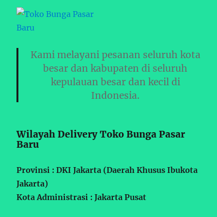
Kami melayani pesanan seluruh kota
besar dan kabupaten di seluruh
kepulauan besar dan kecil di
Indonesia.
Wilayah Delivery Toko Bunga Pasar
Baru
Provinsi : DKI Jakarta (Daerah Khusus Ibukota
Jakarta)
Kota Administrasi : Jakarta Pusat