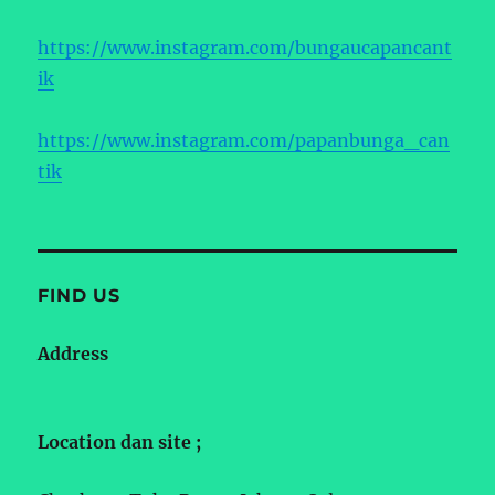
https://www.instagram.com/bungaucapancant
ik
https://www.instagram.com/papanbunga_can
tik
FIND US
Address
Location dan site ;