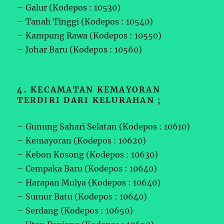
– Galur (Kodepos : 10530)
– Tanah Tinggi (Kodepos : 10540)
– Kampung Rawa (Kodepos : 10550)
– Johar Baru (Kodepos : 10560)
4. KECAMATAN KEMAYORAN
TERDIRI DARI KELURAHAN ;
– Gunung Sahari Selatan (Kodepos : 10610)
– Kemayoran (Kodepos : 10620)
– Kebon Kosong (Kodepos : 10630)
– Cempaka Baru (Kodepos : 10640)
– Harapan Mulya (Kodepos : 10640)
– Sumur Batu (Kodepos : 10640)
– Serdang (Kodepos : 10650)