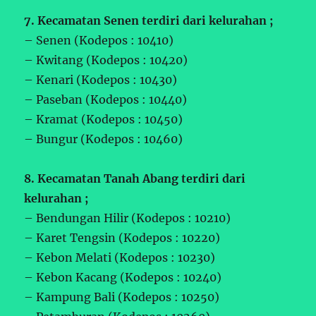
7. Kecamatan Senen terdiri dari kelurahan ;
– Senen (Kodepos : 10410)
– Kwitang (Kodepos : 10420)
– Kenari (Kodepos : 10430)
– Paseban (Kodepos : 10440)
– Kramat (Kodepos : 10450)
– Bungur (Kodepos : 10460)
8. Kecamatan Tanah Abang terdiri dari
kelurahan ;
– Bendungan Hilir (Kodepos : 10210)
– Karet Tengsin (Kodepos : 10220)
– Kebon Melati (Kodepos : 10230)
– Kebon Kacang (Kodepos : 10240)
– Kampung Bali (Kodepos : 10250)