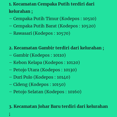
1. Kecamatan Cempaka Putih terdiri dari
kelurahan ;
– Cempaka Putih Timur (Kodepos : 10510)
– Cempaka Putih Barat (Kodepos : 10520)
– Rawasari (Kodepos : 10570)
2. Kecamatan Gambir terdiri dari kelurahan ;
– Gambir (Kodepos : 10110)
– Kebon Kelapa (Kodepos : 10120)
– Petojo Utara (Kodepos : 10130)
– Duri Pulo (Kodepos : 10140)
– Cideng (Kodepos : 10150)
– Petojo Selatan (Kodepos : 10160)
3. Kecamatan Johar Baru terdiri dari kelurahan
;