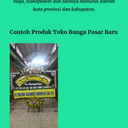
meja, standflower dan lainnya menurut daerah
kota provinsi dan kabupaten.
Contoh Produk Toko Bunga Pasar Baru