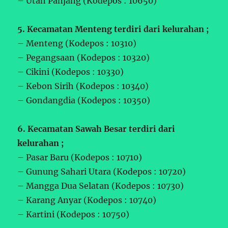
– Utan Panjang (Kodepos : 10650)
5. Kecamatan Menteng terdiri dari kelurahan ;
– Menteng (Kodepos : 10310)
– Pegangsaan (Kodepos : 10320)
– Cikini (Kodepos : 10330)
– Kebon Sirih (Kodepos : 10340)
– Gondangdia (Kodepos : 10350)
6. Kecamatan Sawah Besar terdiri dari
kelurahan ;
– Pasar Baru (Kodepos : 10710)
– Gunung Sahari Utara (Kodepos : 10720)
– Mangga Dua Selatan (Kodepos : 10730)
– Karang Anyar (Kodepos : 10740)
– Kartini (Kodepos : 10750)