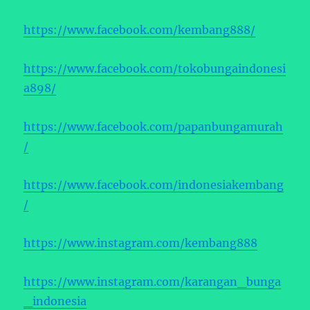
https://www.facebook.com/kembang888/
https://www.facebook.com/tokobungaindonesi
a898/
https://www.facebook.com/papanbungamurah
/
https://www.facebook.com/indonesiakembang
/
https://www.instagram.com/kembang888
https://www.instagram.com/karangan_bunga
_indonesia