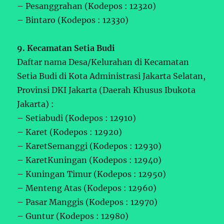
– Pesanggrahan (Kodepos : 12320)
– Bintaro (Kodepos : 12330)
9. Kecamatan Setia Budi
Daftar nama Desa/Kelurahan di Kecamatan
Setia Budi di Kota Administrasi Jakarta Selatan,
Provinsi DKI Jakarta (Daerah Khusus Ibukota
Jakarta) :
– Setiabudi (Kodepos : 12910)
– Karet (Kodepos : 12920)
– KaretSemanggi (Kodepos : 12930)
– KaretKuningan (Kodepos : 12940)
– Kuningan Timur (Kodepos : 12950)
– Menteng Atas (Kodepos : 12960)
– Pasar Manggis (Kodepos : 12970)
– Guntur (Kodepos : 12980)