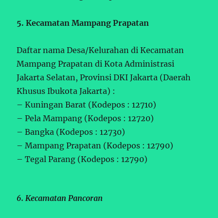
5. Kecamatan Mampang Prapatan
Daftar nama Desa/Kelurahan di Kecamatan
Mampang Prapatan di Kota Administrasi
Jakarta Selatan, Provinsi DKI Jakarta (Daerah
Khusus Ibukota Jakarta) :
– Kuningan Barat (Kodepos : 12710)
– Pela Mampang (Kodepos : 12720)
– Bangka (Kodepos : 12730)
– Mampang Prapatan (Kodepos : 12790)
– Tegal Parang (Kodepos : 12790)
6. Kecamatan Pancoran