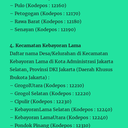
– Pulo (Kodepos : 12160)
– Petogogan (Kodepos : 12170)
– Rawa Barat (Kodepos : 12180)
– Senayan (Kodepos : 12190)
4. Kecamatan Kebayoran Lama
Daftar nama Desa/Kelurahan di Kecamatan
Kebayoran Lama di Kota Administrasi Jakarta
Selatan, Provinsi DKI Jakarta (Daerah Khusus
Ibukota Jakarta) :
– GrogolUtara (Kodepos : 12210)
– Grogol Selatan (Kodepos : 12220)
– Cipulir (Kodepos : 12230)
– KebayoranLama Selatan (Kodepos : 12240)
– Kebayoran LamaUtara (Kodepos : 12240)
– Pondok Pinang (Kodepos : 12310)