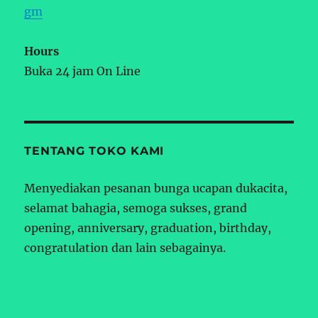
gm
Hours
Buka 24 jam On Line
TENTANG TOKO KAMI
Menyediakan pesanan bunga ucapan dukacita,
selamat bahagia, semoga sukses, grand
opening, anniversary, graduation, birthday,
congratulation dan lain sebagainya.