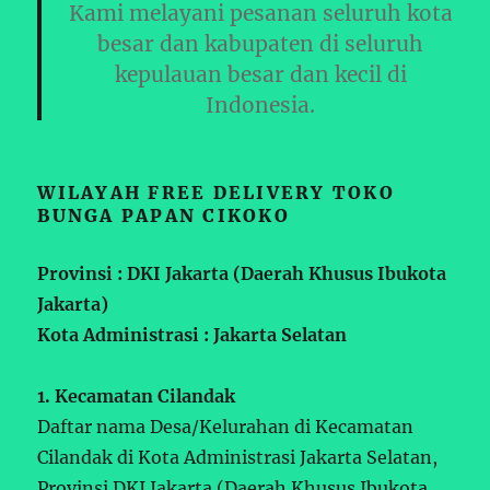
Kami melayani pesanan seluruh kota
besar dan kabupaten di seluruh
kepulauan besar dan kecil di
Indonesia.
WILAYAH FREE DELIVERY TOKO
BUNGA PAPAN CIKOKO
Provinsi : DKI Jakarta (Daerah Khusus Ibukota
Jakarta)
Kota Administrasi : Jakarta Selatan
1. Kecamatan Cilandak
Daftar nama Desa/Kelurahan di Kecamatan
Cilandak di Kota Administrasi Jakarta Selatan,
Provinsi DKI Jakarta (Daerah Khusus Ibukota