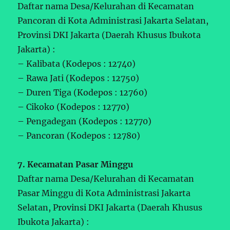
Daftar nama Desa/Kelurahan di Kecamatan
Pancoran di Kota Administrasi Jakarta Selatan,
Provinsi DKI Jakarta (Daerah Khusus Ibukota
Jakarta) :
– Kalibata (Kodepos : 12740)
– Rawa Jati (Kodepos : 12750)
– Duren Tiga (Kodepos : 12760)
– Cikoko (Kodepos : 12770)
– Pengadegan (Kodepos : 12770)
– Pancoran (Kodepos : 12780)
7. Kecamatan Pasar Minggu
Daftar nama Desa/Kelurahan di Kecamatan
Pasar Minggu di Kota Administrasi Jakarta
Selatan, Provinsi DKI Jakarta (Daerah Khusus
Ibukota Jakarta) :