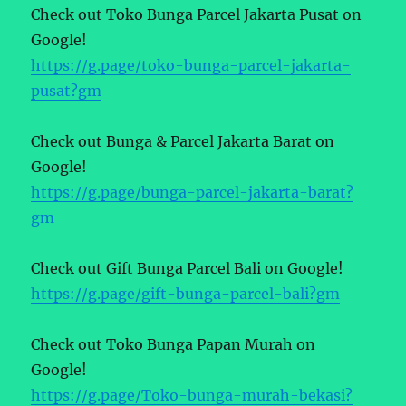
Check out Toko Bunga Parcel Jakarta Pusat on
Google!
https://g.page/toko-bunga-parcel-jakarta-
pusat?gm
Check out Bunga & Parcel Jakarta Barat on
Google!
https://g.page/bunga-parcel-jakarta-barat?
gm
Check out Gift Bunga Parcel Bali on Google!
https://g.page/gift-bunga-parcel-bali?gm
Check out Toko Bunga Papan Murah on
Google!
https://g.page/Toko-bunga-murah-bekasi?