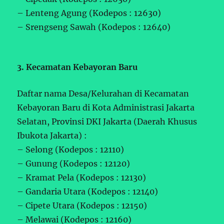
– Lenteng Agung (Kodepos : 12630)
– Srengseng Sawah (Kodepos : 12640)
3. Kecamatan Kebayoran Baru
Daftar nama Desa/Kelurahan di Kecamatan
Kebayoran Baru di Kota Administrasi Jakarta
Selatan, Provinsi DKI Jakarta (Daerah Khusus
Ibukota Jakarta) :
– Selong (Kodepos : 12110)
– Gunung (Kodepos : 12120)
– Kramat Pela (Kodepos : 12130)
– Gandaria Utara (Kodepos : 12140)
– Cipete Utara (Kodepos : 12150)
– Melawai (Kodepos : 12160)