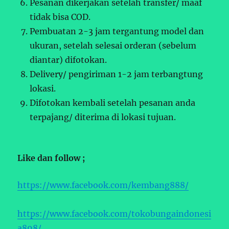
Pesanan dikerjakan setelah transfer/ maaf
tidak bisa COD.
Pembuatan 2-3 jam tergantung model dan
ukuran, setelah selesai orderan (sebelum
diantar) difotokan.
Delivery/ pengiriman 1-2 jam terbangtung
lokasi.
Difotokan kembali setelah pesanan anda
terpajang/ diterima di lokasi tujuan.
Like dan follow ;
https://www.facebook.com/kembang888/
https://www.facebook.com/tokobungaindonesi
a898/