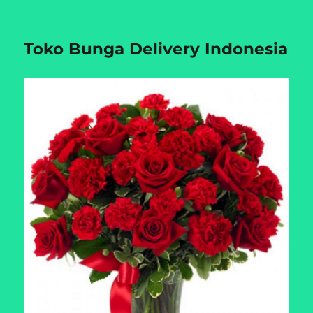
Toko Bunga Delivery Indonesia