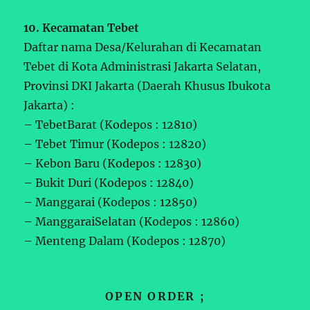
10. Kecamatan Tebet
Daftar nama Desa/Kelurahan di Kecamatan
Tebet di Kota Administrasi Jakarta Selatan,
Provinsi DKI Jakarta (Daerah Khusus Ibukota
Jakarta) :
– TebetBarat (Kodepos : 12810)
– Tebet Timur (Kodepos : 12820)
– Kebon Baru (Kodepos : 12830)
– Bukit Duri (Kodepos : 12840)
– Manggarai (Kodepos : 12850)
– ManggaraiSelatan (Kodepos : 12860)
– Menteng Dalam (Kodepos : 12870)
OPEN ORDER ;