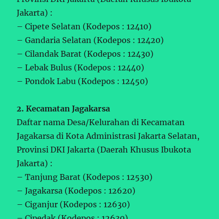
Jakarta) :
– Cipete Selatan (Kodepos : 12410)
– Gandaria Selatan (Kodepos : 12420)
– Cilandak Barat (Kodepos : 12430)
– Lebak Bulus (Kodepos : 12440)
– Pondok Labu (Kodepos : 12450)
2. Kecamatan Jagakarsa
Daftar nama Desa/Kelurahan di Kecamatan
Jagakarsa di Kota Administrasi Jakarta Selatan,
Provinsi DKI Jakarta (Daerah Khusus Ibukota
Jakarta) :
– Tanjung Barat (Kodepos : 12530)
– Jagakarsa (Kodepos : 12620)
– Ciganjur (Kodepos : 12630)
– Cipedak (Kodepos : 12630)