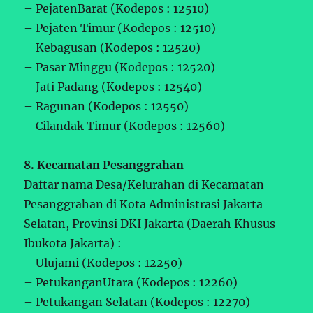
– PejatenBarat (Kodepos : 12510)
– Pejaten Timur (Kodepos : 12510)
– Kebagusan (Kodepos : 12520)
– Pasar Minggu (Kodepos : 12520)
– Jati Padang (Kodepos : 12540)
– Ragunan (Kodepos : 12550)
– Cilandak Timur (Kodepos : 12560)
8. Kecamatan Pesanggrahan
Daftar nama Desa/Kelurahan di Kecamatan
Pesanggrahan di Kota Administrasi Jakarta
Selatan, Provinsi DKI Jakarta (Daerah Khusus
Ibukota Jakarta) :
– Ulujami (Kodepos : 12250)
– PetukanganUtara (Kodepos : 12260)
– Petukangan Selatan (Kodepos : 12270)