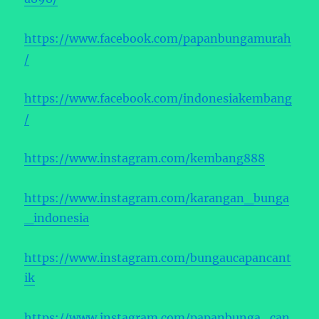
https://www.facebook.com/papanbungamurah
/
https://www.facebook.com/indonesiakembang
/
https://www.instagram.com/kembang888
https://www.instagram.com/karangan_bunga
_indonesia
https://www.instagram.com/bungaucapancant
ik
https://www.instagram.com/papanbunga_can