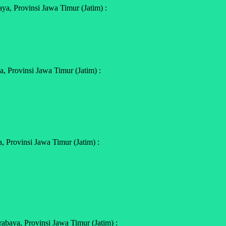
a, Provinsi Jawa Timur (Jatim) :
 Provinsi Jawa Timur (Jatim) :
 Provinsi Jawa Timur (Jatim) :
baya, Provinsi Jawa Timur (Jatim) :