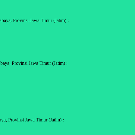
aya, Provinsi Jawa Timur (Jatim) :
aya, Provinsi Jawa Timur (Jatim) :
a, Provinsi Jawa Timur (Jatim) :