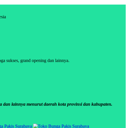
esia
ga sukses, grand opening dan lainnya.
a dan lainnya menurut daerah kota provinsi dan kabupaten.