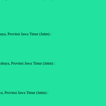
ya, Provinsi Jawa Timur (Jatim) :
baya, Provinsi Jawa Timur (Jatim) :
, Provinsi Jawa Timur (Jatim) :