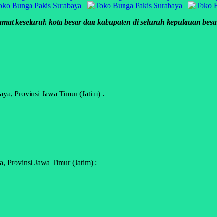
mat keseluruh kota besar dan kabupaten di seluruh kepulauan besar
a, Provinsi Jawa Timur (Jatim) :
 Provinsi Jawa Timur (Jatim) :