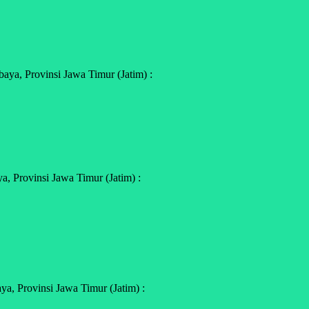
ya, Provinsi Jawa Timur (Jatim) :
, Provinsi Jawa Timur (Jatim) :
a, Provinsi Jawa Timur (Jatim) :