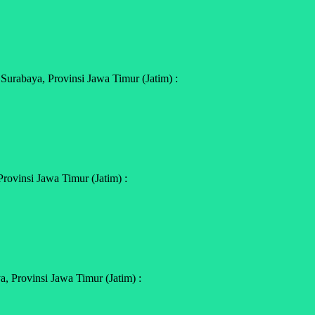
urabaya, Provinsi Jawa Timur (Jatim) :
rovinsi Jawa Timur (Jatim) :
 Provinsi Jawa Timur (Jatim) :