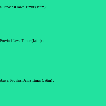
 Provinsi Jawa Timur (Jatim) :
rovinsi Jawa Timur (Jatim) :
aya, Provinsi Jawa Timur (Jatim) :