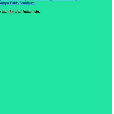
 dan kecil di Indonesia.