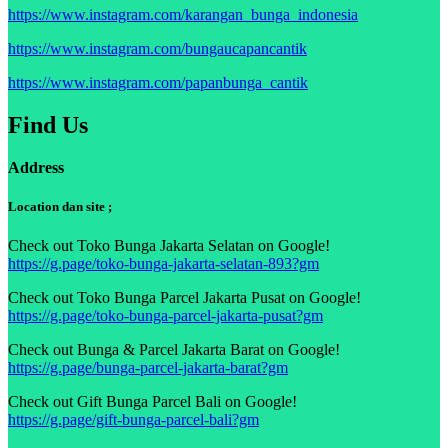
https://www.instagram.com/karangan_bunga_indonesia
https://www.instagram.com/bungaucapancantik
https://www.instagram.com/papanbunga_cantik
Find Us
Address
Location dan site ;
Check out Toko Bunga Jakarta Selatan on Google!
https://g.page/toko-bunga-jakarta-selatan-893?gm
Check out Toko Bunga Parcel Jakarta Pusat on Google!
https://g.page/toko-bunga-parcel-jakarta-pusat?gm
Check out Bunga & Parcel Jakarta Barat on Google!
https://g.page/bunga-parcel-jakarta-barat?gm
Check out Gift Bunga Parcel Bali on Google!
https://g.page/gift-bunga-parcel-bali?gm