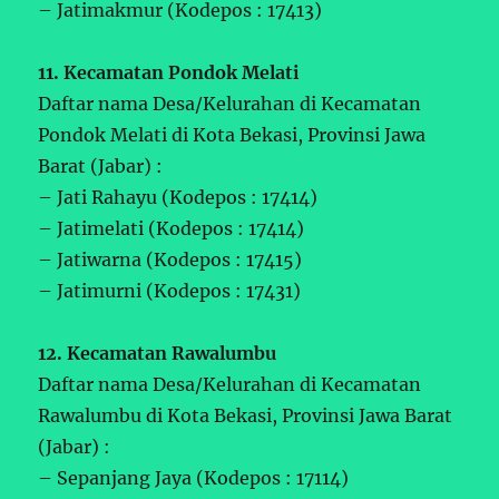
– Jatimakmur (Kodepos : 17413)
11. Kecamatan Pondok Melati
Daftar nama Desa/Kelurahan di Kecamatan
Pondok Melati di Kota Bekasi, Provinsi Jawa
Barat (Jabar) :
– Jati Rahayu (Kodepos : 17414)
– Jatimelati (Kodepos : 17414)
– Jatiwarna (Kodepos : 17415)
– Jatimurni (Kodepos : 17431)
12. Kecamatan Rawalumbu
Daftar nama Desa/Kelurahan di Kecamatan
Rawalumbu di Kota Bekasi, Provinsi Jawa Barat
(Jabar) :
– Sepanjang Jaya (Kodepos : 17114)