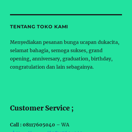
TENTANG TOKO KAMI
Menyediakan pesanan bunga ucapan dukacita,
selamat bahagia, semoga sukses, grand
opening, anniversary, graduation, birthday,
congratulation dan lain sebagainya.
Customer Service ;
Call : 08117605040 –
WA