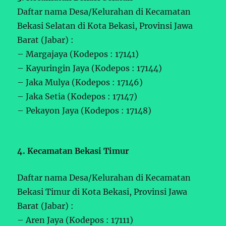
Daftar nama Desa/Kelurahan di Kecamatan
Bekasi Selatan di Kota Bekasi, Provinsi Jawa
Barat (Jabar) :
– Margajaya (Kodepos : 17141)
– Kayuringin Jaya (Kodepos : 17144)
– Jaka Mulya (Kodepos : 17146)
– Jaka Setia (Kodepos : 17147)
– Pekayon Jaya (Kodepos : 17148)
4. Kecamatan Bekasi Timur
Daftar nama Desa/Kelurahan di Kecamatan
Bekasi Timur di Kota Bekasi, Provinsi Jawa
Barat (Jabar) :
– Aren Jaya (Kodepos : 17111)