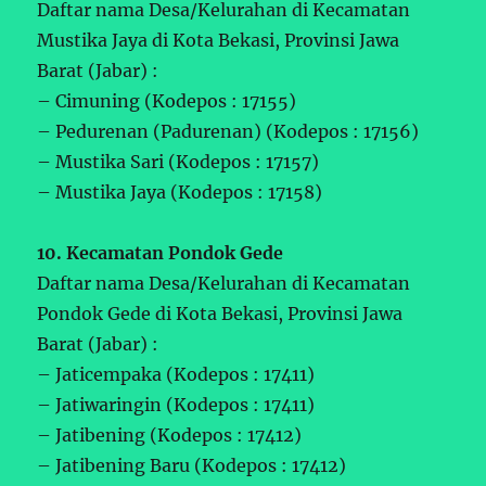
Daftar nama Desa/Kelurahan di Kecamatan
Mustika Jaya di Kota Bekasi, Provinsi Jawa
Barat (Jabar) :
– Cimuning (Kodepos : 17155)
– Pedurenan (Padurenan) (Kodepos : 17156)
– Mustika Sari (Kodepos : 17157)
– Mustika Jaya (Kodepos : 17158)
10. Kecamatan Pondok Gede
Daftar nama Desa/Kelurahan di Kecamatan
Pondok Gede di Kota Bekasi, Provinsi Jawa
Barat (Jabar) :
– Jaticempaka (Kodepos : 17411)
– Jatiwaringin (Kodepos : 17411)
– Jatibening (Kodepos : 17412)
– Jatibening Baru (Kodepos : 17412)