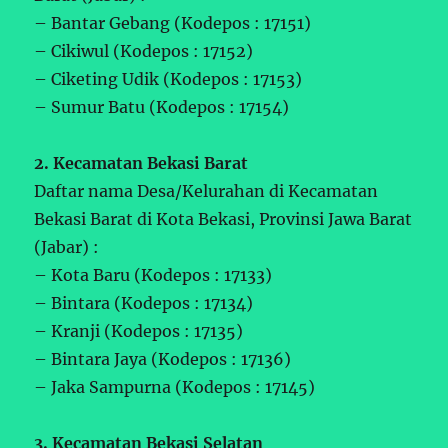
– Bantar Gebang (Kodepos : 17151)
– Cikiwul (Kodepos : 17152)
– Ciketing Udik (Kodepos : 17153)
– Sumur Batu (Kodepos : 17154)
2. Kecamatan Bekasi Barat
Daftar nama Desa/Kelurahan di Kecamatan
Bekasi Barat di Kota Bekasi, Provinsi Jawa Barat
(Jabar) :
– Kota Baru (Kodepos : 17133)
– Bintara (Kodepos : 17134)
– Kranji (Kodepos : 17135)
– Bintara Jaya (Kodepos : 17136)
– Jaka Sampurna (Kodepos : 17145)
3. Kecamatan Bekasi Selatan