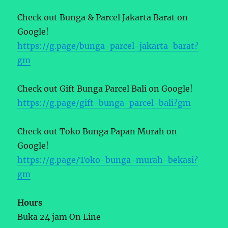
Check out Bunga & Parcel Jakarta Barat on
Google!
https://g.page/bunga-parcel-jakarta-barat?
gm
Check out Gift Bunga Parcel Bali on Google!
https://g.page/gift-bunga-parcel-bali?gm
Check out Toko Bunga Papan Murah on
Google!
https://g.page/Toko-bunga-murah-bekasi?
gm
Hours
Buka 24 jam On Line