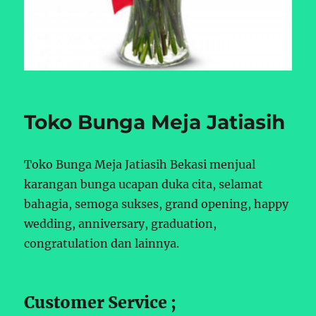
Toko Bunga Meja Jatiasih
Toko Bunga Meja Jatiasih Bekasi menjual
karangan bunga ucapan duka cita, selamat
bahagia, semoga sukses, grand opening, happy
wedding, anniversary, graduation,
congratulation dan lainnya.
Customer Service ;