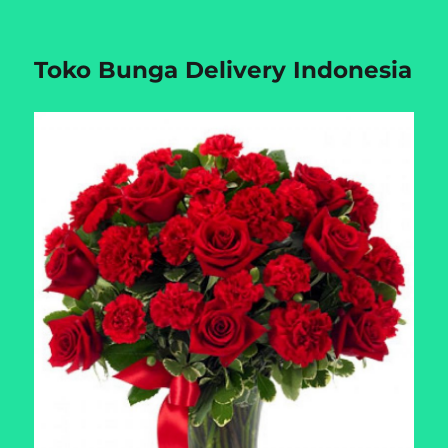
Toko Bunga Delivery Indonesia