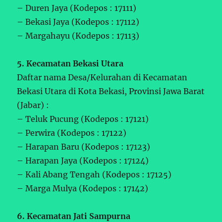
– Duren Jaya (Kodepos : 17111)
– Bekasi Jaya (Kodepos : 17112)
– Margahayu (Kodepos : 17113)
5. Kecamatan Bekasi Utara
Daftar nama Desa/Kelurahan di Kecamatan
Bekasi Utara di Kota Bekasi, Provinsi Jawa Barat
(Jabar) :
– Teluk Pucung (Kodepos : 17121)
– Perwira (Kodepos : 17122)
– Harapan Baru (Kodepos : 17123)
– Harapan Jaya (Kodepos : 17124)
– Kali Abang Tengah (Kodepos : 17125)
– Marga Mulya (Kodepos : 17142)
6. Kecamatan Jati Sampurna