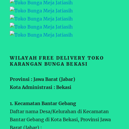
WILAYAH FREE DELIVERY TOKO
KARANGAN BUNGA BEKASI
Provinsi : Jawa Barat (Jabar)
Kota Administrasi : Bekasi
1. Kecamatan Bantar Gebang
Daftar nama Desa/Kelurahan di Kecamatan
Bantar Gebang di Kota Bekasi, Provinsi Jawa
Barat (Jabar) :