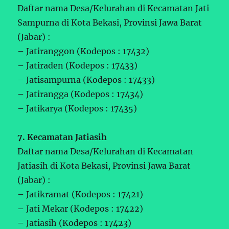
Daftar nama Desa/Kelurahan di Kecamatan Jati
Sampurna di Kota Bekasi, Provinsi Jawa Barat
(Jabar) :
– Jatiranggon (Kodepos : 17432)
– Jatiraden (Kodepos : 17433)
– Jatisampurna (Kodepos : 17433)
– Jatirangga (Kodepos : 17434)
– Jatikarya (Kodepos : 17435)
7. Kecamatan Jatiasih
Daftar nama Desa/Kelurahan di Kecamatan
Jatiasih di Kota Bekasi, Provinsi Jawa Barat
(Jabar) :
– Jatikramat (Kodepos : 17421)
– Jati Mekar (Kodepos : 17422)
– Jatiasih (Kodepos : 17423)