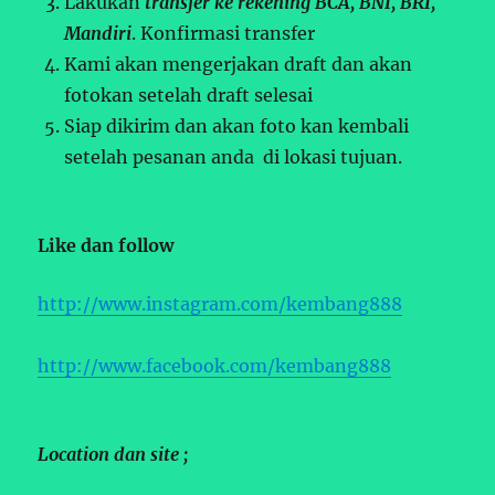
Lakukan
transfer ke rekening BCA, BNI, BRI,
Mandiri
. Konfirmasi transfer
Kami akan mengerjakan draft dan akan
fotokan setelah draft selesai
Siap dikirim dan akan foto kan kembali
setelah pesanan anda di lokasi tujuan.
Like dan follow
http://www.instagram.com/kembang888
http://www.facebook.com/kembang888
Location dan site ;