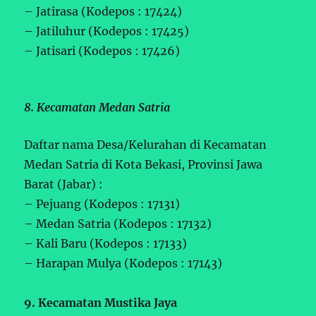
– Jatirasa (Kodepos : 17424)
– Jatiluhur (Kodepos : 17425)
– Jatisari (Kodepos : 17426)
8. Kecamatan Medan Satria
Daftar nama Desa/Kelurahan di Kecamatan
Medan Satria di Kota Bekasi, Provinsi Jawa
Barat (Jabar) :
– Pejuang (Kodepos : 17131)
– Medan Satria (Kodepos : 17132)
– Kali Baru (Kodepos : 17133)
– Harapan Mulya (Kodepos : 17143)
9. Kecamatan Mustika Jaya