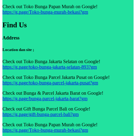
Check out Toko Bunga Papan Murah on Google!
https://g.page/Toko-bunga-murah-bekasi?gm
Find Us
Address
Location dan site ;
Check out Toko Bunga Jakarta Selatan on Google!
https://g.page/toko-bunga-jakarta-selatan-893?gm
Check out Toko Bunga Parcel Jakarta Pusat on Google!
https://g.page/toko-bunga-parcel-jakarta-pusat?gm
Check out Bunga & Parcel Jakarta Barat on Google!
https://g.page/bunga-parcel-jakarta-barat?gm
Check out Gift Bunga Parcel Bali on Google!
https://g.page/gift-bunga-parcel-bali?gm
Check out Toko Bunga Papan Murah on Google!
https://g.page/Toko-bunga-murah-bekasi?gm