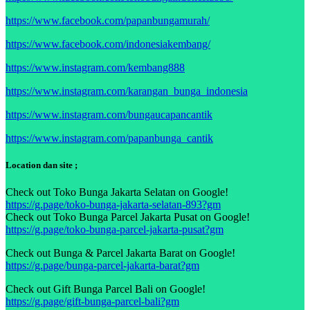
https://www.facebook.com/papanbungamurah/
https://www.facebook.com/indonesiakembang/
https://www.instagram.com/kembang888
https://www.instagram.com/karangan_bunga_indonesia
https://www.instagram.com/bungaucapancantik
https://www.instagram.com/papanbunga_cantik
Location dan site ;
Check out Toko Bunga Jakarta Selatan on Google!
https://g.page/toko-bunga-jakarta-selatan-893?gm
Check out Toko Bunga Parcel Jakarta Pusat on Google!
https://g.page/toko-bunga-parcel-jakarta-pusat?gm
Check out Bunga & Parcel Jakarta Barat on Google!
https://g.page/bunga-parcel-jakarta-barat?gm
Check out Gift Bunga Parcel Bali on Google!
https://g.page/gift-bunga-parcel-bali?gm