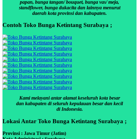
papan, bunga tangan/ bouquet, bunga vas/ meja,
standflower, bunga dukacita dan lainnya menurut
daerah kota provinsi dan kabupaten.
Contoh Toko Bunga Ketintang Surabaya ;
Kami melayani antar alamat keseluruh kota besar
dan kabupaten di seluruh kepulauan besar dan kecil
di Indonesia.
Lokasi Antar Toko Bunga Ketintang Surabaya ;
Provinsi : Jawa Timur (Jatim)
Kota Administrasi : Surabaya