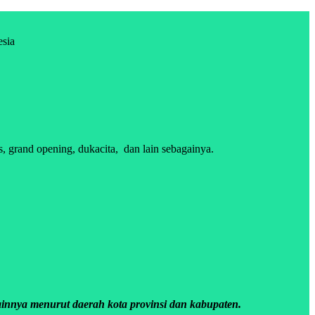
esia
 grand opening, dukacita, dan lain sebagainya.
innya menurut daerah kota provinsi dan kabupaten.