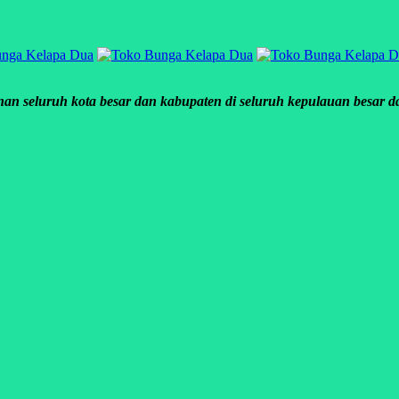
an seluruh kota besar dan kabupaten di seluruh kepulauan besar dan