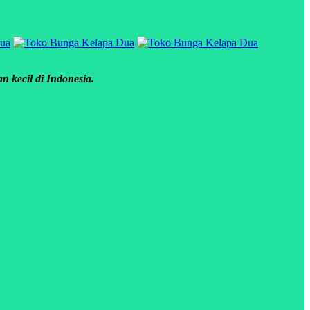
 kecil di Indonesia.